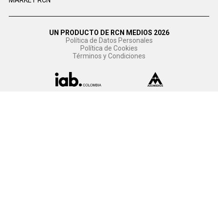
MARKET RCN
UN PRODUCTO DE RCN MEDIOS 2026
Política de Datos Personales
Política de Cookies
Términos y Condiciones