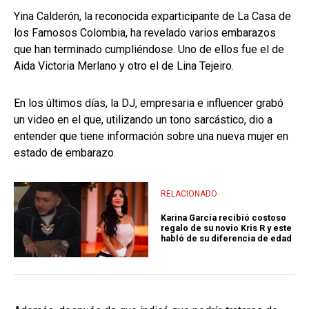
Yina Calderón, la reconocida exparticipante de La Casa de
los Famosos Colombia, ha revelado varios embarazos
que han terminado cumpliéndose. Uno de ellos fue el de
Aida Victoria Merlano y otro el de Lina Tejeiro.
En los últimos días, la DJ, empresaria e influencer grabó
un video en el que, utilizando un tono sarcástico, dio a
entender que tiene información sobre una nueva mujer en
estado de embarazo.
RELACIONADO
Karina García recibió costoso
regalo de su novio Kris R y este
habló de su diferencia de edad