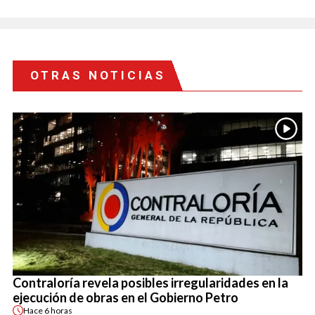
OTRAS NOTICIAS
Contraloría revela posibles irregularidades en la
ejecución de obras en el Gobierno Petro
Hace
6 horas