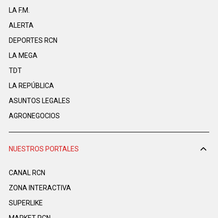
LA F.M.
ALERTA
DEPORTES RCN
LA MEGA
TDT
LA REPÚBLICA
ASUNTOS LEGALES
AGRONEGOCIOS
NUESTROS PORTALES
CANAL RCN
ZONA INTERACTIVA
SUPERLIKE