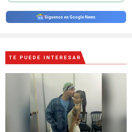
Síguenos en Google News
TE PUEDE INTERESAR