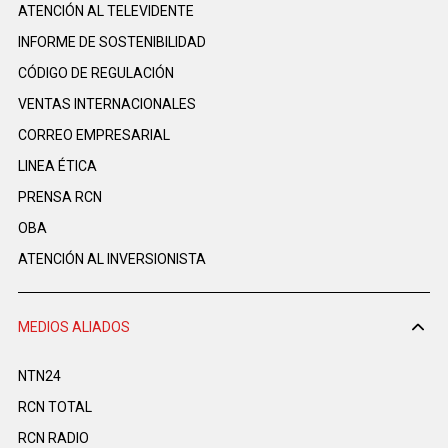
ATENCIÓN AL TELEVIDENTE
INFORME DE SOSTENIBILIDAD
CÓDIGO DE REGULACIÓN
VENTAS INTERNACIONALES
CORREO EMPRESARIAL
LINEA ÉTICA
PRENSA RCN
OBA
ATENCIÓN AL INVERSIONISTA
MEDIOS ALIADOS
NTN24
RCN TOTAL
RCN RADIO