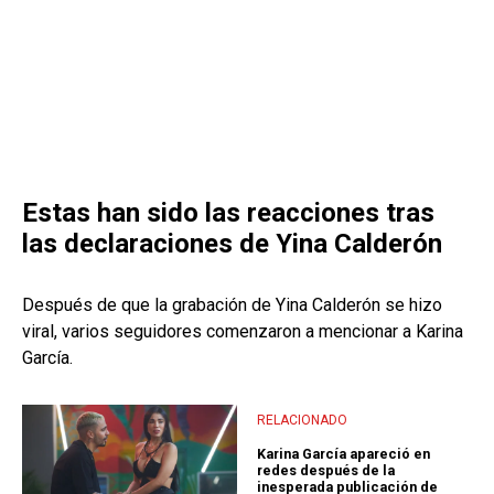
Estas han sido las reacciones tras
las declaraciones de Yina Calderón
Después de que la grabación de Yina Calderón se hizo
viral, varios seguidores comenzaron a mencionar a Karina
García.
RELACIONADO
Karina García apareció en
redes después de la
inesperada publicación de