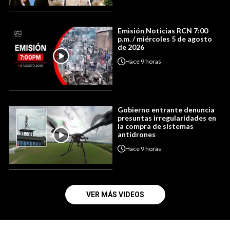
Emisión Noticias RCN 7:00
p.m. / miércoles 5 de agosto
de 2026
Hace
9 horas
Gobierno entrante denuncia
presuntas irregularidades en
la compra de sistemas
antidrones
Hace
9 horas
VER MÁS VIDEOS