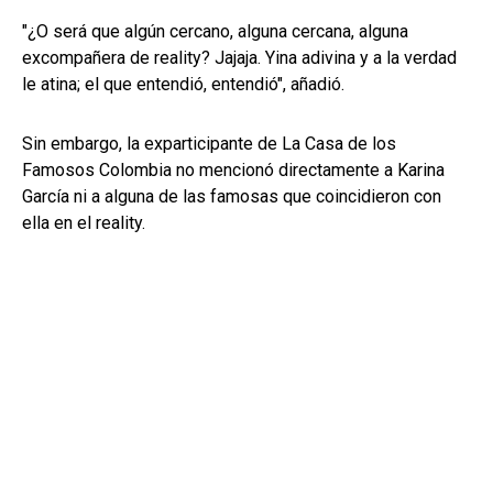
"¿O será que algún cercano, alguna cercana, alguna
excompañera de reality? Jajaja. Yina adivina y a la verdad
le atina; el que entendió, entendió", añadió.
Sin embargo, la exparticipante de La Casa de los
Famosos Colombia no mencionó directamente a Karina
García ni a alguna de las famosas que coincidieron con
ella en el reality.