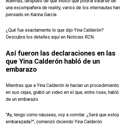
Además, después de que indicó que podría tratarse de
una excompañera de reality, varios de los internautas han
pensado en Karina García.
¿Qué fue exactamente lo que dijo Yina Calderón?
Descubra los detalles aquí en Noticias RCN.
Así fueron las declaraciones en las
que Yina Calderón habló de un
embarazo
Mientras que a Yina Calderón le hacían un procedimiento
en sus cejas, grabó un video en el que, entre risas, habló
de un embarazo.
"Ay, tengo como náuseas, voy a vomitar. ¿Será que estoy
embarazada?", comenzó diciendo Yina Calderón.