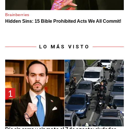
LO MÁS VISTO
1