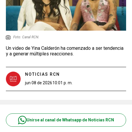
Foto: Canal RCN.
Un video de Yina Calderón ha comenzado a ser tendencia
y a generar múltiples reacciones.
NOTICIAS RCN
jun 08 de 2026
10:01 p. m.
Unirse al canal de Whatsapp de Noticias RCN