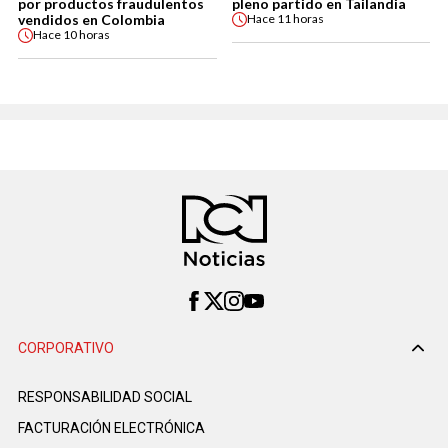
por productos fraudulentos
pleno partido en Tailandia
vendidos en Colombia
Hace
11 horas
Hace
10 horas
CORPORATIVO
RESPONSABILIDAD SOCIAL
FACTURACIÓN ELECTRÓNICA