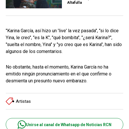
Altafulla
"Karina García, así hizo un 'live' la vez pasada", "si lo dice
Yina, le creo", "es la K", "qué bombita", "¿será Karina?",
"suelta el nombre, Yina" y "yo creo que es Karina", han sido
algunos de los comentarios.
No obstante, hasta el momento, Karina García no ha
emitido ningún pronunciamiento en el que confirme o
desmienta un presunto nuevo embarazo.
Artistas
Unirse al canal de Whatsapp de Noticias RCN