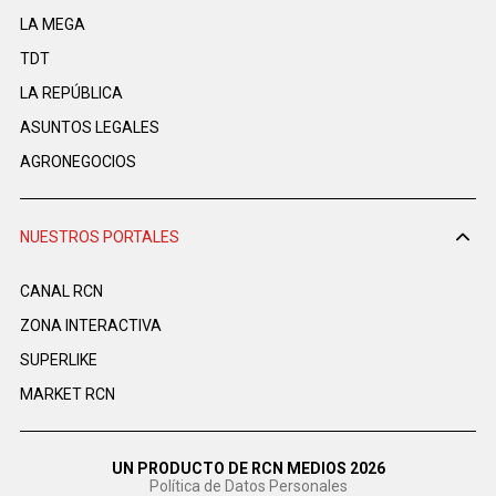
LA MEGA
TDT
LA REPÚBLICA
ASUNTOS LEGALES
AGRONEGOCIOS
NUESTROS PORTALES
CANAL RCN
ZONA INTERACTIVA
SUPERLIKE
MARKET RCN
UN PRODUCTO DE RCN MEDIOS 2026
Política de Datos Personales