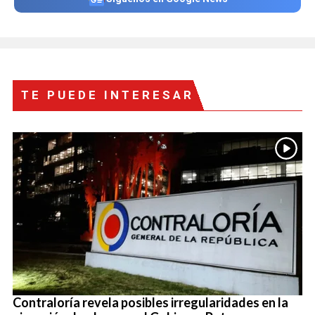
TE PUEDE INTERESAR
Contraloría revela posibles irregularidades en la