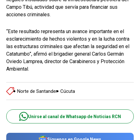
Campo Tibú, actividad que servía para financiar sus
acciones criminales.
“Este resultado representa un avance importante en el
esclarecimiento de hechos violentos y en la lucha contra
las estructuras criminales que afectan la seguridad en el
Catatumbo”, afirmó el brigadier general Carlos Germán
Oviedo Lamprea, director de Carabineros y Protección
Ambiental.
Norte de Santander
Cúcuta
Unirse al canal de Whatsapp de Noticias RCN
Síguenos en Google News