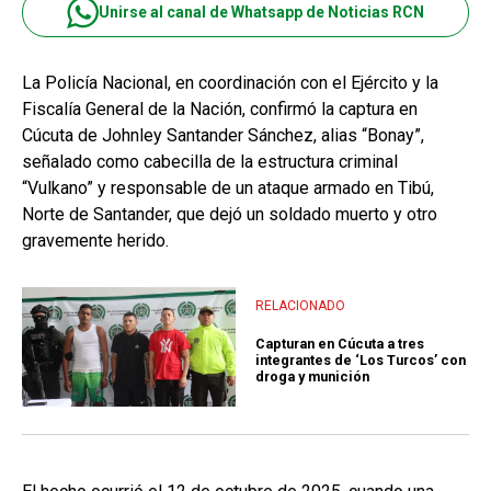
Unirse al canal de Whatsapp de Noticias RCN
La Policía Nacional, en coordinación con el Ejército y la
Fiscalía General de la Nación, confirmó la captura en
Cúcuta de Johnley Santander Sánchez, alias “Bonay”,
señalado como cabecilla de la estructura criminal
“Vulkano” y responsable de un ataque armado en Tibú,
Norte de Santander, que dejó un soldado muerto y otro
gravemente herido.
RELACIONADO
Capturan en Cúcuta a tres
integrantes de ‘Los Turcos’ con
droga y munición