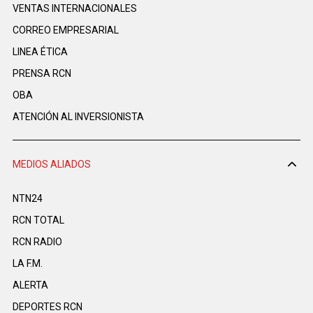
VENTAS INTERNACIONALES
CORREO EMPRESARIAL
LINEA ÉTICA
PRENSA RCN
OBA
ATENCIÓN AL INVERSIONISTA
MEDIOS ALIADOS
NTN24
RCN TOTAL
RCN RADIO
LA F.M.
ALERTA
DEPORTES RCN