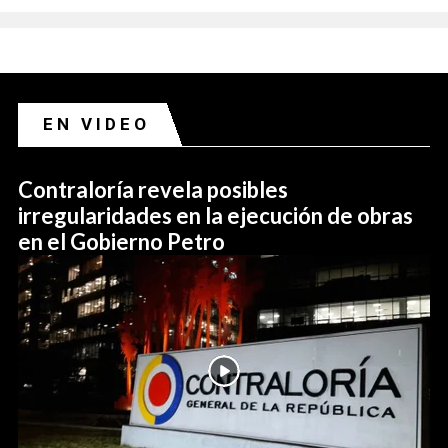
EN VIDEO
Contraloría revela posibles
irregularidades en la ejecución de obras
en el Gobierno Petro