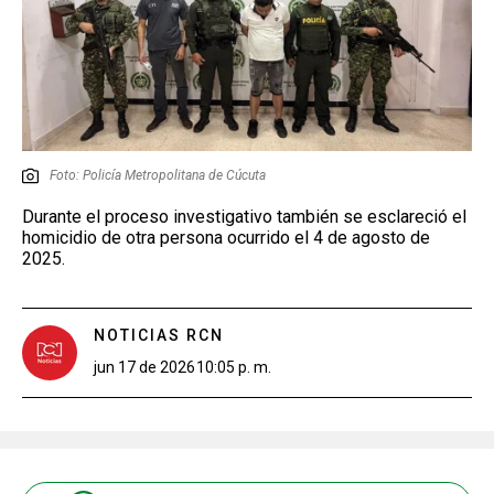
Foto: Policía Metropolitana de Cúcuta
Durante el proceso investigativo también se esclareció el
homicidio de otra persona ocurrido el 4 de agosto de
2025.
NOTICIAS RCN
jun 17 de 2026
10:05 p. m.