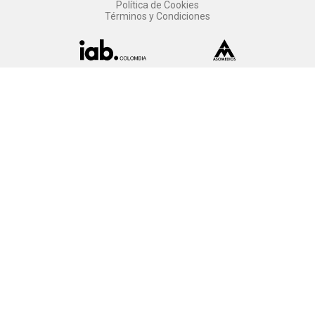
Política de Cookies
Términos y Condiciones