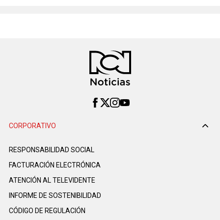
CORPORATIVO
RESPONSABILIDAD SOCIAL
FACTURACIÓN ELECTRÓNICA
ATENCIÓN AL TELEVIDENTE
INFORME DE SOSTENIBILIDAD
CÓDIGO DE REGULACIÓN