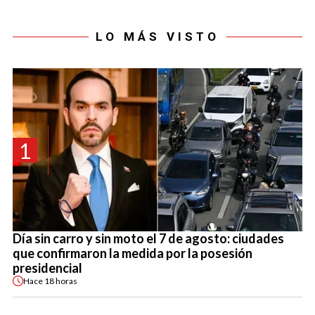
LO MÁS VISTO
1
Día sin carro y sin moto el 7 de agosto: ciudades
que confirmaron la medida por la posesión
presidencial
Hace
18 horas