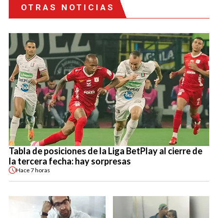
OTRAS NOTICIAS
Tabla de posiciones de la Liga BetPlay al cierre de
la tercera fecha: hay sorpresas
Hace
7 horas