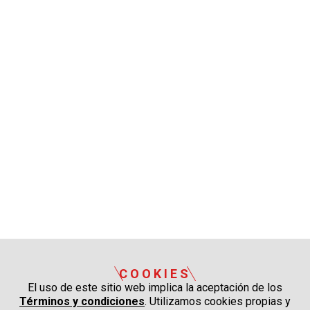
COOKIES
El uso de este sitio web implica la aceptación de los
Términos y condiciones
. Utilizamos cookies propias y