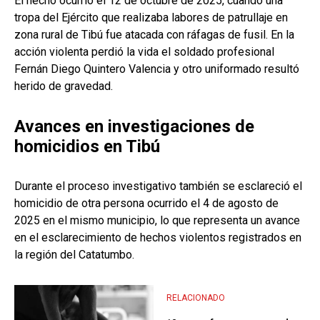
El hecho ocurrió el 12 de octubre de 2025, cuando una
tropa del Ejército que realizaba labores de patrullaje en
zona rural de Tibú fue atacada con ráfagas de fusil. En la
acción violenta perdió la vida el soldado profesional
Fernán Diego Quintero Valencia y otro uniformado resultó
herido de gravedad.
Avances en investigaciones de
homicidios en Tibú
Durante el proceso investigativo también se esclareció el
homicidio de otra persona ocurrido el 4 de agosto de
2025 en el mismo municipio, lo que representa un avance
en el esclarecimiento de hechos violentos registrados en
la región del Catatumbo.
RELACIONADO