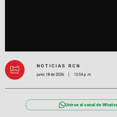
NOTICIAS RCN
junio 18 de 2026
12:54 p. m.
Unirse al canal de Whats