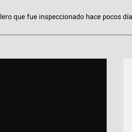
illero que fue inspeccionado hace pocos día