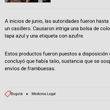
A inicios de junio, las autoridades fueron hast
un casillero. Causaron intriga una bolsa de col
tapa azul y una etiqueta con azufre.
Estos productos fueron puestos a disposición 
concluyó que había talio, sustancia que se so
envíos de frambuesas.
Bogotá
Medicina Legal