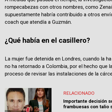
rompecabezas con otros nombres, como Zenaid
supuestamente habría contribuido a otros enví
coach que atendía a Guzmán.
¿Qué había en el casillero?
La mujer fue detenida en Londres, cuando la hal
no ha retornado a Colombia, por el hecho que l
proceso de revisar las instalaciones de la cárce
RELACIONADO
Importante decisión s
frambuesas con talio 