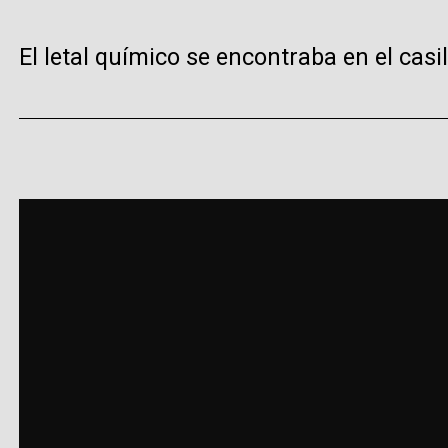
El letal químico se encontraba en el cas