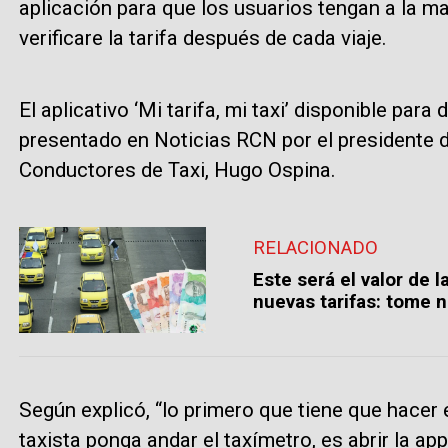
aplicación para que los usuarios tengan a la m
verificare la tarifa después de cada viaje.
El aplicativo ‘Mi tarifa, mi taxi’ disponible para
presentado en Noticias RCN por el presidente d
Conductores de Taxi, Hugo Ospina.
RELACIONADO
Este será el valor de l
nuevas tarifas: tome 
Según explicó, “lo primero que tiene que hacer e
taxista ponga andar el taxímetro, es abrir la app 