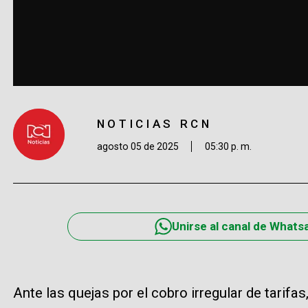
NOTICIAS RCN
agosto 05 de 2025
05:30 p. m.
Unirse al canal de Whats
Ante las quejas por el cobro irregular de tarifas