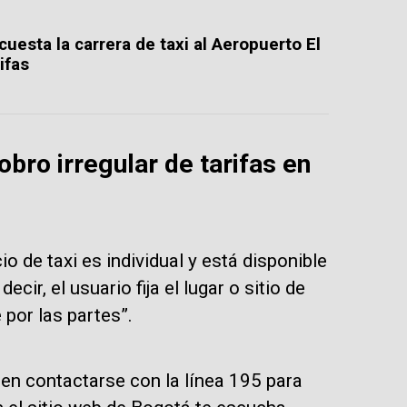
 cuesta la carrera de taxi al Aeropuerto El
ifas
obro irregular de tarifas en
io de taxi es individual y está disponible
ecir, el usuario fija el lugar o sitio de
 por las partes”.
den contactarse con la línea 195 para