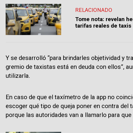
RELACIONADO
Tome nota: revelan he
tarifas reales de taxis
Y se desarrolló “para brindarles objetividad y tr
gremio de taxistas está en deuda con ellos”, 
utilizarla.
En caso de que el taxímetro de la app no coinci
escoger qué tipo de queja poner en contra del t
porque las autoridades van a llamarlo para que 