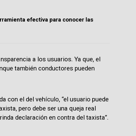
rramienta efectiva para conocer las
ansparencia a los usuarios. Ya que, el
aunque también conductores pueden
da con el del vehículo, “el usuario puede
axista, pero debe ser una queja real
rinda declaración en contra del taxista”.