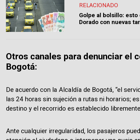
RELACIONADO
Golpe al bolsillo: esto
Dorado con nuevas tar
Otros canales para denunciar el c
Bogotá:
De acuerdo con la Alcaldía de Bogotá, “el servic
las 24 horas sin sujeción a rutas ni horarios; es d
destino y el recorrido es establecido libremente
Ante cualquier irregularidad, los pasajeros pue