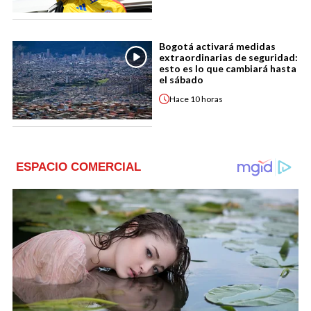
Bogotá activará medidas
extraordinarias de seguridad:
esto es lo que cambiará hasta
el sábado
Hace
10 horas