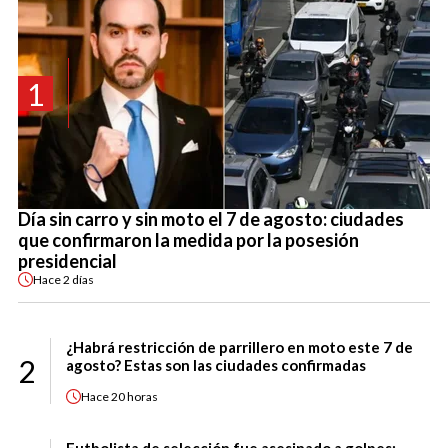
1
Día sin carro y sin moto el 7 de agosto: ciudades
que confirmaron la medida por la posesión
presidencial
Hace
2 días
¿Habrá restricción de parrillero en moto este 7 de
2
agosto? Estas son las ciudades confirmadas
Hace
20 horas