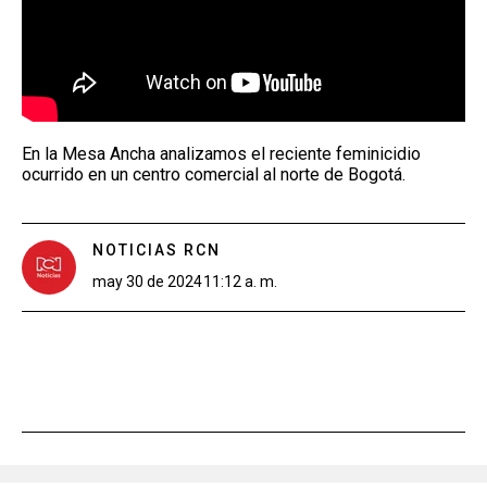
En la Mesa Ancha analizamos el reciente feminicidio
ocurrido en un centro comercial al norte de Bogotá.
NOTICIAS RCN
may 30 de 2024
11:12 a. m.