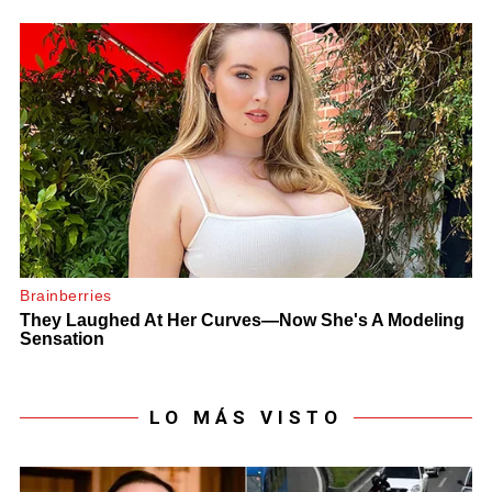
LO MÁS VISTO