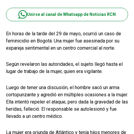
Unirse al canal de Whatsapp de Noticias RCN
En horas de la tarde del 29 de mayo, ocurrió un caso de
feminicidio en Bogotá. Una mujer fue asesinada por su
expareja sentimental en un centro comercial al norte.
Según revelaron las autoridades, el sujeto llegó hasta el
lugar de trabajo de la mujer, quien era vigilante.
Luego de tener una discusión, el hombre sacó un arma
cortopunzante y agredió en múltiples ocasiones a la mujer.
Ella intentó repeler el ataque, pero dada la gravedad de las
heridas, falleció. El responsable se autolesionó y fue
llevado a un centro médico.
La mujer era oriunda de Atlántico y tenía hijos menores de