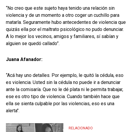
“No creo que este sujeto haya tenido una relación sin
violencia y de un momento a otro coger un cuchillo para
matarla. Seguramente hubo antecedentes de violencia que
quizás ella por el maltrato psicológico no pudo denunciar.
A lo mejor los vecinos, amigos y familiares, sí sabían y
alguien se quedó callado”.
Juana Afanador:
“Acá hay uno detalles. Por ejemplo, le quitó la cédula, eso
es violencia. Usted sin la cédula no puede ir a denunciar
ante la comisaría. Que no le dé plata ni le permita trabajar,
ese es otro tipo de violencia. Cuando también hace que
ella se sienta culpable por las violencias, eso es una
alerta".
RELACIONADO