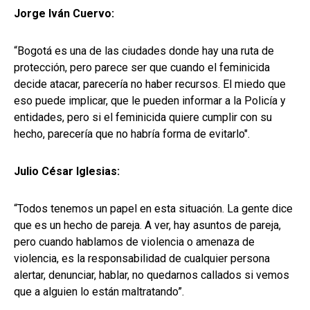
Jorge Iván Cuervo:
“Bogotá es una de las ciudades donde hay una ruta de
protección, pero parece ser que cuando el feminicida
decide atacar, parecería no haber recursos. El miedo que
eso puede implicar, que le pueden informar a la Policía y
entidades, pero si el feminicida quiere cumplir con su
hecho, parecería que no habría forma de evitarlo".
Julio César Iglesias:
“Todos tenemos un papel en esta situación. La gente dice
que es un hecho de pareja. A ver, hay asuntos de pareja,
pero cuando hablamos de violencia o amenaza de
violencia, es la responsabilidad de cualquier persona
alertar, denunciar, hablar, no quedarnos callados si vemos
que a alguien lo están maltratando”.