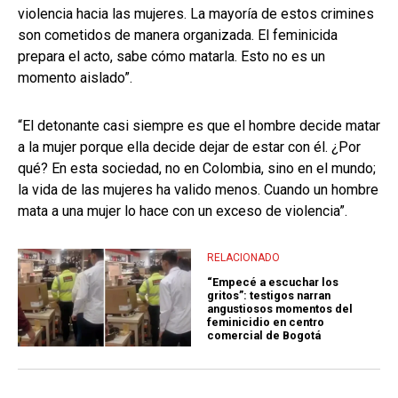
violencia hacia las mujeres. La mayoría de estos crimines
son cometidos de manera organizada. El feminicida
prepara el acto, sabe cómo matarla. Esto no es un
momento aislado”.
“El detonante casi siempre es que el hombre decide matar
a la mujer porque ella decide dejar de estar con él. ¿Por
qué? En esta sociedad, no en Colombia, sino en el mundo;
la vida de las mujeres ha valido menos. Cuando un hombre
mata a una mujer lo hace con un exceso de violencia”.
RELACIONADO
“Empecé a escuchar los
gritos”: testigos narran
angustiosos momentos del
feminicidio en centro
comercial de Bogotá