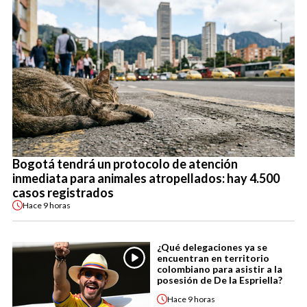
Bogotá tendrá un protocolo de atención
inmediata para animales atropellados: hay 4.500
casos registrados
Hace
9 horas
¿Qué delegaciones ya se
encuentran en territorio
colombiano para asistir a la
posesión de De la Espriella?
Hace
9 horas