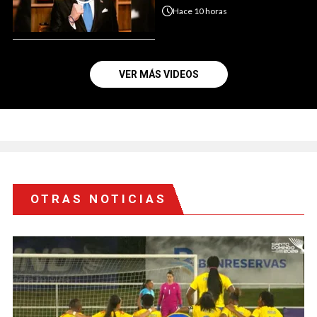
Hace
10 horas
VER MÁS VIDEOS
OTRAS NOTICIAS