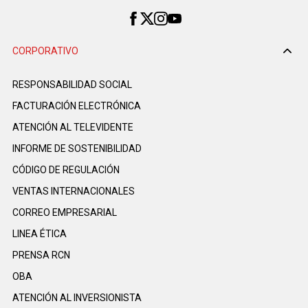
CORPORATIVO
RESPONSABILIDAD SOCIAL
FACTURACIÓN ELECTRÓNICA
ATENCIÓN AL TELEVIDENTE
INFORME DE SOSTENIBILIDAD
CÓDIGO DE REGULACIÓN
VENTAS INTERNACIONALES
CORREO EMPRESARIAL
LINEA ÉTICA
PRENSA RCN
OBA
ATENCIÓN AL INVERSIONISTA