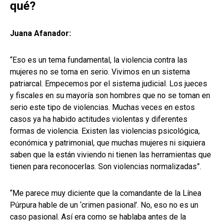
qué?
Juana Afanador:
“Eso es un tema fundamental, la violencia contra las
mujeres no se toma en serio. Vivimos en un sistema
patriarcal. Empecemos por el sistema judicial. Los jueces
y fiscales en su mayoría son hombres que no se toman en
serio este tipo de violencias. Muchas veces en estos
casos ya ha habido actitudes violentas y diferentes
formas de violencia. Existen las violencias psicológica,
económica y patrimonial, que muchas mujeres ni siquiera
saben que la están viviendo ni tienen las herramientas que
tienen para reconocerlas. Son violencias normalizadas”.
“Me parece muy diciente que la comandante de la Línea
Púrpura hable de un ‘crimen pasional’. No, eso no es un
caso pasional. Así era como se hablaba antes de la