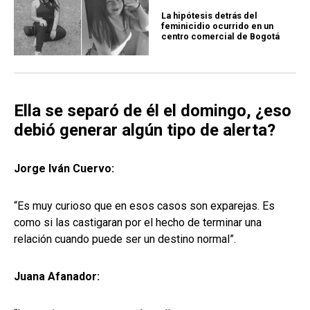
La hipótesis detrás del
feminicidio ocurrido en un
centro comercial de Bogotá
Ella se separó de él el domingo, ¿eso
debió generar algún tipo de alerta?
Jorge Iván Cuervo:
“Es muy curioso que en esos casos son exparejas. Es
como si las castigaran por el hecho de terminar una
relación cuando puede ser un destino normal”.
Juana Afanador: