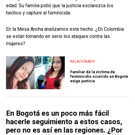
edad. Su familia pidió que la justicia esclarezca los
hechos y capture al feminicida.
En la Mesa Ancha analizamos este hecho. ¿En Colombia
se están tomando en serio los ataques contra las
mujeres?
RELACIONADO
Familiar de la víctima de
feminicidio ocurrido en Bogotá
exige justicia
En Bogotá es un poco más fácil
hacerle seguimiento a estos casos,
pero no es así en las regiones. ¿Por