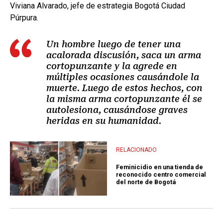
Viviana Alvarado, jefe de estrategia Bogotá Ciudad
Púrpura.
Un hombre luego de tener una
acalorada discusión, saca un arma
cortopunzante y la agrede en
múltiples ocasiones causándole la
muerte. Luego de estos hechos, con
la misma arma cortopunzante él se
autolesiona, causándose graves
heridas en su humanidad.
RELACIONADO
Feminicidio en una tienda de
reconocido centro comercial
del norte de Bogotá