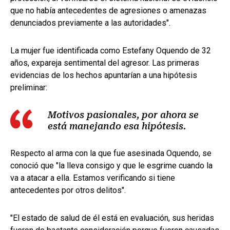
que no había antecedentes de agresiones o amenazas
denunciados previamente a las autoridades".
La mujer fue identificada como Estefany Oquendo de 32
años, expareja sentimental del agresor. Las primeras
evidencias de los hechos apuntarían a una hipótesis
preliminar:
Motivos pasionales, por ahora se
está manejando esa hipótesis.
Respecto al arma con la que fue asesinada Oquendo, se
conoció que "la lleva consigo y que le esgrime cuando la
va a atacar a ella. Estamos verificando si tiene
antecedentes por otros delitos".
"El estado de salud de él está en evaluación, sus heridas