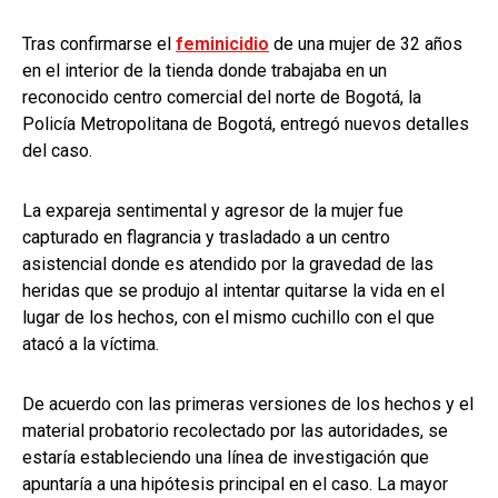
Tras confirmarse el
feminicidio
de una mujer de 32 años
en el interior de la tienda donde trabajaba en un
reconocido centro comercial del norte de Bogotá, la
Policía Metropolitana de Bogotá, entregó nuevos detalles
del caso.
La expareja sentimental y agresor de la mujer fue
capturado en flagrancia y trasladado a un centro
asistencial donde es atendido por la gravedad de las
heridas que se produjo al intentar quitarse la vida en el
lugar de los hechos, con el mismo cuchillo con el que
atacó a la víctima.
De acuerdo con las primeras versiones de los hechos y el
material probatorio recolectado por las autoridades, se
estaría estableciendo una línea de investigación que
apuntaría a una hipótesis principal en el caso. La mayor