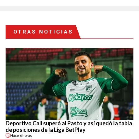
OTRAS NOTICIAS
Deportivo Cali superó al Pasto y así quedó la tabla
de posiciones de la Liga BetPlay
Hace
6 horas