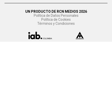
UN PRODUCTO DE RCN MEDIOS 2026
Política de Datos Personales
Política de Cookies
Términos y Condiciones