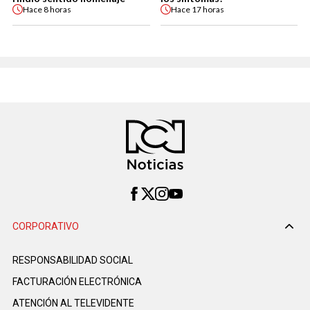
Hace
8 horas
Hace
17 horas
CORPORATIVO
RESPONSABILIDAD SOCIAL
FACTURACIÓN ELECTRÓNICA
ATENCIÓN AL TELEVIDENTE