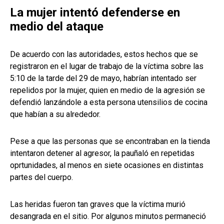
La mujer intentó defenderse en
medio del ataque
De acuerdo con las autoridades, estos hechos que se
registraron en el lugar de trabajo de la víctima sobre las
5:10 de la tarde del 29 de mayo, habrían intentado ser
repelidos por la mujer, quien en medio de la agresión se
defendió lanzándole a esta persona utensilios de cocina
que habían a su alrededor.
Pese a que las personas que se encontraban en la tienda
intentaron detener al agresor, la pauñaló en repetidas
oprtunidades, al menos en siete ocasiones en distintas
partes del cuerpo.
Las heridas fueron tan graves que la víctima murió
desangrada en el sitio. Por algunos minutos permaneció