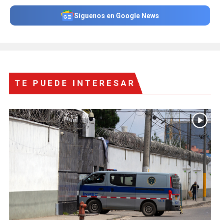
Síguenos en Google News
TE PUEDE INTERESAR