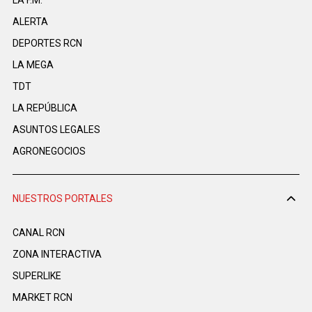
LA F.M.
ALERTA
DEPORTES RCN
LA MEGA
TDT
LA REPÚBLICA
ASUNTOS LEGALES
AGRONEGOCIOS
NUESTROS PORTALES
CANAL RCN
ZONA INTERACTIVA
SUPERLIKE
MARKET RCN