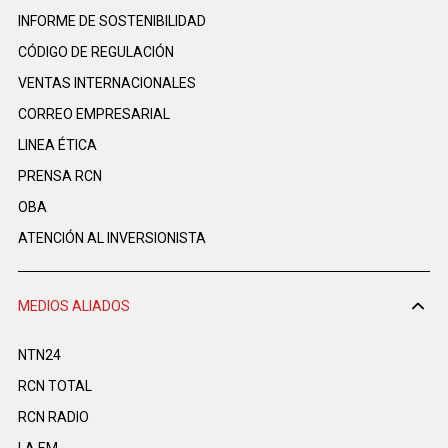
INFORME DE SOSTENIBILIDAD
CÓDIGO DE REGULACIÓN
VENTAS INTERNACIONALES
CORREO EMPRESARIAL
LINEA ÉTICA
PRENSA RCN
OBA
ATENCIÓN AL INVERSIONISTA
MEDIOS ALIADOS
NTN24
RCN TOTAL
RCN RADIO