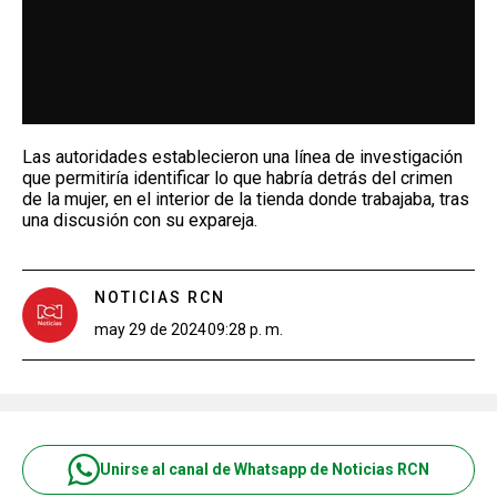
Las autoridades establecieron una línea de investigación
que permitiría identificar lo que habría detrás del crimen
de la mujer, en el interior de la tienda donde trabajaba, tras
una discusión con su expareja.
NOTICIAS RCN
may 29 de 2024
09:28 p. m.
Unirse al canal de Whatsapp de Noticias RCN