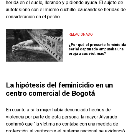
herida en el suelo, llorando y pidiendo ayuda. El sujeto de
autolesionó con el mismo cuchillo, causándose heridas de
consideración en el pecho.
RELACIONADO
¿Por qué el presunto feminicida
serial capturado amputaba una
oreja a sus víctimas?
La hipótesis del feminicidio en un
centro comercial de Bogotá
En cuanto a si la mujer había denunciado hechos de
violencia por parte de esta persona, la mayor Alvarado
confirmó que "la víctima no contaba con una medida de
protección, al verificarse el sistema nacional se evidenció