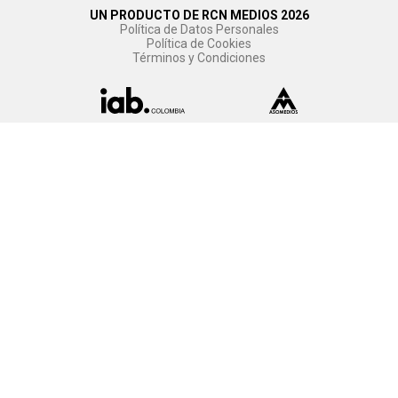
UN PRODUCTO DE RCN MEDIOS 2026
Política de Datos Personales
Política de Cookies
Términos y Condiciones