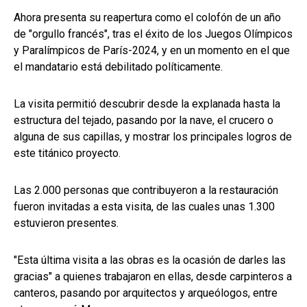
Ahora presenta su reapertura como el colofón de un año
de "orgullo francés", tras el éxito de los Juegos Olímpicos
y Paralímpicos de París-2024, y en un momento en el que
el mandatario está debilitado políticamente.
La visita permitió descubrir desde la explanada hasta la
estructura del tejado, pasando por la nave, el crucero o
alguna de sus capillas, y mostrar los principales logros de
este titánico proyecto.
Las 2.000 personas que contribuyeron a la restauración
fueron invitadas a esta visita, de las cuales unas 1.300
estuvieron presentes.
"Esta última visita a las obras es la ocasión de darles las
gracias" a quienes trabajaron en ellas, desde carpinteros a
canteros, pasando por arquitectos y arqueólogos, entre