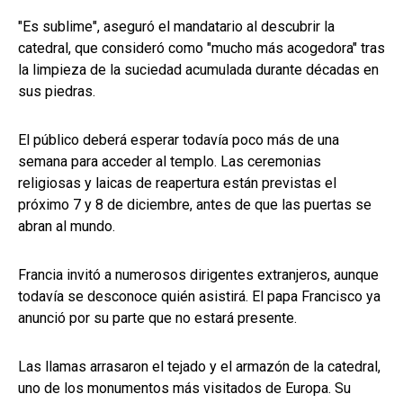
"Es sublime", aseguró el mandatario al descubrir la
catedral, que consideró como "mucho más acogedora" tras
la limpieza de la suciedad acumulada durante décadas en
sus piedras.
El público deberá esperar todavía poco más de una
semana para acceder al templo. Las ceremonias
religiosas y laicas de reapertura están previstas el
próximo 7 y 8 de diciembre, antes de que las puertas se
abran al mundo.
Francia invitó a numerosos dirigentes extranjeros, aunque
todavía se desconoce quién asistirá. El papa Francisco ya
anunció por su parte que no estará presente.
Las llamas arrasaron el tejado y el armazón de la catedral,
uno de los monumentos más visitados de Europa. Su