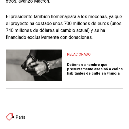
otros, avanzó Macron.
El presidente también homenajeará a los mecenas, ya que
el proyecto ha costado unos 700 millones de euros (unos
740 millones de dólares al cambio actual) y se ha
financiado exclusivamente con donaciones.
RELACIONADO
Detienen a hombre que
presuntamente asesinó a varios
habitantes de calle en Francia
París