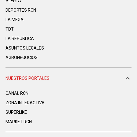
ALERTA
DEPORTES RCN
LA MEGA
TDT
LA REPÚBLICA
ASUNTOS LEGALES
AGRONEGOCIOS
NUESTROS PORTALES
CANAL RCN
ZONA INTERACTIVA
SUPERLIKE
MARKET RCN