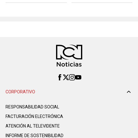
CORPORATIVO
RESPONSABILIDAD SOCIAL
FACTURACIÓN ELECTRÓNICA
ATENCIÓN AL TELEVIDENTE
INFORME DE SOSTENIBILIDAD