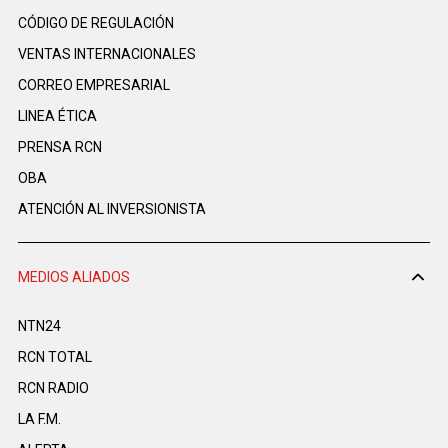
CÓDIGO DE REGULACIÓN
VENTAS INTERNACIONALES
CORREO EMPRESARIAL
LINEA ÉTICA
PRENSA RCN
OBA
ATENCIÓN AL INVERSIONISTA
MEDIOS ALIADOS
NTN24
RCN TOTAL
RCN RADIO
LA F.M.