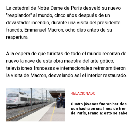
La catedral de Notre Dame de París desveló su nuevo
"resplandor" al mundo, cinco años después de un
devastador incendio, durante una visita del presidente
francés, Emmanuel Macron, ocho días antes de su
reapertura.
A la espera de que turistas de todo el mundo recorran de
nuevo la nave de esta obra maestra del arte gótico,
televisiones francesas e internacionales retransmitieron
la visita de Macron, desvelando así el interior restaurado.
RELACIONADO
Cuatro jóvenes fueron heridos
con hacha en una línea de tren
de París, Francia: esto se sabe