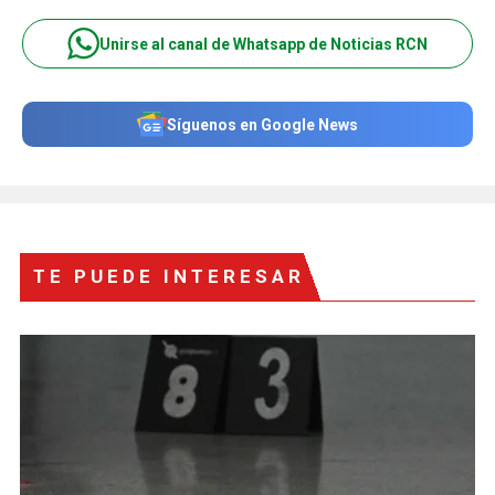
Unirse al canal de Whatsapp de Noticias RCN
Síguenos en Google News
TE PUEDE INTERESAR