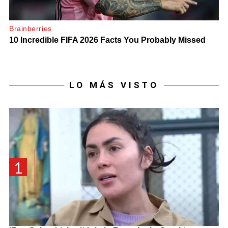
LO MÁS VISTO
1