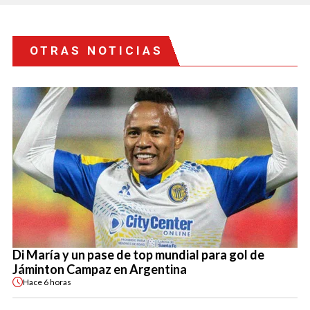
OTRAS NOTICIAS
Di María y un pase de top mundial para gol de
Jáminton Campaz en Argentina
Hace
6 horas