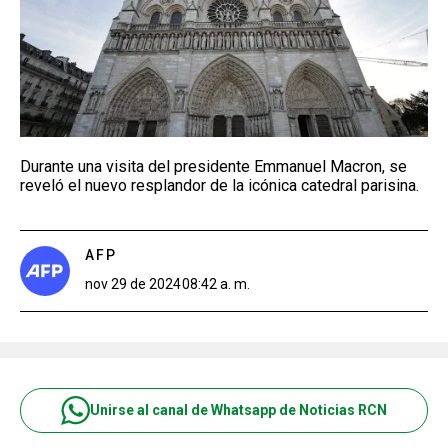
Durante una visita del presidente Emmanuel Macron, se
reveló el nuevo resplandor de la icónica catedral parisina.
AFP
nov 29 de 2024
08:42 a. m.
Unirse al canal de Whatsapp de Noticias RCN