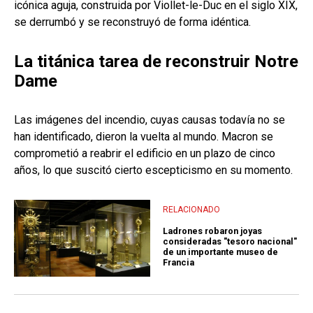
icónica aguja, construida por Viollet-le-Duc en el siglo XIX,
se derrumbó y se reconstruyó de forma idéntica.
La titánica tarea de reconstruir Notre
Dame
Las imágenes del incendio, cuyas causas todavía no se
han identificado, dieron la vuelta al mundo. Macron se
comprometió a reabrir el edificio en un plazo de cinco
años, lo que suscitó cierto escepticismo en su momento.
RELACIONADO
Ladrones robaron joyas
consideradas "tesoro nacional"
de un importante museo de
Francia