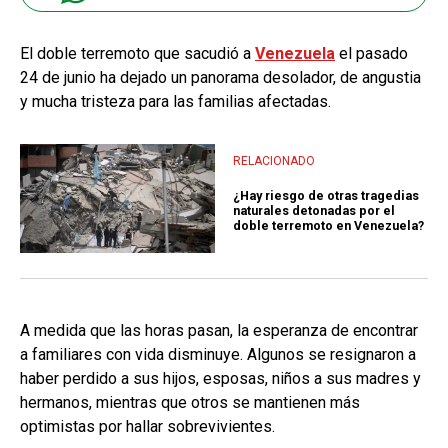
El doble terremoto que sacudió a
Venezuela
el pasado
24 de junio ha dejado un panorama desolador, de angustia
y mucha tristeza para las familias afectadas.
RELACIONADO
¿Hay riesgo de otras tragedias
naturales detonadas por el
doble terremoto en Venezuela?
A medida que las horas pasan, la esperanza de encontrar
a familiares con vida disminuye. Algunos se resignaron a
haber perdido a sus hijos, esposas, niños a sus madres y
hermanos, mientras que otros se mantienen más
optimistas por hallar sobrevivientes.