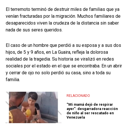
El terremoto terminó de destruir miles de familias que ya
venían fracturadas por la migración. Muchos familiares de
desaparecidos viven la crudeza de la distancia sin saber
nada de sus seres queridos.
El caso de un hombre que perdió a su esposa y a sus dos
hijos, de 5 y 9 años, en La Guaira, refleja la dolorosa
realidad de la tragedia. Su historia se viralizó en redes
sociales por el estado en el que se encontraba. En un abrir
y cerrar de ojo no solo perdió su casa, sino a toda su
familia.
RELACIONADO
“Mi mamá dejó de respirar
ayer”: desgarradora reacción
de niño al ser rescatado en
Venezuela