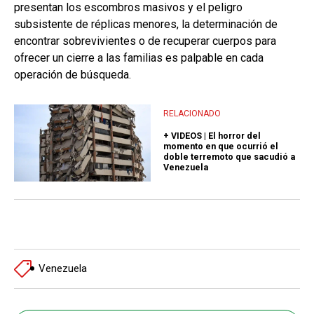
presentan los escombros masivos y el peligro
subsistente de réplicas menores, la determinación de
encontrar sobrevivientes o de recuperar cuerpos para
ofrecer un cierre a las familias es palpable en cada
operación de búsqueda.
RELACIONADO
+ VIDEOS | El horror del
momento en que ocurrió el
doble terremoto que sacudió a
Venezuela
Venezuela