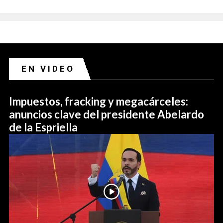
EN VIDEO
Impuestos, fracking y megacárceles:
anuncios clave del presidente Abelardo
de la Espriella