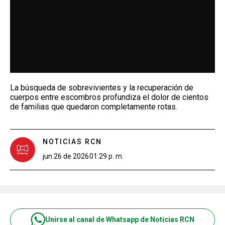
La búsqueda de sobrevivientes y la recuperación de
cuerpos entre escombros profundiza el dolor de cientos
de familias que quedaron completamente rotas.
NOTICIAS RCN
jun 26 de 2026
01:29 p. m.
Unirse al canal de Whatsapp de Noticias RCN