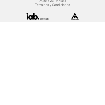
Política de Cookies
Términos y Condiciones