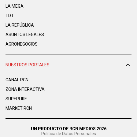
LA MEGA
TDT
LA REPÚBLICA
ASUNTOS LEGALES
AGRONEGOCIOS
NUESTROS PORTALES
CANAL RCN
ZONA INTERACTIVA
SUPERLIKE
MARKET RCN
UN PRODUCTO DE RCN MEDIOS 2026
Política de Datos Personales