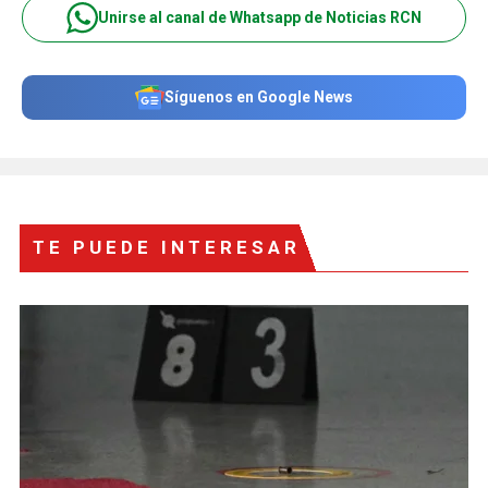
Unirse al canal de Whatsapp de Noticias RCN
Síguenos en Google News
TE PUEDE INTERESAR