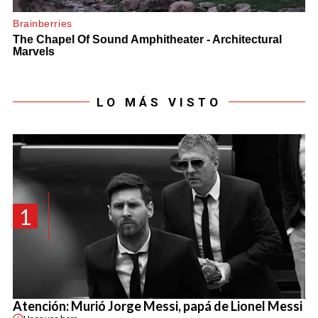
LO MÁS VISTO
1
Atención: Murió Jorge Messi, papá de Lionel Messi