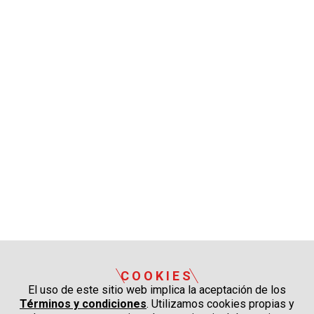
COOKIES
El uso de este sitio web implica la aceptación de los
Términos y condiciones
. Utilizamos cookies propias y