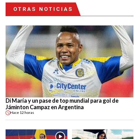
OTRAS NOTICIAS
Di María y un pase de top mundial para gol de
Jáminton Campaz en Argentina
Hace
12 horas