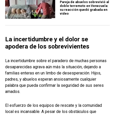
Pareja de abuelos sobrevivió al
doble terremoto en Venezuela:
su reacción quedó grabada en
video
La incertidumbre y el dolor se
apodera de los sobrevivientes
La incertidumbre sobre el paradero de muchas personas
desaparecidas agrava aún más la situación, dejando a
familias enteras en un limbo de desesperación. Hijos,
padres, y abuelos esperan ansiosamente cualquier
palabra que pueda confirmar la seguridad de sus seres
amados.
El esfuerzo de los equipos de rescate y la comunidad
local es incansable. A pesar de los obstáculos que