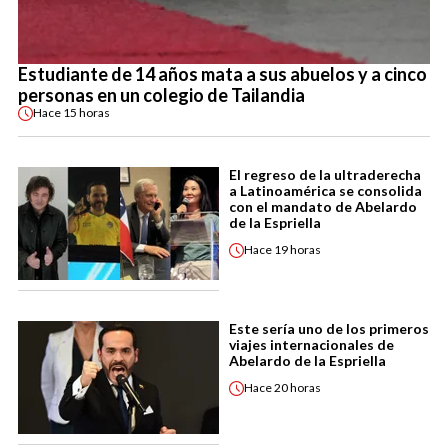
Estudiante de 14 años mata a sus abuelos y a cinco
personas en un colegio de Tailandia
Hace
15 horas
El regreso de la ultraderecha
a Latinoamérica se consolida
con el mandato de Abelardo
de la Espriella
Hace
19 horas
Este sería uno de los primeros
viajes internacionales de
Abelardo de la Espriella
Hace
20 horas