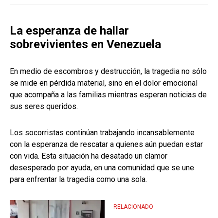
La esperanza de hallar
sobrevivientes en Venezuela
En medio de escombros y destrucción, la tragedia no sólo
se mide en pérdida material, sino en el dolor emocional
que acompaña a las familias mientras esperan noticias de
sus seres queridos.
Los socorristas continúan trabajando incansablemente
con la esperanza de rescatar a quienes aún puedan estar
con vida. Esta situación ha desatado un clamor
desesperado por ayuda, en una comunidad que se une
para enfrentar la tragedia como una sola.
RELACIONADO