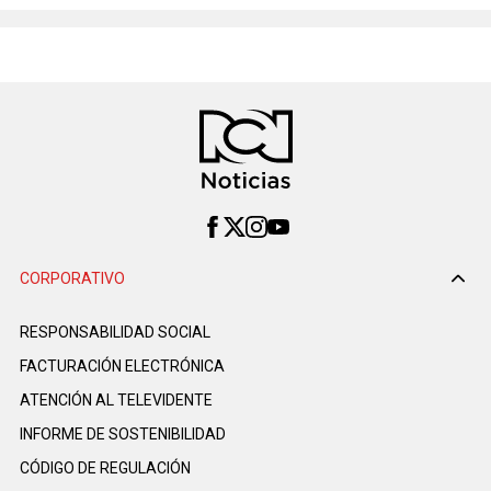
CORPORATIVO
RESPONSABILIDAD SOCIAL
FACTURACIÓN ELECTRÓNICA
ATENCIÓN AL TELEVIDENTE
INFORME DE SOSTENIBILIDAD
CÓDIGO DE REGULACIÓN