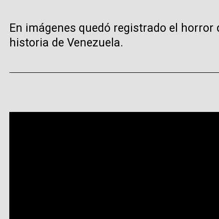
En imágenes quedó registrado el horror 
historia de Venezuela.