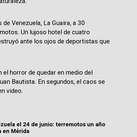
aturaleza.
 de Venezuela, La Guaira, a 30
motos. Un lujoso hotel de cuatro
struyó ante los ojos de deportistas que
 el horror de quedar en medio del
uan Bautista. En segundos, el caos se
en video.
zuela el 24 de junio: terremotos un año
a en Mérida