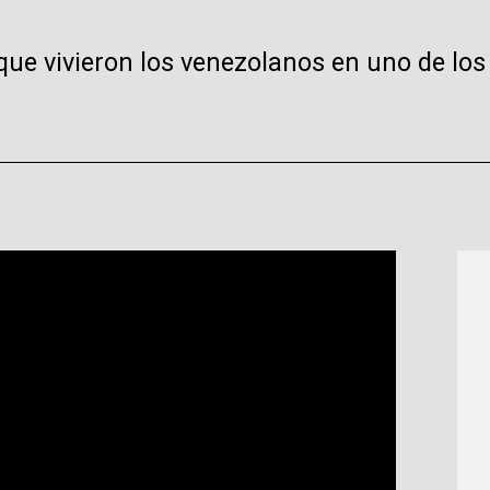
que vivieron los venezolanos en uno de los