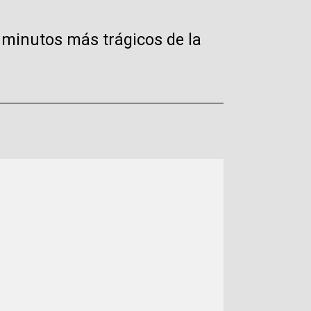
 minutos más trágicos de la