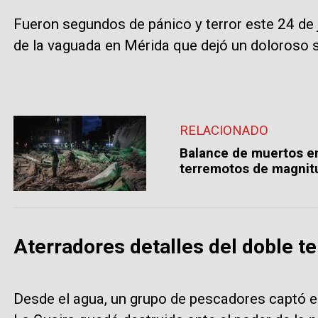
Fueron segundos de pánico y terror este 24 de 
de la vaguada en Mérida que dejó un doloroso 
RELACIONADO
Balance de muertos e
terremotos de magnitu
Aterradores detalles del doble t
Desde el agua, un grupo de pescadores captó el