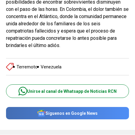
posibilidades de encontrar sobrevivientes disminuyen
con el paso de las horas. En Colombia, el dolor también se
concentra en el Atlántico, donde la comunidad permanece
unida alrededor de los familiares de los seis
compatriotas fallecidos y espera que el proceso de
repatriación pueda concretarse lo antes posible para
brindarles el último adiós.
Terremoto
Venezuela
Unirse al canal de Whatsapp de Noticias RCN
Síguenos en Google News