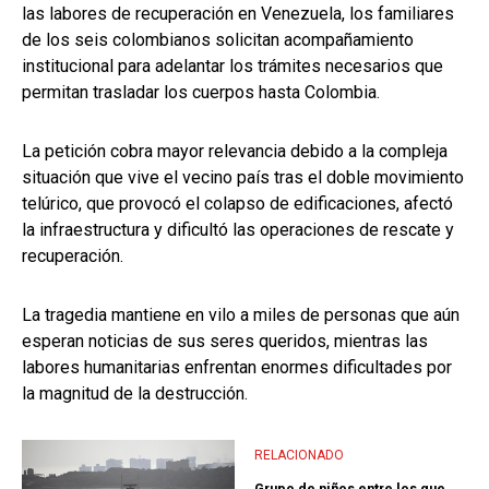
las labores de recuperación en Venezuela, los familiares
de los seis colombianos solicitan acompañamiento
institucional para adelantar los trámites necesarios que
permitan trasladar los cuerpos hasta Colombia.
La petición cobra mayor relevancia debido a la compleja
situación que vive el vecino país tras el doble movimiento
telúrico, que provocó el colapso de edificaciones, afectó
la infraestructura y dificultó las operaciones de rescate y
recuperación.
La tragedia mantiene en vilo a miles de personas que aún
esperan noticias de sus seres queridos, mientras las
labores humanitarias enfrentan enormes dificultades por
la magnitud de la destrucción.
RELACIONADO
Grupo de niños entre los que