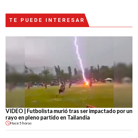
TE PUEDE INTERESAR
VIDEO | Futbolista murió tras ser impactado por un
rayo en pleno partido en Tailandia
Hace
5 horas