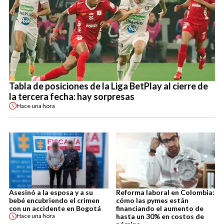
Tabla de posiciones de la Liga BetPlay al cierre de
la tercera fecha: hay sorpresas
Hace
una hora
Asesinó a la esposa y a su
Reforma laboral en Colombia:
bebé encubriendo el crimen
cómo las pymes están
con un accidente en Bogotá
financiando el aumento de
hasta un 30% en costos de
Hace
una hora