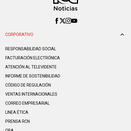
CORPORATIVO
RESPONSABILIDAD SOCIAL
FACTURACIÓN ELECTRÓNICA
ATENCIÓN AL TELEVIDENTE
INFORME DE SOSTENIBILIDAD
CÓDIGO DE REGULACIÓN
VENTAS INTERNACIONALES
CORREO EMPRESARIAL
LINEA ÉTICA
PRENSA RCN
OBA