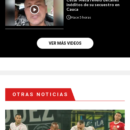
inéditos de su secuestro en
Cauca
Hace
5 horas
VER MÁS VIDEOS
OTRAS NOTICIAS