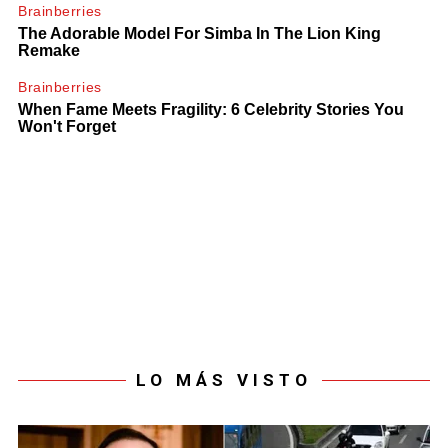
LO MÁS VISTO