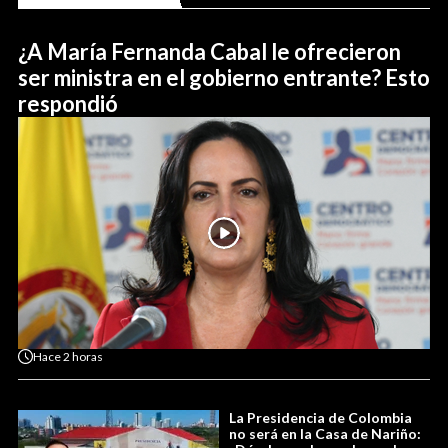
¿A María Fernanda Cabal le ofrecieron
ser ministra en el gobierno entrante? Esto
respondió
Hace
2 horas
La Presidencia de Colombia
no será en la Casa de Nariño: