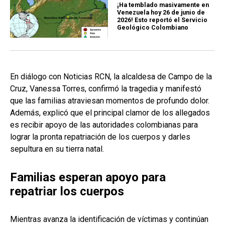
¡Ha temblado masivamente en
Venezuela hoy 26 de junio de
2026! Esto reportó el Servicio
Geológico Colombiano
En diálogo con Noticias RCN, la alcaldesa de Campo de la
Cruz, Vanessa Torres, confirmó la tragedia y manifestó
que las familias atraviesan momentos de profundo dolor.
Además, explicó que el principal clamor de los allegados
es recibir apoyo de las autoridades colombianas para
lograr la pronta repatriación de los cuerpos y darles
sepultura en su tierra natal.
Familias esperan apoyo para
repatriar los cuerpos
Mientras avanza la identificación de víctimas y continúan