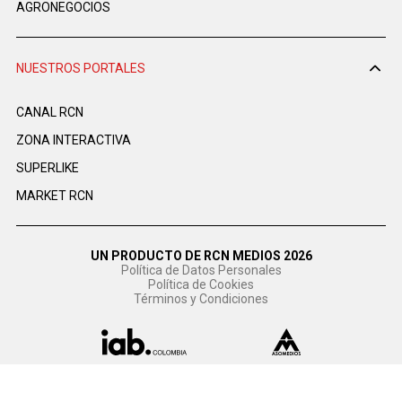
AGRONEGOCIOS
NUESTROS PORTALES
CANAL RCN
ZONA INTERACTIVA
SUPERLIKE
MARKET RCN
UN PRODUCTO DE RCN MEDIOS 2026
Política de Datos Personales
Política de Cookies
Términos y Condiciones