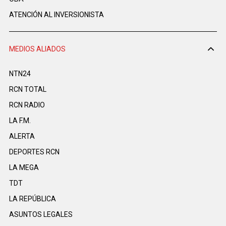
ATENCIÓN AL INVERSIONISTA
MEDIOS ALIADOS
NTN24
RCN TOTAL
RCN RADIO
LA F.M.
ALERTA
DEPORTES RCN
LA MEGA
TDT
LA REPÚBLICA
ASUNTOS LEGALES