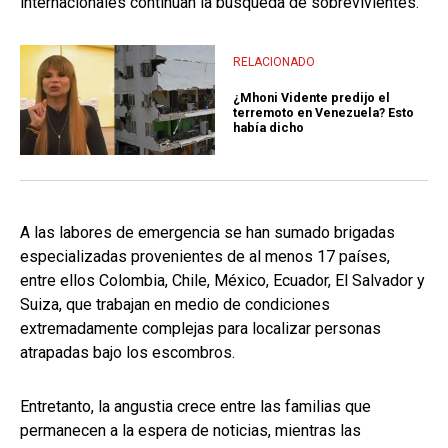
internacionales continúan la búsqueda de sobrevivientes.
RELACIONADO
¿Mhoni Vidente predijo el
terremoto en Venezuela? Esto
había dicho
A las labores de emergencia se han sumado brigadas
especializadas provenientes de al menos 17 países,
entre ellos Colombia, Chile, México, Ecuador, El Salvador y
Suiza, que trabajan en medio de condiciones
extremadamente complejas para localizar personas
atrapadas bajo los escombros.
Entretanto, la angustia crece entre las familias que
permanecen a la espera de noticias, mientras las