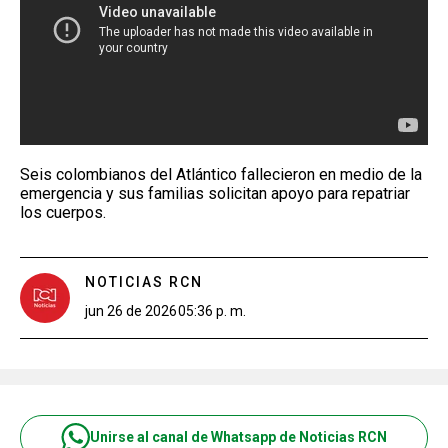
Seis colombianos del Atlántico fallecieron en medio de la
emergencia y sus familias solicitan apoyo para repatriar
los cuerpos.
NOTICIAS RCN
jun 26 de 2026
05:36 p. m.
Unirse al canal de Whatsapp de Noticias RCN