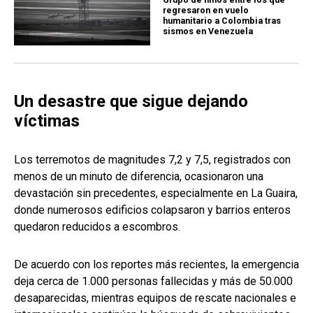
regresaron en vuelo
humanitario a Colombia tras
sismos en Venezuela
Un desastre que sigue dejando
víctimas
Los terremotos de magnitudes 7,2 y 7,5, registrados con
menos de un minuto de diferencia, ocasionaron una
devastación sin precedentes, especialmente en La Guaira,
donde numerosos edificios colapsaron y barrios enteros
quedaron reducidos a escombros.
De acuerdo con los reportes más recientes, la emergencia
deja cerca de 1.000 personas fallecidas y más de 50.000
desaparecidas, mientras equipos de rescate nacionales e