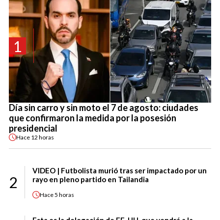
1
Día sin carro y sin moto el 7 de agosto: ciudades
que confirmaron la medida por la posesión
presidencial
Hace
12 horas
VIDEO | Futbolista murió tras ser impactado por un
2
rayo en pleno partido en Tailandia
Hace
5 horas