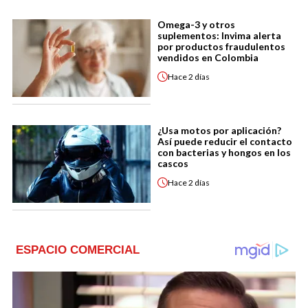
Omega-3 y otros
suplementos: Invima alerta
por productos fraudulentos
vendidos en Colombia
Hace
2 días
¿Usa motos por aplicación?
Así puede reducir el contacto
con bacterias y hongos en los
cascos
Hace
2 días