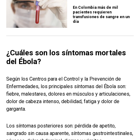
En Colombia más de mil
pacientes requieren
transfusiones de sangre en un
día
¿Cuáles son los síntomas mortales
del Ébola?
Según los Centros para el Control y la Prevención de
Enfermedades, los principales síntomas del Ébola son:
fiebre, malestares, dolores en músculos y articulaciones,
dolor de cabeza intenso, debilidad, fatiga y dolor de
garganta.
Los síntomas posteriores son: pérdida de apetito,
sangrado sin causa aparente, síntomas gastrointestinales,