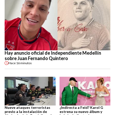
Hay anuncio oficial de Independiente Medellín
sobre Juan Fernando Quintero
Hace
16 minutos
Nueve ataques terroristas
¿Indirecta a Feid? Karol G
previo a la instalación de
estrena su nuevo álbum y