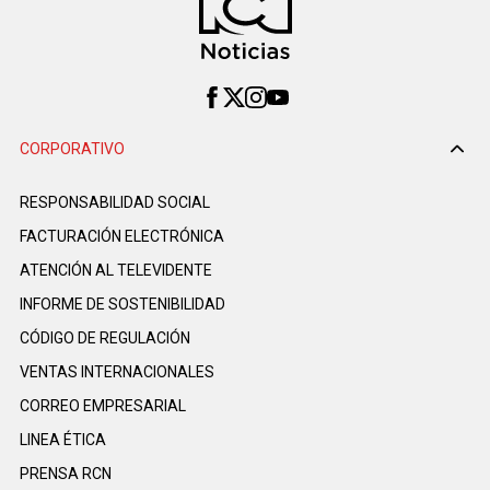
CORPORATIVO
RESPONSABILIDAD SOCIAL
FACTURACIÓN ELECTRÓNICA
ATENCIÓN AL TELEVIDENTE
INFORME DE SOSTENIBILIDAD
CÓDIGO DE REGULACIÓN
VENTAS INTERNACIONALES
CORREO EMPRESARIAL
LINEA ÉTICA
PRENSA RCN