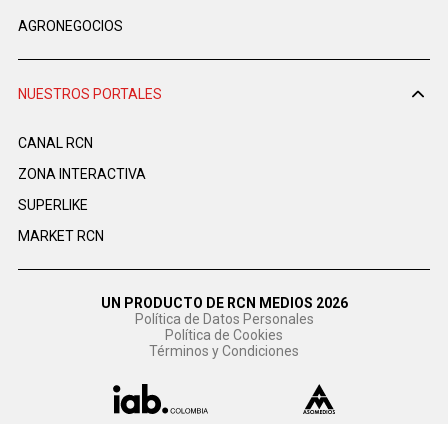
AGRONEGOCIOS
NUESTROS PORTALES
CANAL RCN
ZONA INTERACTIVA
SUPERLIKE
MARKET RCN
UN PRODUCTO DE RCN MEDIOS 2026
Política de Datos Personales
Política de Cookies
Términos y Condiciones