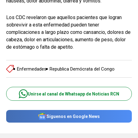
náuseas, dolor abdominal, diarrea y vómitos.
Los CDC revelaron que aquellos pacientes que logran
sobrevivir a esta enfermedad pueden tener
complicaciones a largo plazo como cansancio, dolores de
cabeza, dolor en articulaciones, aumento de peso, dolor
de estómago o falta de apetito.
Enfermedades
Republica Demócrata del Congo
Unirse al canal de Whatsapp de Noticias RCN
Síguenos en Google News