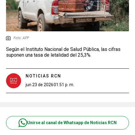
Foto: AFP
Según el Instituto Nacional de Salud Pública, las cifras
suponen una tasa de letalidad del 25,3%.
NOTICIAS RCN
jun 23 de 2026
01:51 p. m.
Unirse al canal de Whatsapp de Noticias RCN