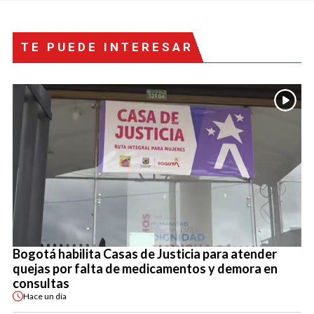
TE PUEDE INTERESAR
Bogotá habilita Casas de Justicia para atender
quejas por falta de medicamentos y demora en
consultas
Hace
un día