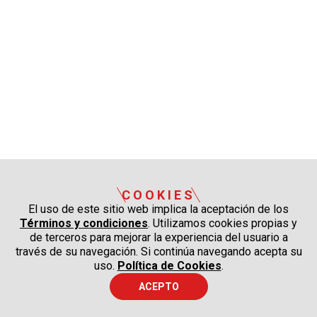
COOKIES
El uso de este sitio web implica la aceptación de los
Términos y condiciones
. Utilizamos cookies propias y
de terceros para mejorar la experiencia del usuario a
través de su navegación. Si continúa navegando acepta su
uso.
Política de Cookies
.
ACEPTO