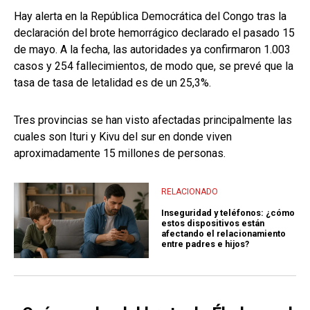
Hay alerta en la República Democrática del Congo tras la
declaración del brote hemorrágico declarado el pasado 15
de mayo. A la fecha, las autoridades ya confirmaron 1.003
casos y 254 fallecimientos, de modo que, se prevé que la
tasa de tasa de letalidad es de un 25,3%.
Tres provincias se han visto afectadas principalmente las
cuales son Ituri y Kivu del sur en donde viven
aproximadamente 15 millones de personas.
RELACIONADO
Inseguridad y teléfonos: ¿cómo
estos dispositivos están
afectando el relacionamiento
entre padres e hijos?