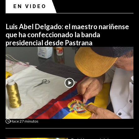
EN VIDEO
Luis Abel Delgado: el maestro nariñense
que ha confeccionado la banda
presidencial desde Pastrana
Hace
27 minutos