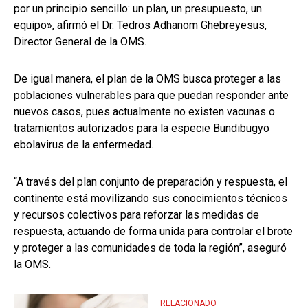
por un principio sencillo: un plan, un presupuesto, un
equipo», afirmó el Dr. Tedros Adhanom Ghebreyesus,
Director General de la OMS.
De igual manera, el plan de la OMS busca proteger a las
poblaciones vulnerables para que puedan responder ante
nuevos casos, pues actualmente no existen vacunas o
tratamientos autorizados para la especie Bundibugyo
ebolavirus de la enfermedad.
“A través del plan conjunto de preparación y respuesta, el
continente está movilizando sus conocimientos técnicos
y recursos colectivos para reforzar las medidas de
respuesta, actuando de forma unida para controlar el brote
y proteger a las comunidades de toda la región”, aseguró
la OMS.
RELACIONADO