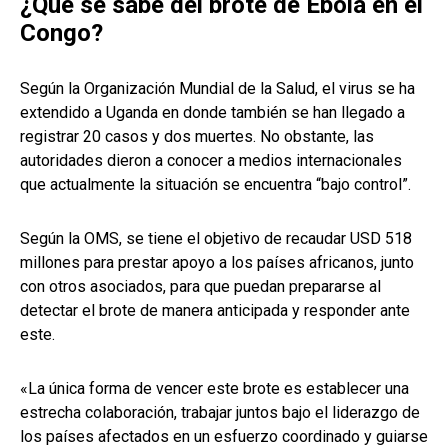
¿Qué se sabe del brote de Ébola en el
Congo?
Según la Organización Mundial de la Salud, el virus se ha
extendido a Uganda en donde también se han llegado a
registrar 20 casos y dos muertes. No obstante, las
autoridades dieron a conocer a medios internacionales
que actualmente la situación se encuentra “bajo control”.
Según la OMS, se tiene el objetivo de recaudar USD 518
millones para prestar apoyo a los países africanos, junto
con otros asociados, para que puedan prepararse al
detectar el brote de manera anticipada y responder ante
este.
«La única forma de vencer este brote es establecer una
estrecha colaboración, trabajar juntos bajo el liderazgo de
los países afectados en un esfuerzo coordinado y guiarse