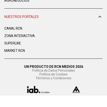
AGRONEGOCIOS
NUESTROS PORTALES
CANAL RCN
ZONA INTERACTIVA
SUPERLIKE
MARKET RCN
UN PRODUCTO DE RCN MEDIOS 2026
Política de Datos Personales
Política de Cookies
Términos y Condiciones