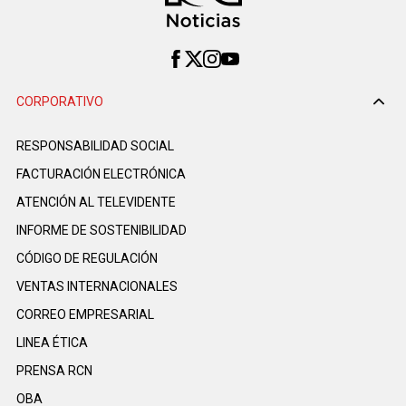
CORPORATIVO
RESPONSABILIDAD SOCIAL
FACTURACIÓN ELECTRÓNICA
ATENCIÓN AL TELEVIDENTE
INFORME DE SOSTENIBILIDAD
CÓDIGO DE REGULACIÓN
VENTAS INTERNACIONALES
CORREO EMPRESARIAL
LINEA ÉTICA
PRENSA RCN
OBA