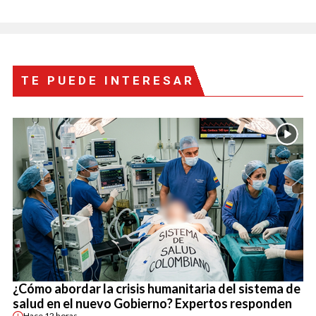
TE PUEDE INTERESAR
¿Cómo abordar la crisis humanitaria del sistema de
salud en el nuevo Gobierno? Expertos responden
Hace
12 horas