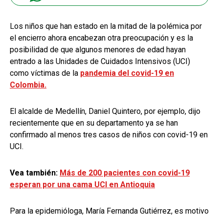
Los niños que han estado en la mitad de la polémica por
el encierro ahora encabezan otra preocupación y es la
posibilidad de que algunos menores de edad hayan
entrado a las Unidades de Cuidados Intensivos (UCI)
como víctimas de la
pandemia del covid-19 en
Colombia.
El alcalde de Medellín, Daniel Quintero, por ejemplo, dijo
recientemente que en su departamento ya se han
confirmado al menos tres casos de niños con covid-19 en
UCI.
Vea también:
Más de 200 pacientes con covid-19
esperan por una cama UCI en Antioquia
Para la epidemióloga, María Fernanda Gutiérrez, es motivo