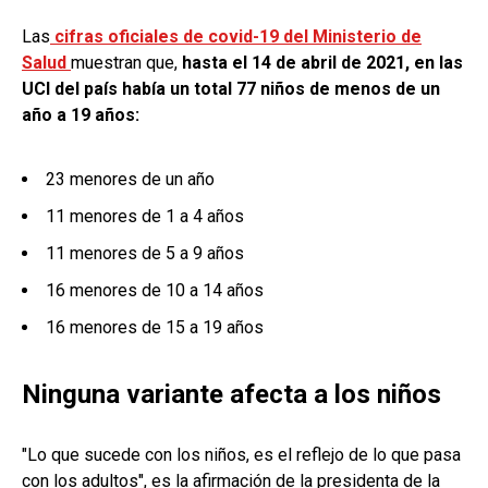
Las
cifras oficiales de covid-19 del Ministerio de
Salud
muestran que,
hasta el 14 de abril de 2021, en las
UCI del país había un total 77 niños de menos de un
año a 19 años:
23 menores de un año
11 menores de 1 a 4 años
11 menores de 5 a 9 años
16 menores de 10 a 14 años
16 menores de 15 a 19 años
Ninguna variante afecta a los niños
"Lo que sucede con los niños, es el reflejo de lo que pasa
con los adultos", es la afirmación de la presidenta de la