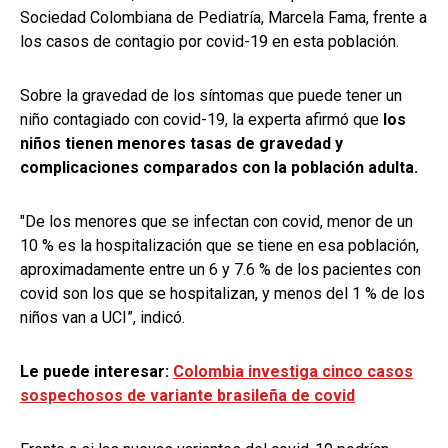
Sociedad Colombiana de Pediatría, Marcela Fama, frente a
los casos de contagio por covid-19 en esta población.
Sobre la gravedad de los síntomas que puede tener un
niño contagiado con covid-19, la experta afirmó que
los
niños tienen menores tasas de gravedad y
complicaciones comparados con la población adulta.
"De los menores que se infectan con covid, menor de un
10 % es la hospitalización que se tiene en esa población,
aproximadamente entre un 6 y 7.6 % de los pacientes con
covid son los que se hospitalizan, y menos del 1 % de los
niños van a UCI”, indicó.
Le puede interesar:
Colombia investiga cinco casos
sospechosos de variante brasileña de covid