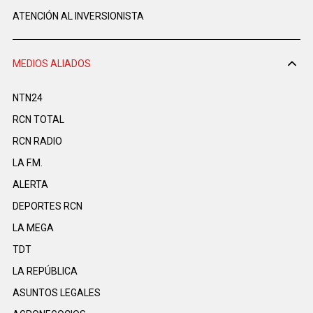
ATENCIÓN AL INVERSIONISTA
MEDIOS ALIADOS
NTN24
RCN TOTAL
RCN RADIO
LA F.M.
ALERTA
DEPORTES RCN
LA MEGA
TDT
LA REPÚBLICA
ASUNTOS LEGALES