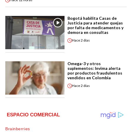
Bogotá habilita Casas de
Justicia para atender quejas
por falta de medicamentos y
demora en consultas
Hace
2 días
Omega-3 y otros
suplementos: Invima alerta
por productos fraudulentos
vendidos en Colombia
Hace
2 días