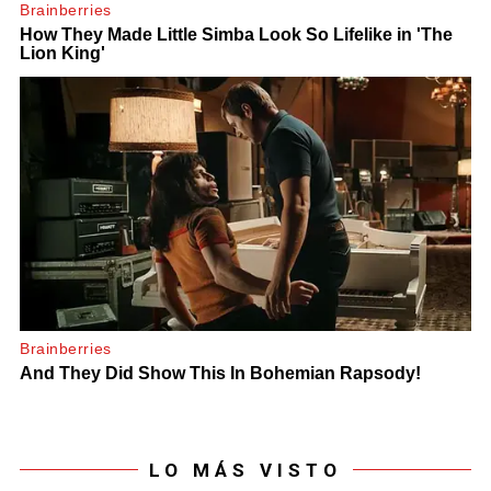
LO MÁS VISTO