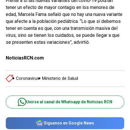
Frente a si las nuevas variantes del covid-19 podrían
tener un efecto de mayor contagio en los menores de
edad, Marcela Fama señaló que no hay una nueva variante
que afecte a la población pediátrica. “Lo que sí debemos
tener en cuenta es que, con una transmisión masiva del
virus, sino se tienen los cuidados, se puede llegar a que
se presenten estas variaciones”, advirtió.
NoticiasRCN.com
Coronavirus
Ministerio de Salud
Unirse al canal de Whatsapp de Noticias RCN
Síguenos en Google News