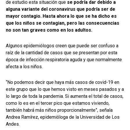
de estudio esta situación que
se podría dar debido a
alguna variante del coronavirus que podría ser de
mayor contagio. Hasta ahora lo que se ha dicho es
que los niños se contagian, pero las consecuencias
no son tan graves como en los adultos.
Algunos epidemiólogos creen que puede ser confuso a
raíz de la cantidad de casos que se presentan por esta
época de infección respiratoria aguda y que normalmente
afecta a los niños.
“No podemos decir que haya más casos de covid-19 en
este grupo que lo que hemos visto en meses pasados y a
lo largo de toda la pandemia. Si aumenta el total de casos,
como lo es en el tercer pico que estamos viviendo,
también habrá más niños proporcionalmente”, señala
Andrea Ramírez, epidemióloga de la Universidad de Los
Andes.