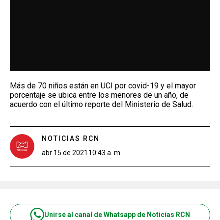
Más de 70 niños están en UCI por covid-19 y el mayor
porcentaje se ubica entre los menores de un año, de
acuerdo con el último reporte del Ministerio de Salud.
NOTICIAS RCN
abr 15 de 2021
10:43 a. m.
Unirse al canal de Whatsapp de Noticias RCN