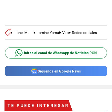
Lionel Messi
Lamine Yamal
Viral
Redes sociales
Unirse al canal de Whatsapp de Noticias RCN
Síguenos en Google News
TE PUEDE INTERESAR