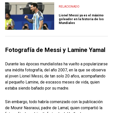
RELACIONADO
Lionel Messi ya es el máximo
goleador en la historia de los
Mundiales
Fotografía de Messi y Lamine Yamal
Durante las épocas mundialistas ha vuelto a popularizarse
una inédita fotografía, del año 2007, en la que se observa
al joven Lionel Messi, de tan solo 20 años, acompañando
al pequeño Lamine, de escasos meses de vida, quien
estaba siendo bañado por su madre.
Sin embargo, todo habría comenzado con la publicación
de Mounir Nasraoui, padre de Lamal, quien compartió la