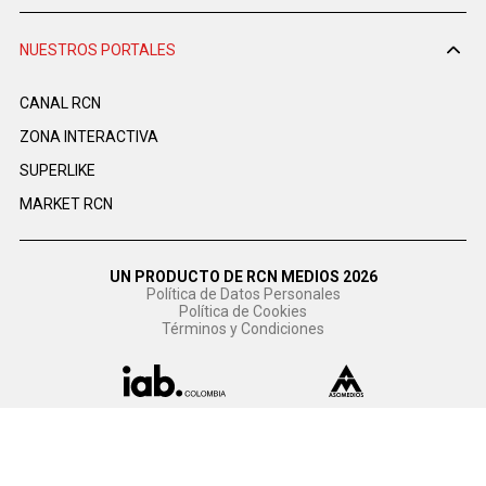
NUESTROS PORTALES
CANAL RCN
ZONA INTERACTIVA
SUPERLIKE
MARKET RCN
UN PRODUCTO DE RCN MEDIOS 2026
Política de Datos Personales
Política de Cookies
Términos y Condiciones