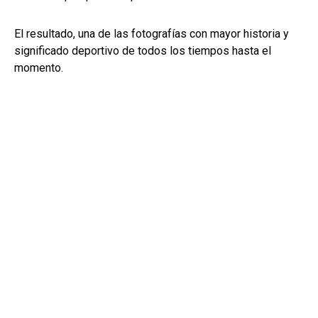
El resultado, una de las fotografías con mayor historia y
significado deportivo de todos los tiempos hasta el
momento.