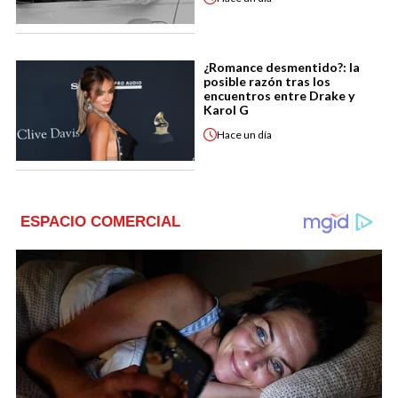
¿Romance desmentido?: la
posible razón tras los
encuentros entre Drake y
Karol G
Hace
un día