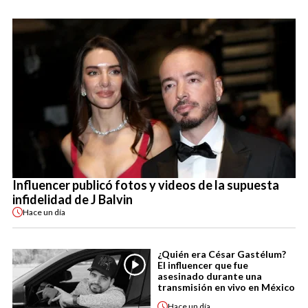
Influencer publicó fotos y videos de la supuesta
infidelidad de J Balvin
Hace
un día
¿Quién era César Gastélum?
El influencer que fue
asesinado durante una
transmisión en vivo en México
Hace
un día