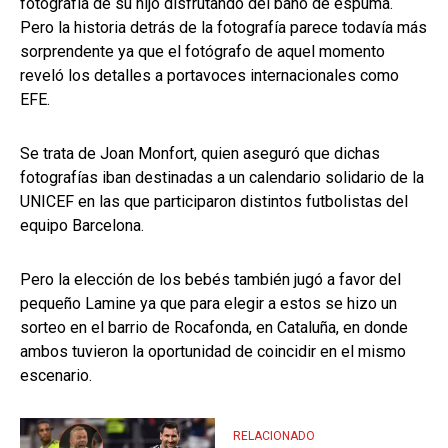
fotografía de su hijo disfrutando del baño de espuma.
Pero la historia detrás de la fotografía parece todavía más
sorprendente ya que el fotógrafo de aquel momento
reveló los detalles a portavoces internacionales como
EFE.
Se trata de Joan Monfort, quien aseguró que dichas
fotografías iban destinadas a un calendario solidario de la
UNICEF en las que participaron distintos futbolistas del
equipo Barcelona.
Pero la elección de los bebés también jugó a favor del
pequeño Lamine ya que para elegir a estos se hizo un
sorteo en el barrio de Rocafonda, en Cataluña, en donde
ambos tuvieron la oportunidad de coincidir en el mismo
escenario.
RELACIONADO