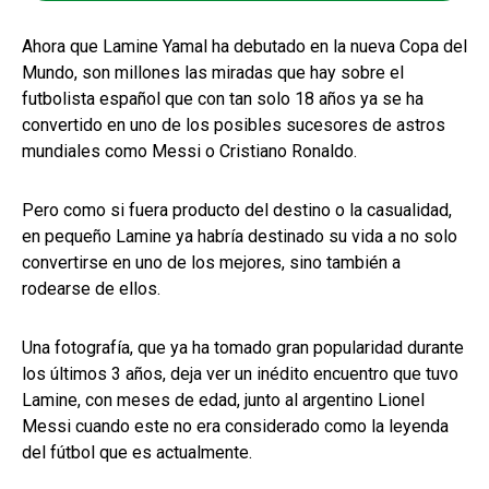
Ahora que Lamine Yamal ha debutado en la nueva Copa del
Mundo, son millones las miradas que hay sobre el
futbolista español que con tan solo 18 años ya se ha
convertido en uno de los posibles sucesores de astros
mundiales como Messi o Cristiano Ronaldo.
Pero como si fuera producto del destino o la casualidad,
en pequeño Lamine ya habría destinado su vida a no solo
convertirse en uno de los mejores, sino también a
rodearse de ellos.
Una fotografía, que ya ha tomado gran popularidad durante
los últimos 3 años, deja ver un inédito encuentro que tuvo
Lamine, con meses de edad, junto al argentino Lionel
Messi cuando este no era considerado como la leyenda
del fútbol que es actualmente.