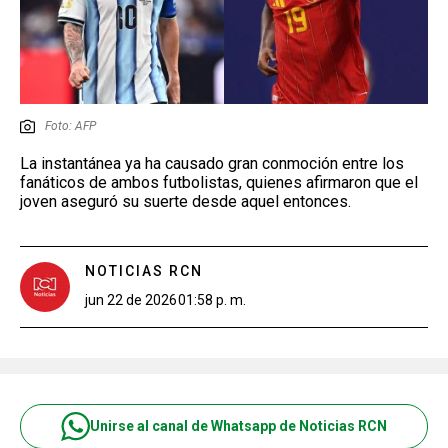
Foto: AFP
La instantánea ya ha causado gran conmoción entre los
fanáticos de ambos futbolistas, quienes afirmaron que el
joven aseguró su suerte desde aquel entonces.
NOTICIAS RCN
jun 22 de 2026
01:58 p. m.
Unirse al canal de Whatsapp de Noticias RCN