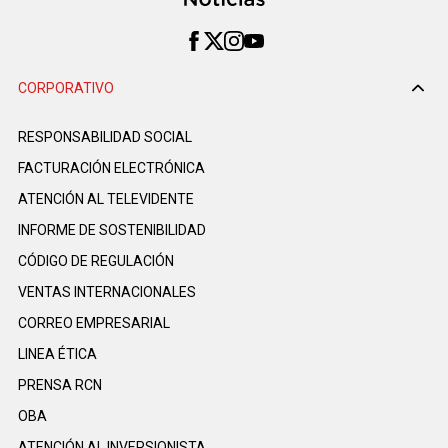
CORPORATIVO
RESPONSABILIDAD SOCIAL
FACTURACIÓN ELECTRÓNICA
ATENCIÓN AL TELEVIDENTE
INFORME DE SOSTENIBILIDAD
CÓDIGO DE REGULACIÓN
VENTAS INTERNACIONALES
CORREO EMPRESARIAL
LINEA ÉTICA
PRENSA RCN
OBA
ATENCIÓN AL INVERSIONISTA