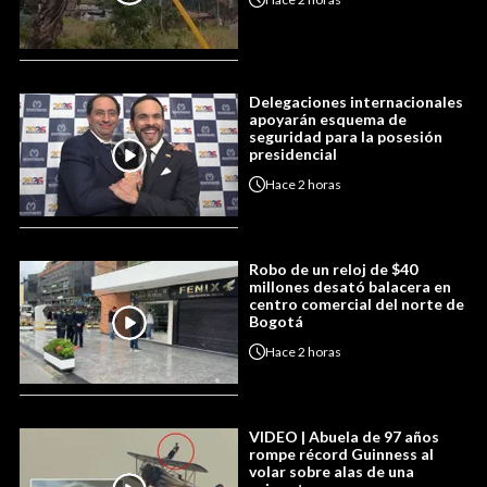
Delegaciones internacionales
apoyarán esquema de
seguridad para la posesión
presidencial
Hace
2 horas
Robo de un reloj de $40
millones desató balacera en
centro comercial del norte de
Bogotá
Hace
2 horas
VIDEO | Abuela de 97 años
rompe récord Guinness al
volar sobre alas de una