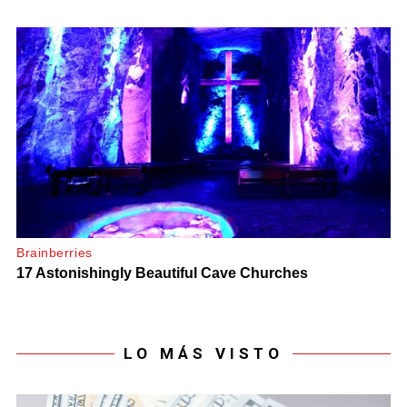
LO MÁS VISTO