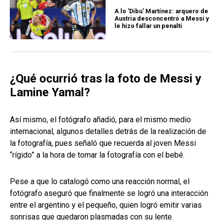
A lo 'Dibu' Martínez: arquero de
Austria desconcentró a Messi y
le hizo fallar un penalti
¿Qué ocurrió tras la foto de Messi y
Lamine Yamal?
Así mismo, el fotógrafo añadió, para el mismo medio
internacional, algunos detalles detrás de la realización de
la fotografía, pues señaló que recuerda al joven Messi
“rígido” a la hora de tomar la fotografía con el bebé.
Pese a que lo catalogó como una reacción normal, el
fotógrafo aseguró que finalmente se logró una interacción
entre el argentino y el pequeño, quien logró emitir varias
sonrisas que quedaron plasmadas con su lente.