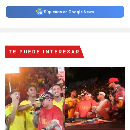
Síguenos en Google News
TE PUEDE INTERESAR