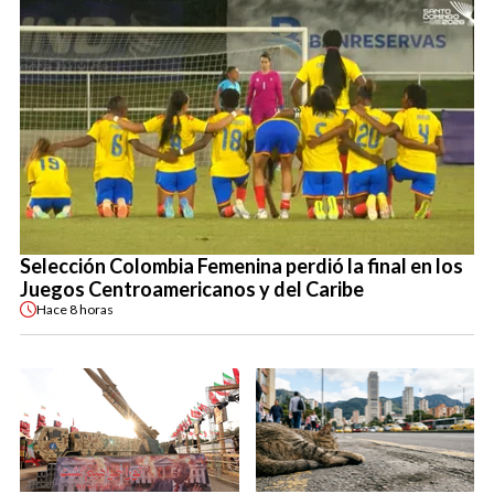
Selección Colombia Femenina perdió la final en los
Juegos Centroamericanos y del Caribe
Hace
8 horas