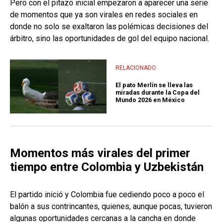
Pero con el pitazo inicial empezaron a aparecer una serie
de momentos que ya son virales en redes sociales en
donde no solo se exaltaron las polémicas decisiones del
árbitro, sino las oportunidades de gol del equipo nacional.
RELACIONADO
El pato Merlín se lleva las
miradas durante la Copa del
Mundo 2026 en México
Momentos más virales del primer
tiempo entre Colombia y Uzbekistán
El partido inició y Colombia fue cediendo poco a poco el
balón a sus contrincantes, quienes, aunque pocas, tuvieron
algunas oportunidades cercanas a la cancha en donde