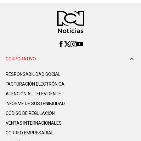
CORPORATIVO
RESPONSABILIDAD SOCIAL
FACTURACIÓN ELECTRÓNICA
ATENCIÓN AL TELEVIDENTE
INFORME DE SOSTENIBILIDAD
CÓDIGO DE REGULACIÓN
VENTAS INTERNACIONALES
CORREO EMPRESARIAL