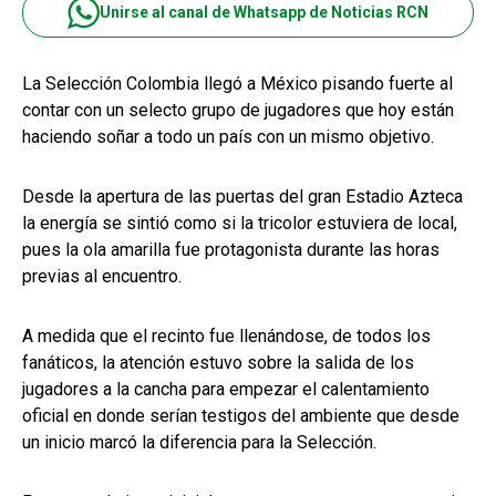
Unirse al canal de Whatsapp de Noticias RCN
La Selección Colombia llegó a México pisando fuerte al
contar con un selecto grupo de jugadores que hoy están
haciendo soñar a todo un país con un mismo objetivo.
Desde la apertura de las puertas del gran Estadio Azteca
la energía se sintió como si la tricolor estuviera de local,
pues la ola amarilla fue protagonista durante las horas
previas al encuentro.
A medida que el recinto fue llenándose, de todos los
fanáticos, la atención estuvo sobre la salida de los
jugadores a la cancha para empezar el calentamiento
oficial en donde serían testigos del ambiente que desde
un inicio marcó la diferencia para la Selección.