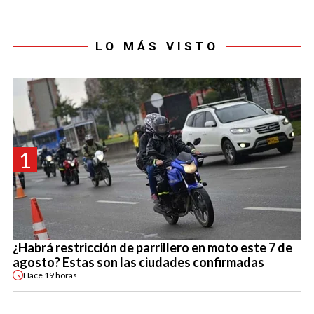
LO MÁS VISTO
1
¿Habrá restricción de parrillero en moto este 7 de
agosto? Estas son las ciudades confirmadas
Hace
19 horas