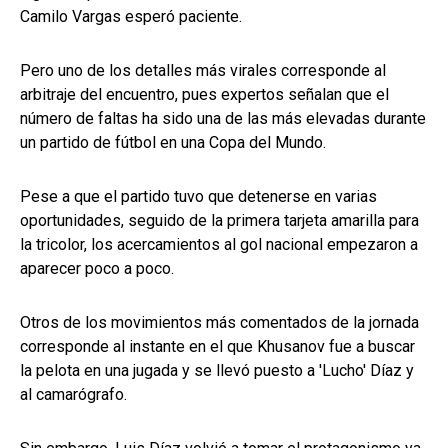
Camilo Vargas esperó paciente.
Pero uno de los detalles más virales corresponde al
arbitraje del encuentro, pues expertos señalan que el
número de faltas ha sido una de las más elevadas durante
un partido de fútbol en una Copa del Mundo.
Pese a que el partido tuvo que detenerse en varias
oportunidades, seguido de la primera tarjeta amarilla para
la tricolor, los acercamientos al gol nacional empezaron a
aparecer poco a poco.
Otros de los movimientos más comentados de la jornada
corresponde al instante en el que Khusanov fue a buscar
la pelota en una jugada y se llevó puesto a 'Lucho' Díaz y
al camarógrafo.