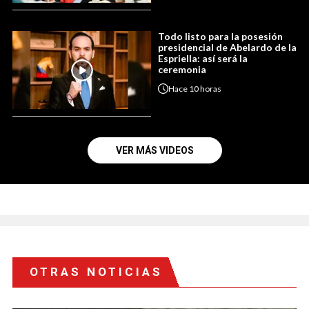
Todo listo para la posesión
presidencial de Abelardo de la
Espriella: así será la
ceremonia
Hace
10 horas
VER MÁS VIDEOS
OTRAS NOTICIAS