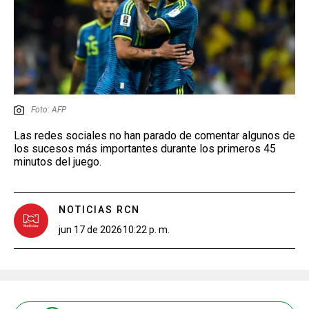
Foto: AFP
Las redes sociales no han parado de comentar algunos de
los sucesos más importantes durante los primeros 45
minutos del juego.
NOTICIAS RCN
jun 17 de 2026
10:22 p. m.