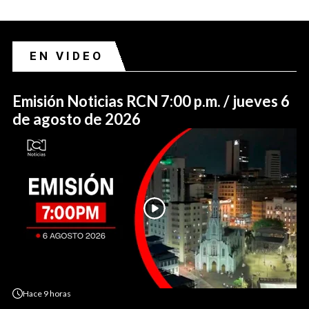
EN VIDEO
Emisión Noticias RCN 7:00 p.m. / jueves 6
de agosto de 2026
Hace
9 horas