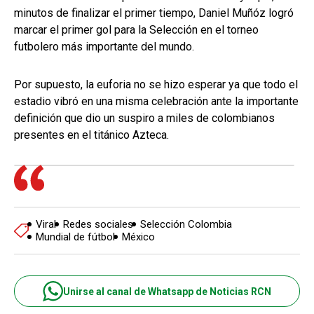
minutos de finalizar el primer tiempo, Daniel Muñóz logró
marcar el primer gol para la Selección en el torneo
futbolero más importante del mundo.
Por supuesto, la euforia no se hizo esperar ya que todo el
estadio vibró en una misma celebración ante la importante
definición que dio un suspiro a miles de colombianos
presentes en el titánico Azteca.
Viral
Redes sociales
Selección Colombia
Mundial de fútbol
México
Unirse al canal de Whatsapp de Noticias RCN