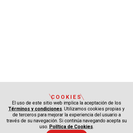
COOKIES
El uso de este sitio web implica la aceptación de los
Términos y condiciones
. Utilizamos cookies propias y
de terceros para mejorar la experiencia del usuario a
través de su navegación. Si continúa navegando acepta su
uso.
Política de Cookies
.