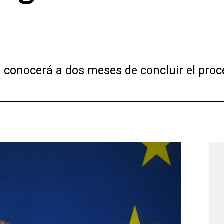
 conocerá a dos meses de concluir el proc