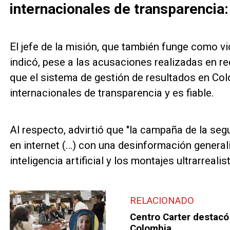
internacionales de transparencia:
El jefe de la misión, que también funge como v
indicó, pese a las acusaciones realizadas en re
que el sistema de gestión de resultados en Co
internacionales de transparencia y es fiable.
Al respecto, advirtió que "la campaña de la seg
en internet (…) con una desinformación general
inteligencia artificial y los montajes ultrarrealis
RELACIONADO
Centro Carter destacó
Colombia