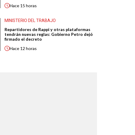
Hace
15 horas
MINISTERIO DEL TRABAJO
Repartidores de Rappi y otras plataformas
tendrán nuevas reglas: Gobierno Petro dejó
firmado el decreto
Hace
12 horas