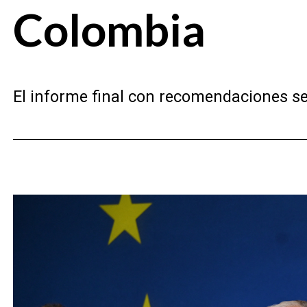
Colombia
El informe final con recomendaciones se