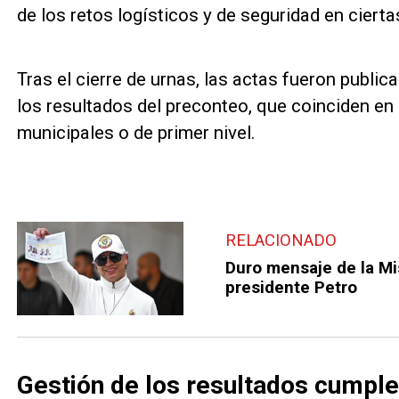
de los retos logísticos y de seguridad en cierta
Tras el cierre de urnas, las actas fueron public
los resultados del preconteo, que coinciden en
municipales o de primer nivel.
RELACIONADO
Duro mensaje de la Mis
presidente Petro
Gestión de los resultados cumpl