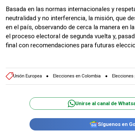
Basada en las normas internacionales y respeta
neutralidad y no interferencia, la misión, que
en el país, observando de cerca la manera en l
el proceso electoral de segunda vuelta y, pas
final con recomendaciones para futuras elecci
Unión Europea
Elecciones en Colombia
Elecciones 
Unirse al canal de Whats
Síguenos en G