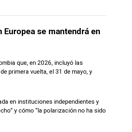
ón Europea se mantendrá en
lombia que, en 2026, incluyó las
 de primera vuelta, el 31 de mayo, y
da en instituciones independientes y
cho” y cómo “la polarización no ha sido