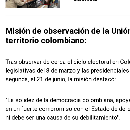
Misión de observación de la Uni
territorio colombiano:
Tras observar de cerca el ciclo electoral en Co
legislativas del 8 de marzo y las presidenciales
segunda, el 21 de junio, la misión destacó:
"La solidez de la democracia colombiana, apoya
en un fuerte compromiso con el Estado de dere
ni debe ser una causa de su debilitamiento".