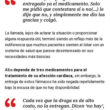
entregado ya el medicamento. Solo
me pidió que contestara sí o no(...) le
dije que no, y simplemente me dio las
gracias y colgó.
La llamada, lejos de aclarar la situación o proporcionar
alguna respuesta útil, terminó siendo un reflejo más de la
indiferencia que muchos pacientes sienten al lidiar con un
sistema de salud que parece desinteresado en sus
necesidades más básicas.
Alba
depende de tres medicamentos para el
tratamiento de su afección cardíaca,
sin embargo, la
entrega de estos fármacos ha sido negada repetidamente
bajo la excusa de que no hay disponibilidad.
Cada vez que la droga es de alto
costo, no la entregan. Dicen ‘no hay’,