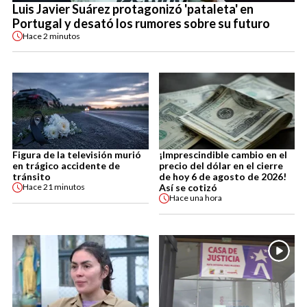
Luis Javier Suárez protagonizó 'pataleta' en
Portugal y desató los rumores sobre su futuro
Hace
2 minutos
Figura de la televisión murió
¡Imprescindible cambio en el
en trágico accidente de
precio del dólar en el cierre
tránsito
de hoy 6 de agosto de 2026!
Así se cotizó
Hace
21 minutos
Hace
una hora