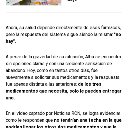
Ahora, su salud depende directamente de esos fármacos,
pero la respuesta del sistema sigue siendo la misma:
"no
hay".
A pesar de la gravedad de su situación, Alba se encuentra
sin opciones claras y con una creciente sensación de
abandono. Hoy, como en tantos otros días, fue
nuevamente a solicitar sus medicamentos y la respuesta
fue apenas distinta a las anteriores:
de los tres
medicamentos que necesita, solo le pueden entregar
uno.
En el video captado por Noticias RCN, se logra evidenciar
como le responden que
no tendrían una fecha en la que
podrían llegar los otros dos medicamentos y que la