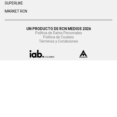
SUPERLIKE
MARKET RCN
UN PRODUCTO DE RCN MEDIOS 2026
Política de Datos Personales
Política de Cookies
Términos y Condiciones