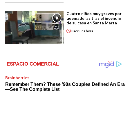
Cuatro niños muy graves por
quemaduras tras el incendio
de su casa en Santa Marta
Hace
una hora