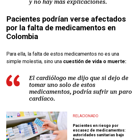
y no hay más explicaciones.
Pacientes podrían verse afectados
por la falta de medicamentos en
Colombia
Para ella, la falta de estos medicamentos no es una
simple molestia, sino una
cuestión de vida o muerte:
El cardiólogo me dijo que si dejo de
tomar uno solo de estos
medicamentos, podría sufrir un paro
cardíaco.
RELACIONADO
Pacientes en riesgo por
escasez de medicamentos:
autoridades sanitarias bajo
fuego