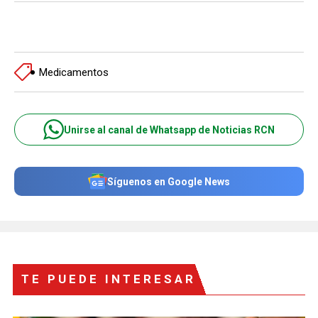
Medicamentos
Unirse al canal de Whatsapp de Noticias RCN
Síguenos en Google News
TE PUEDE INTERESAR