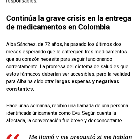
responsables.
Continúa la grave crisis en la entrega
de medicamentos en Colombia
Alba Sánchez, de 72 años, ha pasado los últimos dos
meses esperando que le entreguen tres medicamentos
que su corazón necesita para seguir funcionando
correctamente. La promesa del sistema de salud es que
estos fármacos deberían ser accesibles, pero la realidad
para Alba ha sido otra:
largas esperas y negativas
constantes.
Hace unas semanas, recibió una llamada de una persona
identificada únicamente como Eva. Según cuenta la
afectada, la conversación fue breve y desconcertante.
Me llamó y me preguntó si me habían