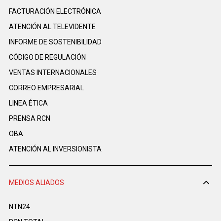
FACTURACIÓN ELECTRÓNICA
ATENCIÓN AL TELEVIDENTE
INFORME DE SOSTENIBILIDAD
CÓDIGO DE REGULACIÓN
VENTAS INTERNACIONALES
CORREO EMPRESARIAL
LINEA ÉTICA
PRENSA RCN
OBA
ATENCIÓN AL INVERSIONISTA
MEDIOS ALIADOS
NTN24