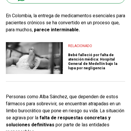
En Colombia, la entrega de medicamentos esenciales para
pacientes crónicos se ha convertido en un proceso que,
para muchos,
parece interminable.
RELACIONADO
Bebé falleció por falta de
atención médica: Hospital
General de Medellín bajo la
lupa por negligencia
Personas como Alba Sánchez, que dependen de estos
fármacos para sobrevivir, se encuentran atrapadas en un
limbo burocrático que pone en riesgo su vida. La situación
se agrava por la
falta de respuestas concretas y
soluciones definitivas
por parte de las entidades