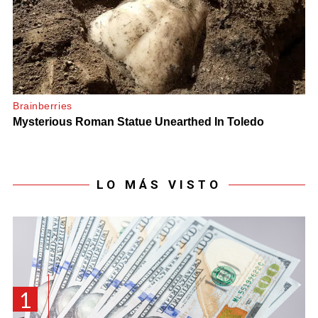
LO MÁS VISTO
1