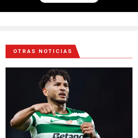
OTRAS NOTICIAS