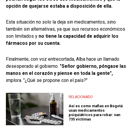
opción de quejarse estaba a disposición de ella.
Esta situación no solo la deja sin medicamentos, sino
también sin alternativas, ya que sus recursos económicos
son limitados y
no tiene la capacidad de adquirir los
fármacos por su cuenta.
Finalmente, con voz entrecortada, Alba hace un llamado
desesperado al gobierno.
"Señor gobierno, póngase las
manos en el corazón y piense en toda la gente",
implora. "¿Qué se propone con el país?"
RELACIONADO
Así es como mafias en Bogotá
usan medicamentos
psiquiátricos para robar: van
735 víctimas