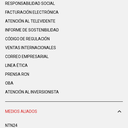
RESPONSABILIDAD SOCIAL
FACTURACIÓN ELECTRÓNICA
ATENCIÓN AL TELEVIDENTE
INFORME DE SOSTENIBILIDAD
CÓDIGO DE REGULACIÓN
VENTAS INTERNACIONALES
CORREO EMPRESARIAL
LINEA ÉTICA
PRENSA RCN
OBA
ATENCIÓN AL INVERSIONISTA
MEDIOS ALIADOS
NTN24