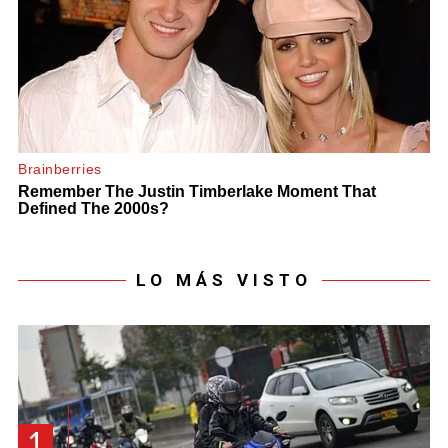
LO MÁS VISTO
1