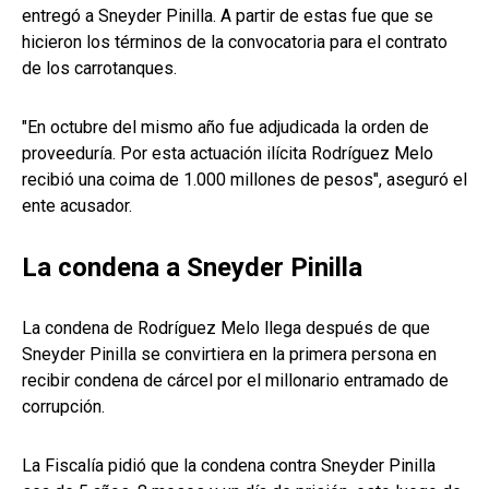
entregó a Sneyder Pinilla. A partir de estas fue que se
hicieron los términos de la convocatoria para el contrato
de los carrotanques.
"En octubre del mismo año fue adjudicada la orden de
proveeduría. Por esta actuación ilícita Rodríguez Melo
recibió una coima de 1.000 millones de pesos", aseguró el
ente acusador.
La condena a Sneyder Pinilla
La condena de Rodríguez Melo llega después de que
Sneyder Pinilla se convirtiera en la primera persona en
recibir condena de cárcel por el millonario entramado de
corrupción.
La Fiscalía pidió que la condena contra Sneyder Pinilla