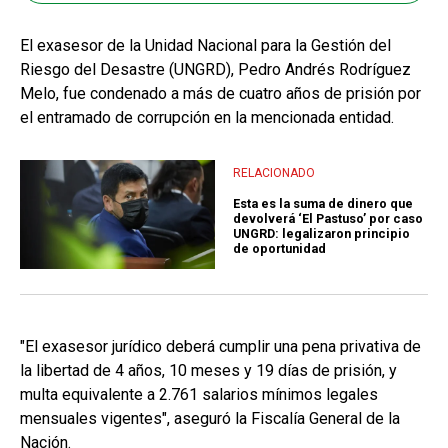
El exasesor de la Unidad Nacional para la Gestión del
Riesgo del Desastre (UNGRD), Pedro Andrés Rodríguez
Melo, fue condenado a más de cuatro años de prisión por
el entramado de corrupción en la mencionada entidad.
RELACIONADO
Esta es la suma de dinero que
devolverá ‘El Pastuso’ por caso
UNGRD: legalizaron principio
de oportunidad
"El exasesor jurídico deberá cumplir una pena privativa de
la libertad de 4 años, 10 meses y 19 días de prisión, y
multa equivalente a 2.761 salarios mínimos legales
mensuales vigentes", aseguró la Fiscalía General de la
Nación.