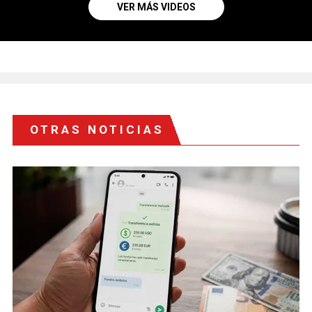
VER MÁS VIDEOS
OTRAS NOTICIAS