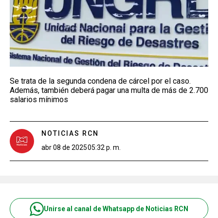
Se trata de la segunda condena de cárcel por el caso.
Además, también deberá pagar una multa de más de 2.700
salarios mínimos
NOTICIAS RCN
abr 08 de 2025
05:32 p. m.
Unirse al canal de Whatsapp de Noticias RCN