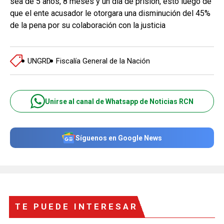
sea de 5 años, 8 meses y un día de prisión, esto luego de
que el ente acusador le otorgara una disminución del 45%
de la pena por su colaboración con la justicia
UNGRD
Fiscalía General de la Nación
Unirse al canal de Whatsapp de Noticias RCN
Síguenos en Google News
TE PUEDE INTERESAR