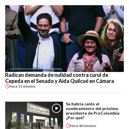
Radican demanda de nulidad contra curul de
Cepeda en el Senado y Aida Quilcué en Cámara
Hace
11 minutos
Se habría caído el
nombramiento del próximo
presidente de ProColombia:
¿Por qué?
Hace
40 minutos