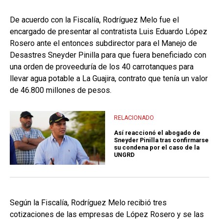
De acuerdo con la Fiscalía, Rodríguez Melo fue el
encargado de presentar al contratista Luis Eduardo López
Rosero ante el entonces subdirector para el Manejo de
Desastres Sneyder Pinilla para que fuera beneficiado con
una orden de proveeduría de los 40 carrotanques para
llevar agua potable a La Guajira, contrato que tenía un valor
de 46.800 millones de pesos.
RELACIONADO
Así reaccionó el abogado de
Sneyder Pinilla tras confirmarse
su condena por el caso de la
UNGRD
Según la Fiscalía, Rodríguez Melo recibió tres
cotizaciones de las empresas de López Rosero y se las