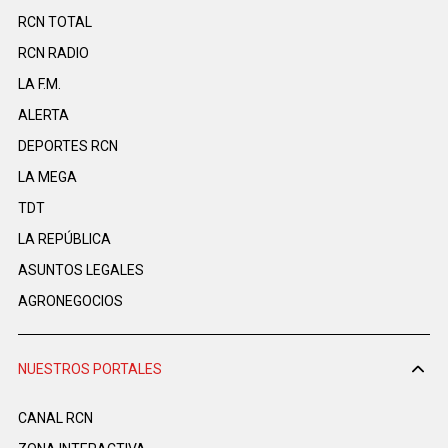
RCN TOTAL
RCN RADIO
LA F.M.
ALERTA
DEPORTES RCN
LA MEGA
TDT
LA REPÚBLICA
ASUNTOS LEGALES
AGRONEGOCIOS
NUESTROS PORTALES
CANAL RCN