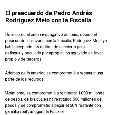
El preacuerdo de Pedro Andrés
Rodríguez Melo con la Fiscalía
De acuerdo al ente investigativo del país, debido al
preacuerdo alcanzado con la Fiscalía, Rodríguez Melo ya
había aceptado los delitos de concierto para
delinquir y peculado por apropiación agravado en favor
propio y de terceros.
Además de lo anterior, se comprometió a restaurar una
parte de los recursos.
"Asimismo, se comprometió a reintegrar 1.000 millones
de pesos, de los cuales ha restituido 500 millones de
pesos y se comprometió a pagar el 50% restante con
garantía real", aseguró la Fiscalía.