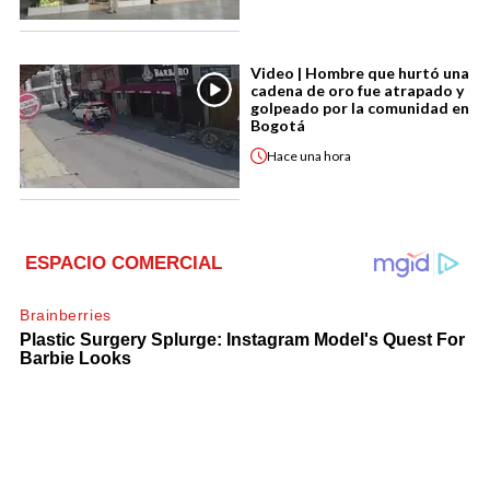
Video | Hombre que hurtó una
cadena de oro fue atrapado y
golpeado por la comunidad en
Bogotá
Hace
una hora