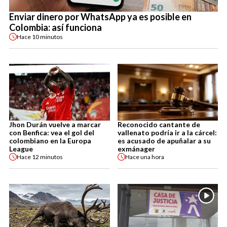
Enviar dinero por WhatsApp ya es posible en
Colombia: así funciona
Hace
10 minutos
Jhon Durán vuelve a marcar
Reconocido cantante de
con Benfica: vea el gol del
vallenato podría ir a la cárcel:
colombiano en la Europa
es acusado de apuñalar a su
League
exmánager
Hace
12 minutos
Hace
una hora