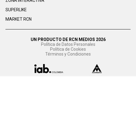
ZONA INTERACTIVA
SUPERLIKE
MARKET RCN
UN PRODUCTO DE RCN MEDIOS 2026
Política de Datos Personales
Política de Cookies
Términos y Condiciones