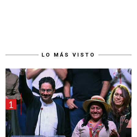
LO MÁS VISTO
1