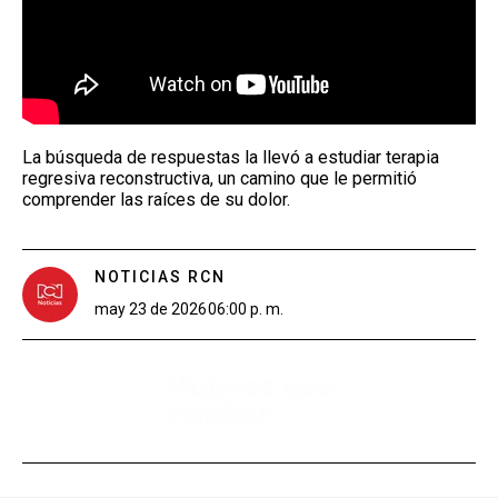
La búsqueda de respuestas la llevó a estudiar terapia
regresiva reconstructiva, un camino que le permitió
comprender las raíces de su dolor.
NOTICIAS RCN
may 23 de 2026
06:00 p. m.