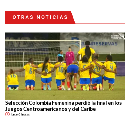
OTRAS NOTICIAS
Selección Colombia Femenina perdió la final en los
Juegos Centroamericanos y del Caribe
Hace
6 horas