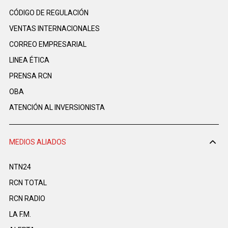
CÓDIGO DE REGULACIÓN
VENTAS INTERNACIONALES
CORREO EMPRESARIAL
LINEA ÉTICA
PRENSA RCN
OBA
ATENCIÓN AL INVERSIONISTA
MEDIOS ALIADOS
NTN24
RCN TOTAL
RCN RADIO
LA F.M.