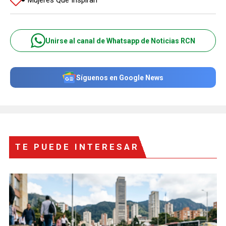
Unirse al canal de Whatsapp de Noticias RCN
Síguenos en Google News
TE PUEDE INTERESAR