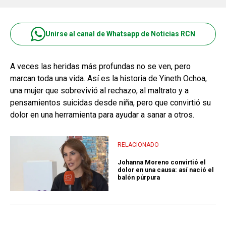
Unirse al canal de Whatsapp de Noticias RCN
A veces las heridas más profundas no se ven, pero
marcan toda una vida. Así es la historia de Yineth Ochoa,
una mujer que sobrevivió al rechazo, al maltrato y a
pensamientos suicidas desde niña, pero que convirtió su
dolor en una herramienta para ayudar a sanar a otros.
RELACIONADO
Johanna Moreno convirtió el
dolor en una causa: así nació el
balón púrpura