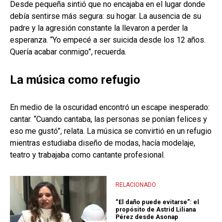
Desde pequeña sintió que no encajaba en el lugar donde
debía sentirse más segura: su hogar. La ausencia de su
padre y la agresión constante la llevaron a perder la
esperanza. “Yo empecé a ser suicida desde los 12 años.
Quería acabar conmigo”, recuerda.
La música como refugio
En medio de la oscuridad encontró un escape inesperado:
cantar. “Cuando cantaba, las personas se ponían felices y
eso me gustó”, relata. La música se convirtió en un refugio
mientras estudiaba diseño de modas, hacía modelaje,
teatro y trabajaba como cantante profesional.
RELACIONADO
“El daño puede evitarse”: el
propósito de Astrid Liliana
Pérez desde Asonap