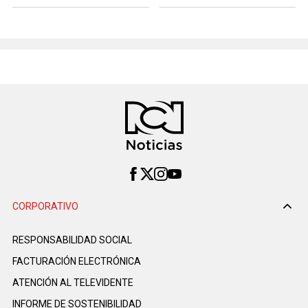
CORPORATIVO
RESPONSABILIDAD SOCIAL
FACTURACIÓN ELECTRÓNICA
ATENCIÓN AL TELEVIDENTE
INFORME DE SOSTENIBILIDAD