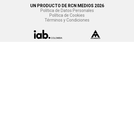
UN PRODUCTO DE RCN MEDIOS 2026
Política de Datos Personales
Política de Cookies
Términos y Condiciones