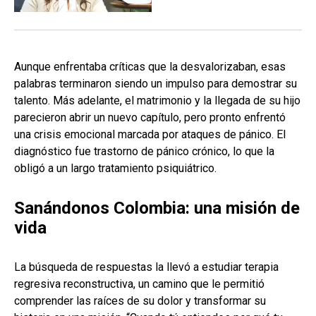
Aunque enfrentaba críticas que la desvalorizaban, esas
palabras terminaron siendo un impulso para demostrar su
talento. Más adelante, el matrimonio y la llegada de su hijo
parecieron abrir un nuevo capítulo, pero pronto enfrentó
una crisis emocional marcada por ataques de pánico. El
diagnóstico fue trastorno de pánico crónico, lo que la
obligó a un largo tratamiento psiquiátrico.
Sanándonos Colombia: una misión de
vida
La búsqueda de respuestas la llevó a estudiar terapia
regresiva reconstructiva, un camino que le permitió
comprender las raíces de su dolor y transformar su