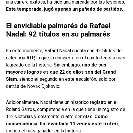
una carrera exitosa, ha sido una marcada por las lesiones.
Esta temporada, jugó apenas un puñado de partidos
.
El envidiable palmarés de Rafael
Nadal: 92 títulos en su palmarés
En este momento, Rafael Nadal cuenta con 92 títulos de
categoría ATP, lo que lo convierte en el quinto tenista más
laureado de la historia. Sin embargo,
uno de sus
mayores logros es que 22 de ellos son del Grand
Slam
, siendo el segundo en este escalafón, solo por
detrás de Novak Djokovic.
Adicionalmente, Nadal tiene un histórico registro en el
Roland Garros, competencia en la que tiene un registro de
112 victorias y solamente cuatro derrotas.
Como
consecuencia, ha levantado 14 veces este trofeo
,
siendo el más ganador en la historia.