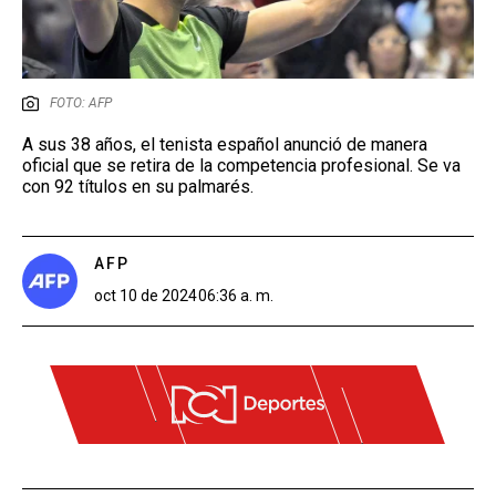
FOTO: AFP
A sus 38 años, el tenista español anunció de manera
oficial que se retira de la competencia profesional. Se va
con 92 títulos en su palmarés.
AFP
oct 10 de 2024
06:36 a. m.