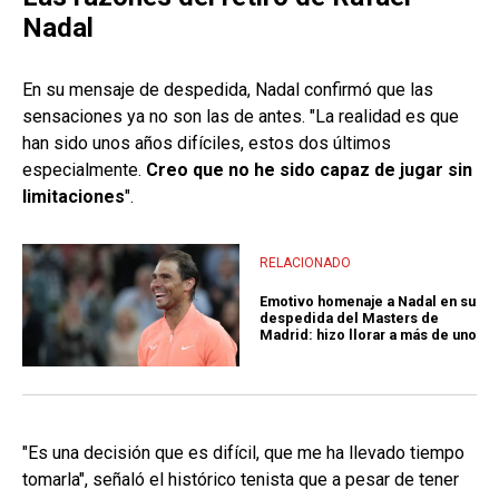
Nadal
En su mensaje de despedida, Nadal confirmó que las
sensaciones ya no son las de antes. "La realidad es que
han sido unos años difíciles, estos dos últimos
especialmente.
Creo que no he sido capaz de jugar sin
limitaciones
".
RELACIONADO
Emotivo homenaje a Nadal en su
despedida del Masters de
Madrid: hizo llorar a más de uno
"Es una decisión que es difícil, que me ha llevado tiempo
tomarla", señaló el histórico tenista que a pesar de tener