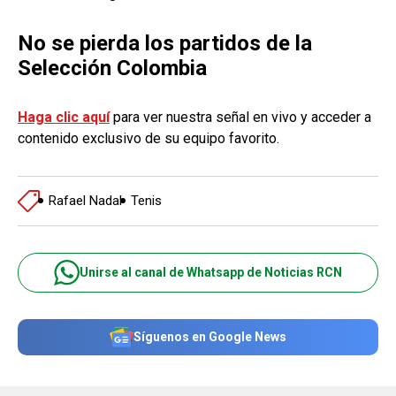
No se pierda los partidos de la
Selección Colombia
Haga clic aquí
para ver nuestra señal en vivo y acceder a
contenido exclusivo de su equipo favorito.
Rafael Nadal
Tenis
Unirse al canal de Whatsapp de Noticias RCN
Síguenos en Google News