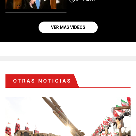
VER MÁS VIDEOS
OTRAS NOTICIAS