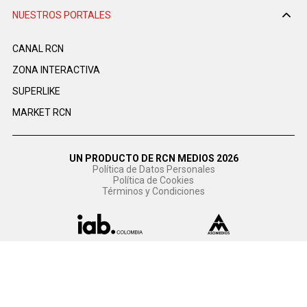
NUESTROS PORTALES
CANAL RCN
ZONA INTERACTIVA
SUPERLIKE
MARKET RCN
UN PRODUCTO DE RCN MEDIOS 2026
Política de Datos Personales
Política de Cookies
Términos y Condiciones