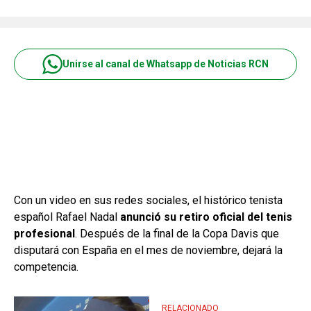
Unirse al canal de Whatsapp de Noticias RCN
Con un video en sus redes sociales, el histórico tenista
español Rafael Nadal
anunció su retiro oficial del tenis
profesional
. Después de la final de la Copa Davis que
disputará con España en el mes de noviembre, dejará la
competencia.
RELACIONADO