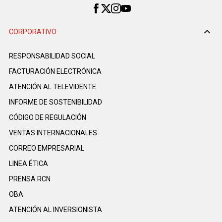
CORPORATIVO
RESPONSABILIDAD SOCIAL
FACTURACIÓN ELECTRÓNICA
ATENCIÓN AL TELEVIDENTE
INFORME DE SOSTENIBILIDAD
CÓDIGO DE REGULACIÓN
VENTAS INTERNACIONALES
CORREO EMPRESARIAL
LINEA ÉTICA
PRENSA RCN
OBA
ATENCIÓN AL INVERSIONISTA