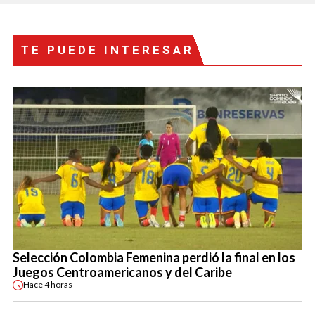
TE PUEDE INTERESAR
Selección Colombia Femenina perdió la final en los
Juegos Centroamericanos y del Caribe
Hace
4 horas