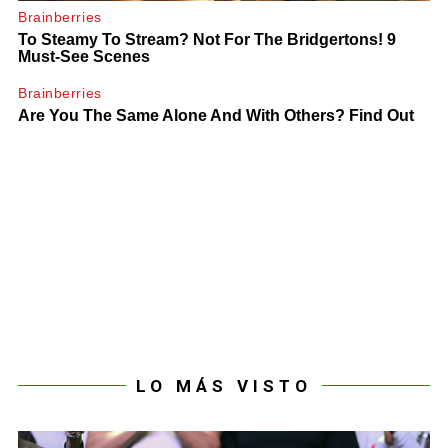
LO MÁS VISTO