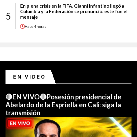
En plena crisis en la FIFA, Gianni Infantino llegó a
Colombia y la Federación se pronunció: este fue el
5
mensaje
Hace
4 horas
EN VIDEO
🔴EN VIVO🔴Posesión presidencial de
Abelardo de la Espriella en Cali: siga la
transmisión