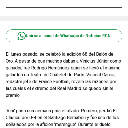
Unirse al canal de Whatsapp de Noticias RCN
El lunes pasado, se celebró la edición 68 del Balón de
Oro. A pesar de que muchos daban a Vinícius Júnior como
ganador, fue Rodrigo Hernández quien se llevó el máximo
galardón en Teatro du Châtelet de París. Vincent Garcia,
redactor jefe de France Football, reveló las razones por
las cuales el extremo del Real Madrid se quedó sin el
premio.
'Vini' pasó una semana para el olvido. Primero, perdió El
Clásico por 0-4 en el Santiago Bernabéu y fue uno de los
señalados por la afición 'merengue'. Durante el duelo