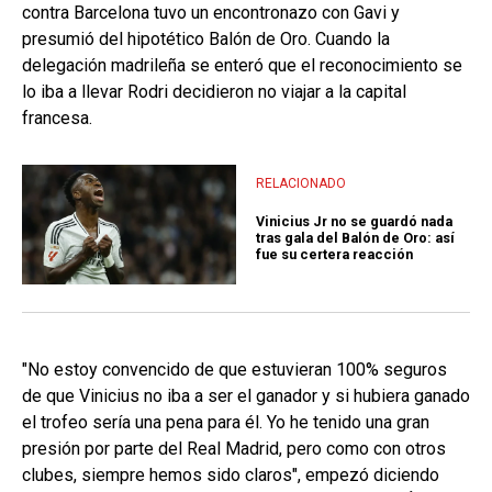
contra Barcelona tuvo un encontronazo con Gavi y
presumió del hipotético Balón de Oro. Cuando la
delegación madrileña se enteró que el reconocimiento se
lo iba a llevar Rodri decidieron no viajar a la capital
francesa.
RELACIONADO
Vinicius Jr no se guardó nada
tras gala del Balón de Oro: así
fue su certera reacción
"No estoy convencido de que estuvieran 100% seguros
de que Vinicius no iba a ser el ganador y si hubiera ganado
el trofeo sería una pena para él. Yo he tenido una gran
presión por parte del Real Madrid, pero como con otros
clubes, siempre hemos sido claros", empezó diciendo