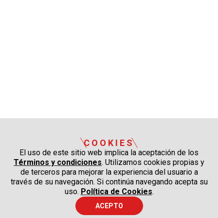
COOKIES
El uso de este sitio web implica la aceptación de los
Términos y condiciones
. Utilizamos cookies propias y
de terceros para mejorar la experiencia del usuario a
través de su navegación. Si continúa navegando acepta su
uso.
Política de Cookies
.
ACEPTO