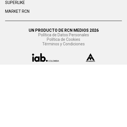
SUPERLIKE
MARKET RCN
UN PRODUCTO DE RCN MEDIOS 2026
Política de Datos Personales
Política de Cookies
Términos y Condiciones