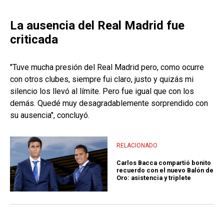
La ausencia del Real Madrid fue
criticada
"Tuve mucha presión del Real Madrid pero, como ocurre
con otros clubes, siempre fui claro, justo y quizás mi
silencio los llevó al límite. Pero fue igual que con los
demás. Quedé muy desagradablemente sorprendido con
su ausencia", concluyó.
RELACIONADO
Carlos Bacca compartió bonito
recuerdo con el nuevo Balón de
Oro: asistencia y triplete