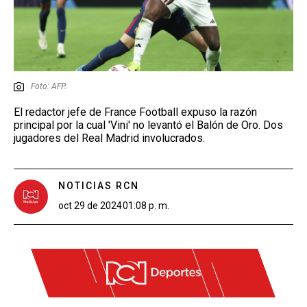
Foto: AFP.
El redactor jefe de France Football expuso la razón
principal por la cual 'Vini' no levantó el Balón de Oro. Dos
jugadores del Real Madrid involucrados.
NOTICIAS RCN
oct 29 de 2024
01:08 p. m.