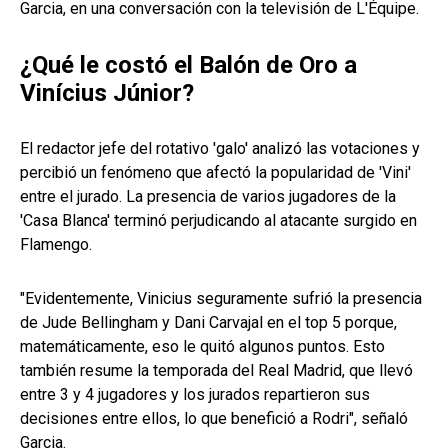
Garcia, en una conversación con la televisión de L'Équipe.
¿Qué le costó el Balón de Oro a
Vinícius Júnior?
El redactor jefe del rotativo 'galo' analizó las votaciones y
percibió un fenómeno que afectó la popularidad de 'Vini'
entre el jurado. La presencia de varios jugadores de la
'Casa Blanca' terminó perjudicando al atacante surgido en
Flamengo.
"Evidentemente, Vinicius seguramente sufrió la presencia
de Jude Bellingham y Dani Carvajal en el top 5 porque,
matemáticamente, eso le quitó algunos puntos. Esto
también resume la temporada del Real Madrid, que llevó
entre 3 y 4 jugadores y los jurados repartieron sus
decisiones entre ellos, lo que benefició a Rodri", señaló
Garcia.