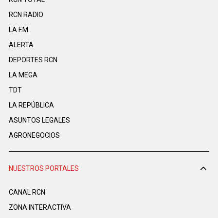
RCN RADIO
LA F.M.
ALERTA
DEPORTES RCN
LA MEGA
TDT
LA REPÚBLICA
ASUNTOS LEGALES
AGRONEGOCIOS
NUESTROS PORTALES
CANAL RCN
ZONA INTERACTIVA