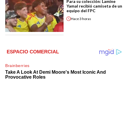
Para su colección: Lamine
Yamal recibió camiseta de un
equipo del FPC
Hace
3 horas