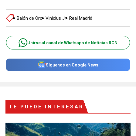
Balón de Oro
Vinicius Jr
Real Madrid
Unirse al canal de Whatsapp de Noticias RCN
Síguenos en Google News
TE PUEDE INTERESAR