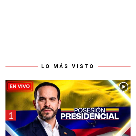
LO MÁS VISTO
1