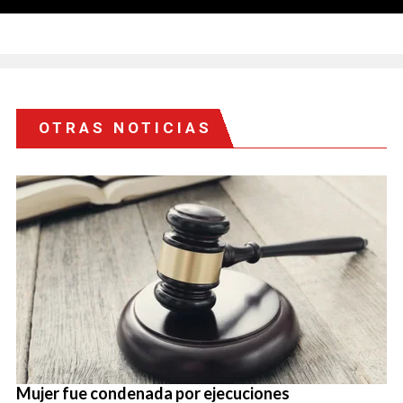
OTRAS NOTICIAS
Mujer fue condenada por ejecuciones