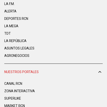
LA F.M.
ALERTA
DEPORTES RCN
LA MEGA
TDT
LA REPÚBLICA
ASUNTOS LEGALES
AGRONEGOCIOS
NUESTROS PORTALES
CANAL RCN
ZONA INTERACTIVA
SUPERLIKE
MARKET RCN