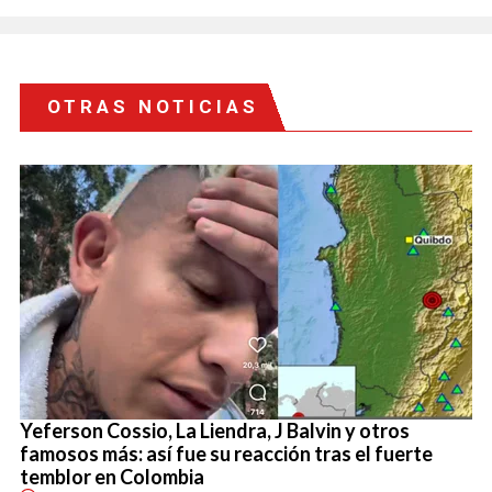
OTRAS NOTICIAS
Yeferson Cossio, La Liendra, J Balvin y otros
famosos más: así fue su reacción tras el fuerte
temblor en Colombia