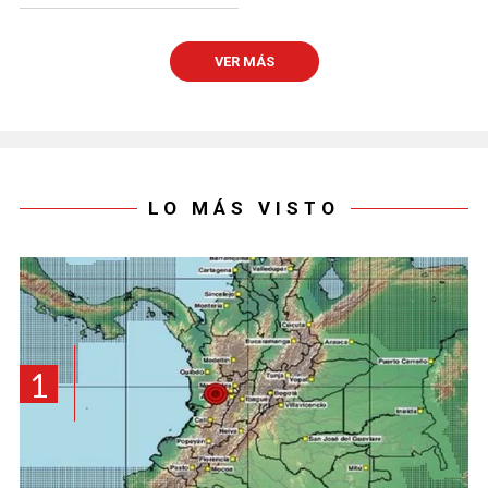
VER MÁS
LO MÁS VISTO
1