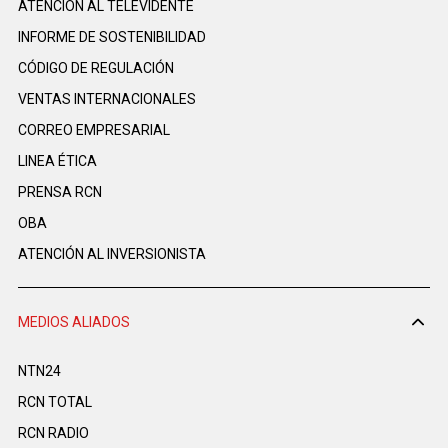
ATENCIÓN AL TELEVIDENTE
INFORME DE SOSTENIBILIDAD
CÓDIGO DE REGULACIÓN
VENTAS INTERNACIONALES
CORREO EMPRESARIAL
LINEA ÉTICA
PRENSA RCN
OBA
ATENCIÓN AL INVERSIONISTA
MEDIOS ALIADOS
NTN24
RCN TOTAL
RCN RADIO