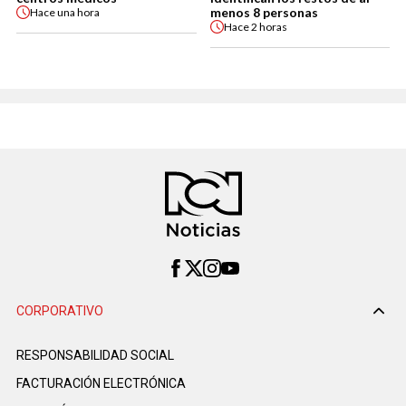
menos 8 personas
Hace
una hora
Hace
2 horas
CORPORATIVO
RESPONSABILIDAD SOCIAL
FACTURACIÓN ELECTRÓNICA