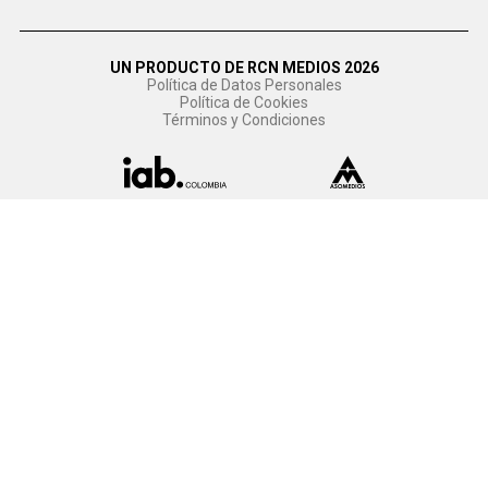
UN PRODUCTO DE RCN MEDIOS 2026
Política de Datos Personales
Política de Cookies
Términos y Condiciones