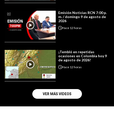
Emisión Noticias RCN 7:00 p.
m. / domingo 9 de agosto de
2026
Hace
12 horas
¡Tembló en repetidas
ocasiones en Colombia hoy 9
de agosto de 2026!
Hace
12 horas
VER MÁS VIDEOS