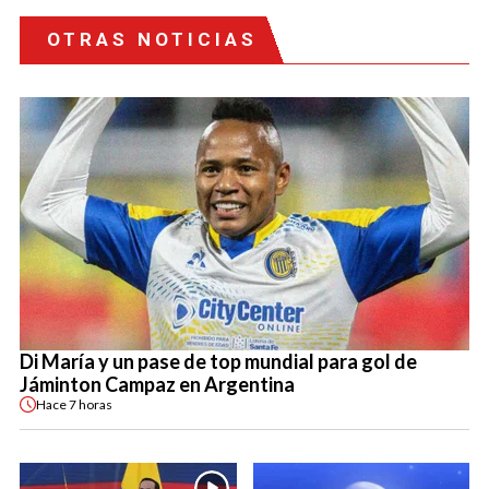
OTRAS NOTICIAS
Di María y un pase de top mundial para gol de
Jáminton Campaz en Argentina
Hace
7 horas