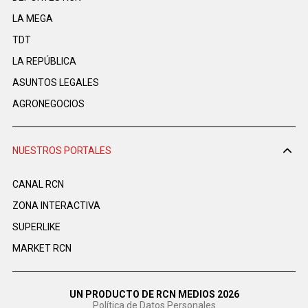
LA MEGA
TDT
LA REPÚBLICA
ASUNTOS LEGALES
AGRONEGOCIOS
NUESTROS PORTALES
CANAL RCN
ZONA INTERACTIVA
SUPERLIKE
MARKET RCN
UN PRODUCTO DE RCN MEDIOS 2026
Política de Datos Personales