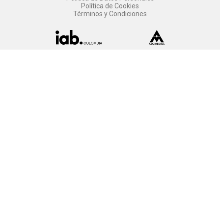
Política de Cookies
Términos y Condiciones