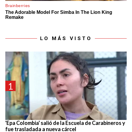
LO MÁS VISTO
1
'Epa Colombia' salió de la Escuela de Carabineros y
fue trasladada a nueva cárcel