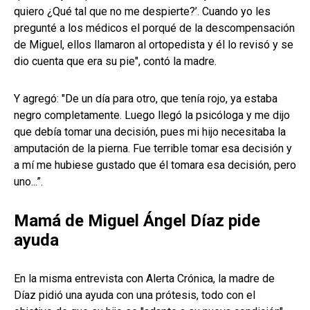
quiero ¿Qué tal que no me despierte?’. Cuando yo les
pregunté a los médicos el porqué de la descompensación
de Miguel, ellos llamaron al ortopedista y él lo revisó y se
dio cuenta que era su pie", contó la madre.
Y agregó: "De un día para otro, que tenía rojo, ya estaba
negro completamente. Luego llegó la psicóloga y me dijo
que debía tomar una decisión, pues mi hijo necesitaba la
amputación de la pierna. Fue terrible tomar esa decisión y
a mí me hubiese gustado que él tomara esa decisión, pero
uno...”.
Mamá de Miguel Ángel Díaz pide
ayuda
En la misma entrevista con Alerta Crónica, la madre de
Díaz pidió una ayuda con una prótesis, todo con el