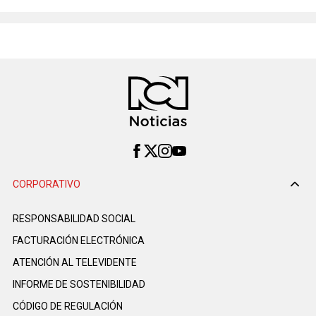
CORPORATIVO
RESPONSABILIDAD SOCIAL
FACTURACIÓN ELECTRÓNICA
ATENCIÓN AL TELEVIDENTE
INFORME DE SOSTENIBILIDAD
CÓDIGO DE REGULACIÓN