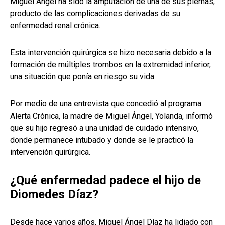
Miguel Ángel ha sido la amputación de una de sus piernas,
producto de las complicaciones derivadas de su
enfermedad renal crónica.
Esta intervención quirúrgica se hizo necesaria debido a la
formación de múltiples trombos en la extremidad inferior,
una situación que ponía en riesgo su vida.
Por medio de una entrevista que concedió al programa
Alerta Crónica, la madre de Miguel Ángel, Yolanda, informó
que su hijo regresó a una unidad de cuidado intensivo,
donde permanece intubado y donde se le practicó la
intervención quirúrgica.
¿Qué enfermedad padece el hijo de
Diomedes Díaz?
Desde hace varios años, Miguel Ángel Díaz ha lidiado con