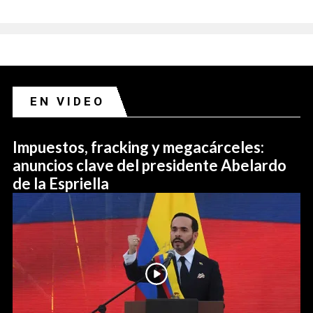
EN VIDEO
Impuestos, fracking y megacárceles:
anuncios clave del presidente Abelardo
de la Espriella