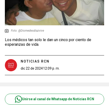
Foto: @Diomedesdiazvive
Los médicos tan solo le dan un cinco por ciento de
esperanzas de vida.
NOTICIAS RCN
dic 22 de 2024
12:09 p. m.
Unirse al canal de Whatsapp de Noticias RCN