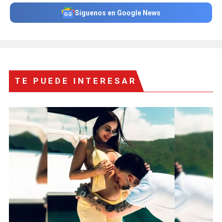
Síguenos en Google News
TE PUEDE INTERESAR