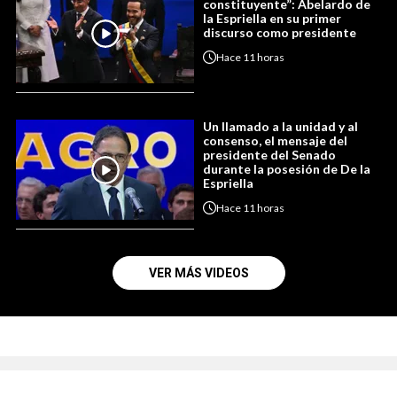
constituyente”: Abelardo de
la Espriella en su primer
discurso como presidente
Hace
11 horas
Un llamado a la unidad y al
consenso, el mensaje del
presidente del Senado
durante la posesión de De la
Espriella
Hace
11 horas
VER MÁS VIDEOS