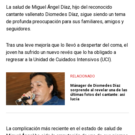
La salud de Miguel Ángel Díaz, hijo del reconocido
cantante vallenato Diomedes Díaz, sigue siendo un tema
de profunda preocupación para sus familiares, amigos y
seguidores.
Tras una leve mejoría que lo llevó a despertar del coma, el
joven ha sufrido un nuevo revés que lo ha obligado a
regresar a la Unidad de Cuidados Intensivos (UCI).
RELACIONADO
Mánager de Diomedes Díaz
sorprende al revelar una de las
últimas fotos del cantante: así
lucía
La complicación más reciente en el estado de salud de