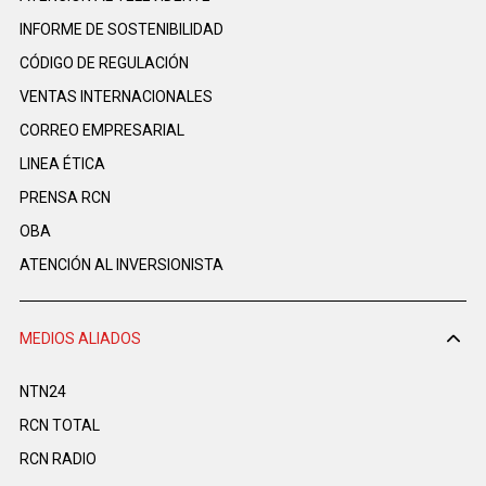
INFORME DE SOSTENIBILIDAD
CÓDIGO DE REGULACIÓN
VENTAS INTERNACIONALES
CORREO EMPRESARIAL
LINEA ÉTICA
PRENSA RCN
OBA
ATENCIÓN AL INVERSIONISTA
MEDIOS ALIADOS
NTN24
RCN TOTAL
RCN RADIO