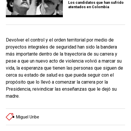
Los candidatos que han sufrido
atentados en Colombia
Devolver el control y el orden territorial por medio de
proyectos integrales de seguridad han sido la bandera
más importante dentro de la trayectoria de su carrera y
pese a que un nuevo acto de violencia volvió a marcar su
vida, la esperanza que tienen las personas que siguen de
cerca su estado de salud es que pueda seguir con el
propósito que lo llevó a comenzar la carrera por la
Presidencia, reivindicar las enseñanzas que le dejó su
madre.
Miguel Uribe