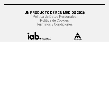
UN PRODUCTO DE RCN MEDIOS 2026
Política de Datos Personales
Política de Cookies
Términos y Condiciones