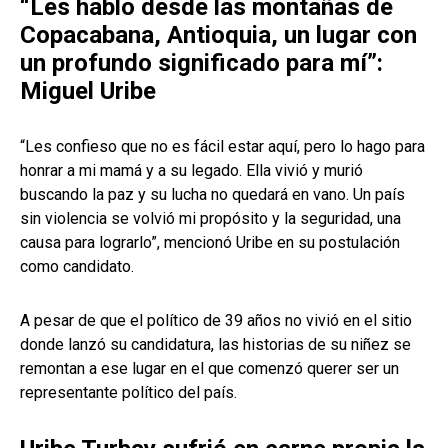
“Les hablo desde las montañas de
Copacabana, Antioquia, un lugar con
un profundo significado para mí”:
Miguel Uribe
“Les confieso que no es fácil estar aquí, pero lo hago para
honrar a mi mamá y a su legado. Ella vivió y murió
buscando la paz y su lucha no quedará en vano. Un país
sin violencia se volvió mi propósito y la seguridad, una
causa para lograrlo”, mencionó Uribe en su postulación
como candidato.
A pesar de que el político de 39 años no vivió en el sitio
donde lanzó su candidatura, las historias de su niñez se
remontan a ese lugar en el que comenzó querer ser un
representante político del país.