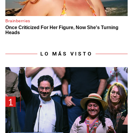
LO MÁS VISTO
1