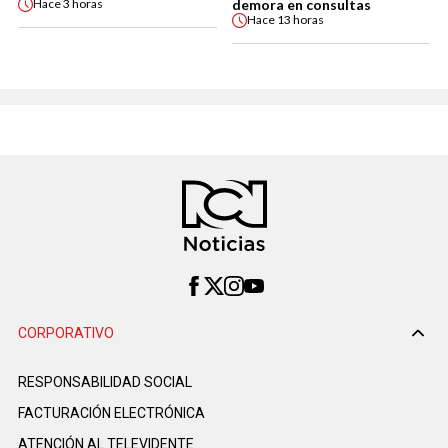
demora en consultas
Hace
3 horas
Hace
13 horas
CORPORATIVO
RESPONSABILIDAD SOCIAL
FACTURACIÓN ELECTRÓNICA
ATENCIÓN AL TELEVIDENTE