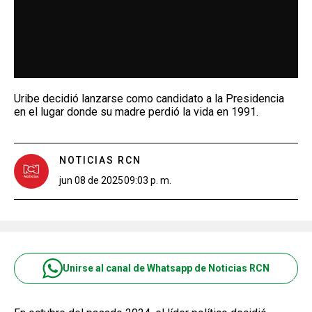
Uribe decidió lanzarse como candidato a la Presidencia
en el lugar donde su madre perdió la vida en 1991.
NOTICIAS RCN
jun 08 de 2025
09:03 p. m.
Unirse al canal de Whatsapp de Noticias RCN