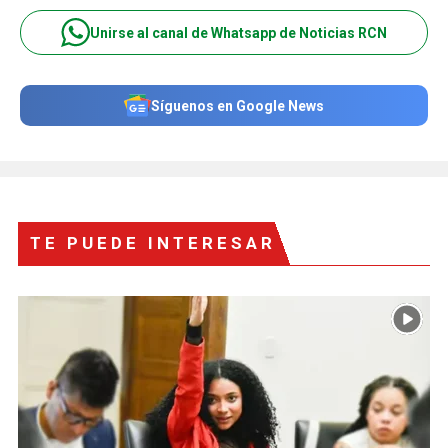
Unirse al canal de Whatsapp de Noticias RCN
Síguenos en Google News
TE PUEDE INTERESAR