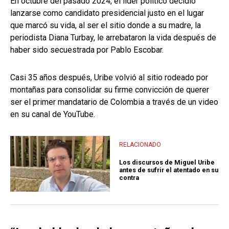
En octubre del pasado 2024, el líder político decidió
lanzarse como candidato presidencial justo en el lugar
que marcó su vida, al ser el sitio donde a su madre, la
periodista Diana Turbay, le arrebataron la vida después de
haber sido secuestrada por Pablo Escobar.
Casi 35 años después, Uribe volvió al sitio rodeado por
montañas para consolidar su firme convicción de querer
ser el primer mandatario de Colombia a través de un video
en su canal de YouTube.
RELACIONADO
Los discursos de Miguel Uribe
antes de sufrir el atentado en su
contra