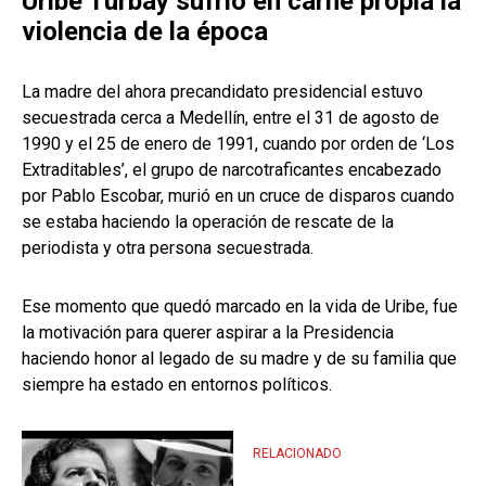
Uribe Turbay sufrió en carne propia la
violencia de la época
La madre del ahora precandidato presidencial estuvo
secuestrada cerca a Medellín, entre el 31 de agosto de
1990 y el 25 de enero de 1991, cuando por orden de ‘Los
Extraditables’, el grupo de narcotraficantes encabezado
por Pablo Escobar, murió en un cruce de disparos cuando
se estaba haciendo la operación de rescate de la
periodista y otra persona secuestrada.
Ese momento que quedó marcado en la vida de Uribe, fue
la motivación para querer aspirar a la Presidencia
haciendo honor al legado de su madre y de su familia que
siempre ha estado en entornos políticos.
RELACIONADO