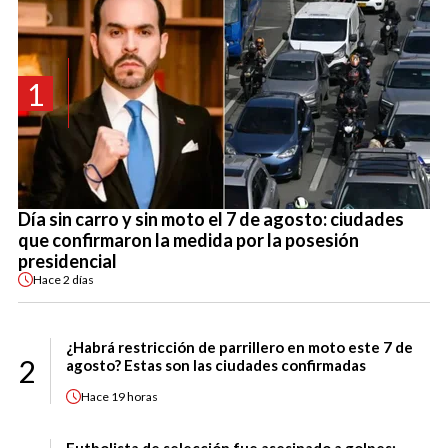
1
Día sin carro y sin moto el 7 de agosto: ciudades
que confirmaron la medida por la posesión
presidencial
Hace
2 días
¿Habrá restricción de parrillero en moto este 7 de
2
agosto? Estas son las ciudades confirmadas
Hace
19 horas