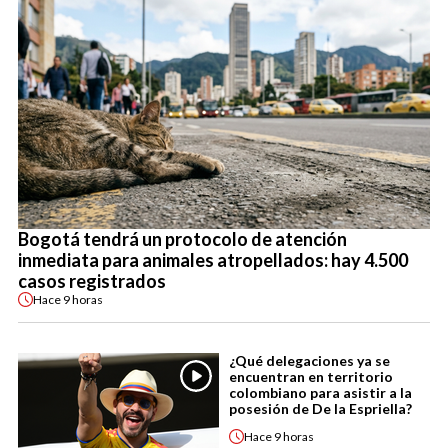
Bogotá tendrá un protocolo de atención
inmediata para animales atropellados: hay 4.500
casos registrados
Hace
9 horas
¿Qué delegaciones ya se
encuentran en territorio
colombiano para asistir a la
posesión de De la Espriella?
Hace
9 horas