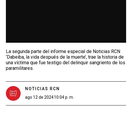
La segunda parte del informe especial de Noticias RCN
‘Dabeiba, la vida después de la muerte’, trae la historia de
una víctima que fue testigo del delinquir sangriento de los
paramilitares.
NOTICIAS RCN
ago 12 de 2024
10:04 p. m.