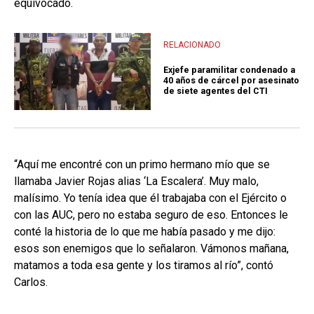
equivocado.
RELACIONADO
Exjefe paramilitar condenado a
40 años de cárcel por asesinato
de siete agentes del CTI
“Aquí me encontré con un primo hermano mío que se
llamaba Javier Rojas alias ‘La Escalera’. Muy malo,
malísimo. Yo tenía idea que él trabajaba con el Ejército o
con las AUC, pero no estaba seguro de eso. Entonces le
conté la historia de lo que me había pasado y me dijo:
esos son enemigos que lo señalaron. Vámonos mañana,
matamos a toda esa gente y los tiramos al río”, contó
Carlos.