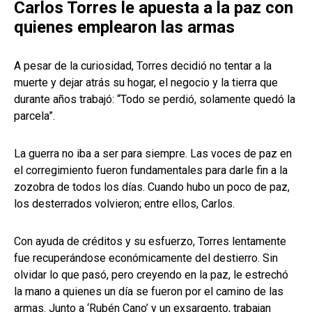
Carlos Torres le apuesta a la paz con
quienes emplearon las armas
A pesar de la curiosidad, Torres decidió no tentar a la
muerte y dejar atrás su hogar, el negocio y la tierra que
durante años trabajó: “Todo se perdió, solamente quedó la
parcela”.
La guerra no iba a ser para siempre. Las voces de paz en
el corregimiento fueron fundamentales para darle fin a la
zozobra de todos los días. Cuando hubo un poco de paz,
los desterrados volvieron; entre ellos, Carlos.
Con ayuda de créditos y su esfuerzo, Torres lentamente
fue recuperándose económicamente del destierro. Sin
olvidar lo que pasó, pero creyendo en la paz, le estrechó
la mano a quienes un día se fueron por el camino de las
armas. Junto a ‘Rubén Cano’ y un exsargento, trabajan