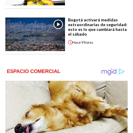
Bogotá activará medidas
extraordinarias de seguridad:
esto es lo que cambiará hasta
el sábado
Hace
9 horas