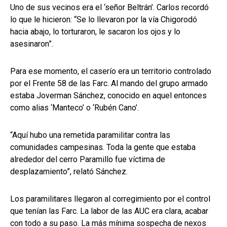
Uno de sus vecinos era el ‘señor Beltrán’. Carlos recordó
lo que le hicieron: “Se lo llevaron por la vía Chigorodó
hacia abajo, lo torturaron, le sacaron los ojos y lo
asesinaron”.
Para ese momento, el caserío era un territorio controlado
por el Frente 58 de las Farc. Al mando del grupo armado
estaba Joverman Sánchez, conocido en aquel entonces
como alias ‘Manteco’ o ‘Rubén Cano’.
“Aquí hubo una remetida paramilitar contra las
comunidades campesinas. Toda la gente que estaba
alrededor del cerro Paramillo fue víctima de
desplazamiento”, relató Sánchez.
Los paramilitares llegaron al corregimiento por el control
que tenían las Farc. La labor de las AUC era clara, acabar
con todo a su paso. La más mínima sospecha de nexos