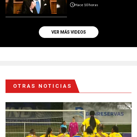
Hace
10 horas
VER MÁS VIDEOS
OTRAS NOTICIAS