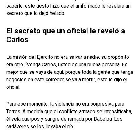
saberlo, este gesto hizo que el uniformado le revelara un
secreto que lo dejó helado.
El secreto que un oficial le reveló a
Carlos
La misión del Ejército no era salvar a nadie, su propósito
era otro. “Venga Carlos, usted es una buena persona. Es
mejor que se vaya de aquí, porque toda la gente que tenga
negocios en este corredor se va a morir”, esto le dijo el
oficial.
Para ese momento, la violencia no era sorpresiva para
Torres. A medida que el conflicto armado se intensificaba,
él veía cuerpos y sangre derramada por Dabeiba. Los
cadáveres se los llevaba el río.