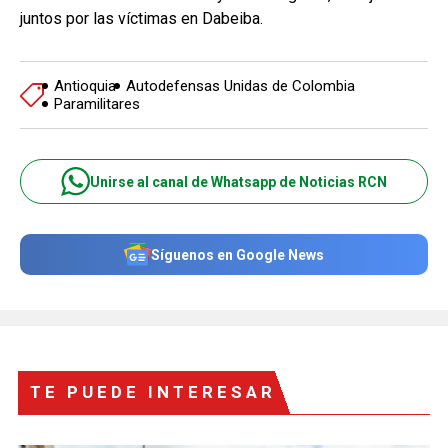
juntos por las víctimas en Dabeiba.
Antioquia
Autodefensas Unidas de Colombia
Paramilitares
Unirse al canal de Whatsapp de Noticias RCN
Síguenos en Google News
TE PUEDE INTERESAR