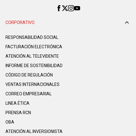
CORPORATIVO
RESPONSABILIDAD SOCIAL
FACTURACIÓN ELECTRÓNICA
ATENCIÓN AL TELEVIDENTE
INFORME DE SOSTENIBILIDAD
CÓDIGO DE REGULACIÓN
VENTAS INTERNACIONALES
CORREO EMPRESARIAL
LINEA ÉTICA
PRENSA RCN
OBA
ATENCIÓN AL INVERSIONISTA