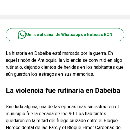
Unirse al canal de Whatsapp de Noticias RCN
La historia en Dabeiba está marcada por la guerra. En
aquel rincón de Antioquia, la violencia se convirtió en algo
rutinario, dejando cientos de heridas en los habitantes que
aún guardan los estragos en sus memorias.
La violencia fue rutinaria en Dabeiba
Sin duda alguna, una de las épocas más siniestras en el
municipio fue la década de los 90. Los habitantes
quedaron en la mitad del fuego cruzado entre el Bloque
Noroccidental de las Farc y el Bloque Elmer Cárdenas de