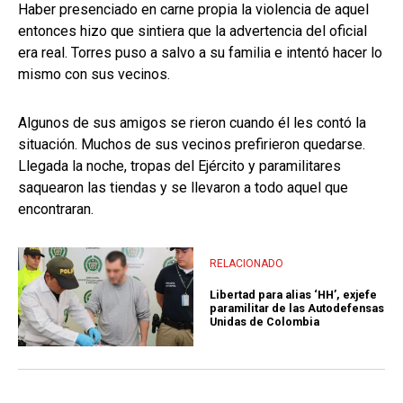
Haber presenciado en carne propia la violencia de aquel
entonces hizo que sintiera que la advertencia del oficial
era real. Torres puso a salvo a su familia e intentó hacer lo
mismo con sus vecinos.
Algunos de sus amigos se rieron cuando él les contó la
situación. Muchos de sus vecinos prefirieron quedarse.
Llegada la noche, tropas del Ejército y paramilitares
saquearon las tiendas y se llevaron a todo aquel que
encontraran.
RELACIONADO
Libertad para alias ‘HH’, exjefe
paramilitar de las Autodefensas
Unidas de Colombia