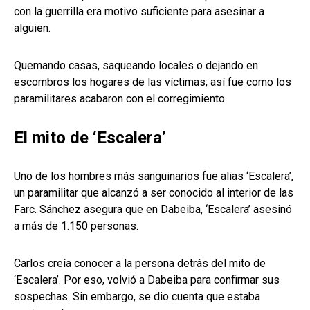
con la guerrilla era motivo suficiente para asesinar a
alguien.
Quemando casas, saqueando locales o dejando en
escombros los hogares de las víctimas; así fue como los
paramilitares acabaron con el corregimiento.
El mito de ‘Escalera’
Uno de los hombres más sanguinarios fue alias ‘Escalera’,
un paramilitar que alcanzó a ser conocido al interior de las
Farc. Sánchez asegura que en Dabeiba, ‘Escalera’ asesinó
a más de 1.150 personas.
Carlos creía conocer a la persona detrás del mito de
‘Escalera’. Por eso, volvió a Dabeiba para confirmar sus
sospechas. Sin embargo, se dio cuenta que estaba