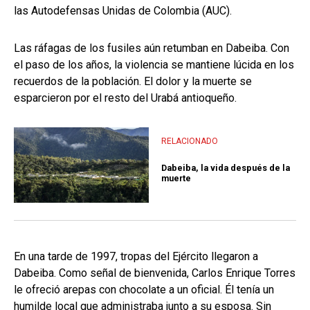
las Autodefensas Unidas de Colombia (AUC).
Las ráfagas de los fusiles aún retumban en Dabeiba. Con
el paso de los años, la violencia se mantiene lúcida en los
recuerdos de la población. El dolor y la muerte se
esparcieron por el resto del Urabá antioqueño.
RELACIONADO
Dabeiba, la vida después de la
muerte
En una tarde de 1997, tropas del Ejército llegaron a
Dabeiba. Como señal de bienvenida, Carlos Enrique Torres
le ofreció arepas con chocolate a un oficial. Él tenía un
humilde local que administraba junto a su esposa. Sin