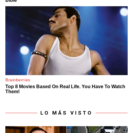
LO MÁS VISTO