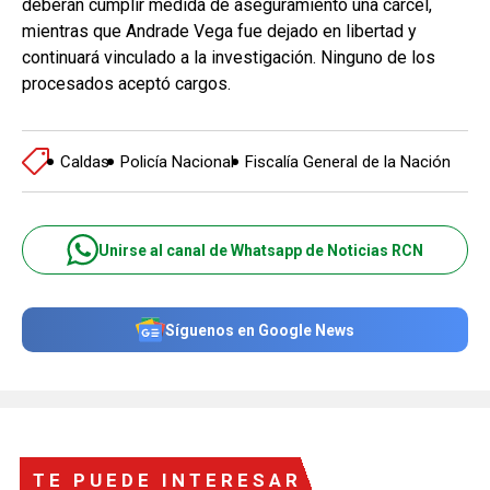
deberán cumplir medida de aseguramiento una cárcel,
mientras que Andrade Vega fue dejado en libertad y
continuará vinculado a la investigación. Ninguno de los
procesados aceptó cargos.
Caldas
Policía Nacional
Fiscalía General de la Nación
Unirse al canal de Whatsapp de Noticias RCN
Síguenos en Google News
TE PUEDE INTERESAR