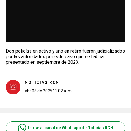
Dos policías en activo y uno en retiro fueron judicializados
por las autoridades por este caso que se habría
presentado en septiembre de 2023.
NOTICIAS RCN
abr 08 de 2025
11:02 a. m.
Unirse al canal de Whatsapp de Noticias RCN