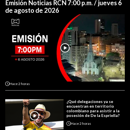
Emisión Noticias RCN 7:00 p.m. / jueves 6
de agosto de 2026
Hace
2 horas
¿Qué delegaciones ya se
encuentran en territorio
colombiano para asistir a la
posesión de De la Espriella?
Hace
2 horas