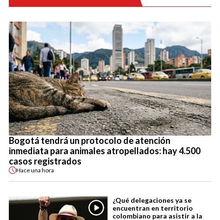
Bogotá tendrá un protocolo de atención
inmediata para animales atropellados: hay 4.500
casos registrados
Hace
una hora
¿Qué delegaciones ya se
encuentran en territorio
colombiano para asistir a la