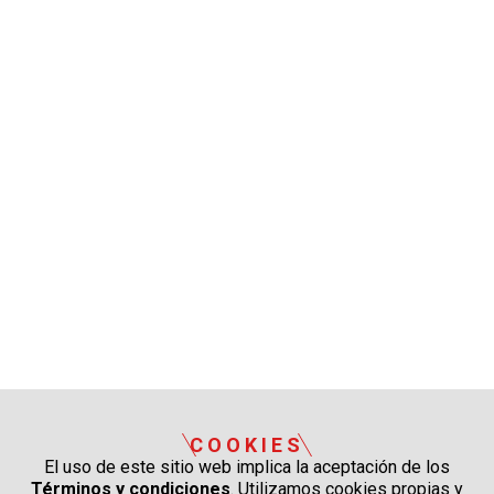
COOKIES
El uso de este sitio web implica la aceptación de los
Términos y condiciones
. Utilizamos cookies propias y