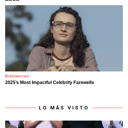
LO MÁS VISTO