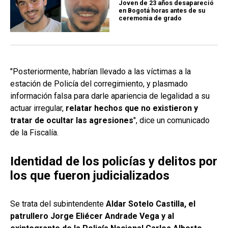
Joven de 23 años desapareció
en Bogotá horas antes de su
ceremonia de grado
"Posteriormente, habrían llevado a las víctimas a la
estación de Policía del corregimiento, y plasmado
información falsa para darle apariencia de legalidad a su
actuar irregular,
relatar hechos que no existieron y
tratar de ocultar las agresiones
", dice un comunicado
de la Fiscalía.
Identidad de los policías y delitos por
los que fueron judicializados
Se trata del subintendente
Aldar Sotelo Castilla, el
patrullero Jorge Eliécer Andrade Vega y al