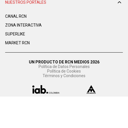
NUESTROS PORTALES
CANAL RCN
ZONA INTERACTIVA
SUPERLIKE
MARKET RCN
UN PRODUCTO DE RCN MEDIOS 2026
Política de Datos Personales
Política de Cookies
Términos y Condiciones