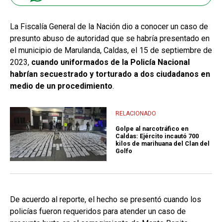
La Fiscalía General de la Nación dio a conocer un caso de
presunto abuso de autoridad que se habría presentado en
el municipio de Marulanda, Caldas, el 15 de septiembre de
2023,
cuando uniformados de la Policía Nacional
habrían secuestrado y torturado a dos ciudadanos en
medio de un procedimiento
.
RELACIONADO
Golpe al narcotráfico en
Caldas: Ejército incautó 700
kilos de marihuana del Clan del
Golfo
De acuerdo al reporte, el hecho se presentó cuando los
policías fueron requeridos para atender un caso de