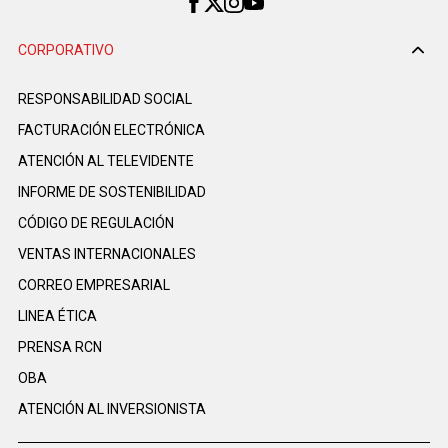
CORPORATIVO
RESPONSABILIDAD SOCIAL
FACTURACIÓN ELECTRÓNICA
ATENCIÓN AL TELEVIDENTE
INFORME DE SOSTENIBILIDAD
CÓDIGO DE REGULACIÓN
VENTAS INTERNACIONALES
CORREO EMPRESARIAL
LINEA ÉTICA
PRENSA RCN
OBA
ATENCIÓN AL INVERSIONISTA