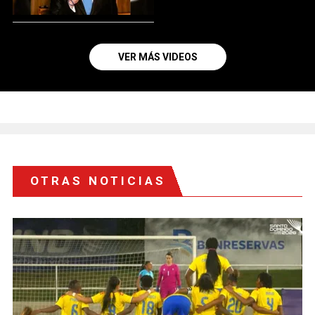
VER MÁS VIDEOS
OTRAS NOTICIAS