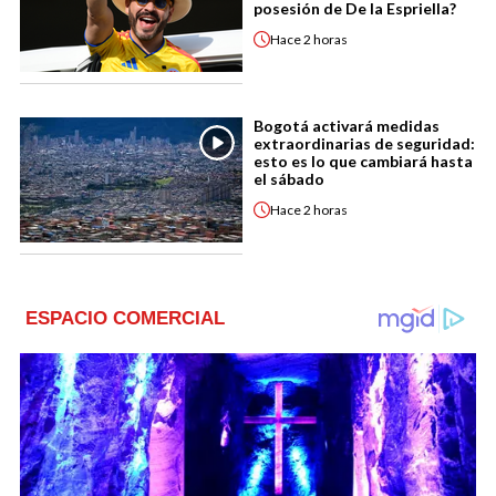
posesión de De la Espriella?
Hace
2 horas
Bogotá activará medidas
extraordinarias de seguridad:
esto es lo que cambiará hasta
el sábado
Hace
2 horas