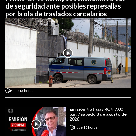
de seguridad ante posibles represalias
por la ola de traslados carcelarios
Hace
13 horas
Emisión Noticias RCN 7:00
p.m. / sábado 8 de agosto de
2026
Hace
13 horas