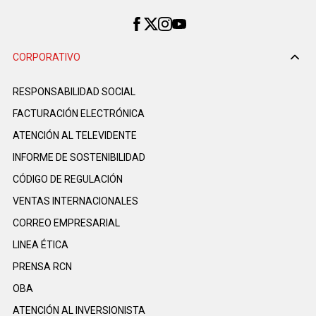
CORPORATIVO
RESPONSABILIDAD SOCIAL
FACTURACIÓN ELECTRÓNICA
ATENCIÓN AL TELEVIDENTE
INFORME DE SOSTENIBILIDAD
CÓDIGO DE REGULACIÓN
VENTAS INTERNACIONALES
CORREO EMPRESARIAL
LINEA ÉTICA
PRENSA RCN
OBA
ATENCIÓN AL INVERSIONISTA