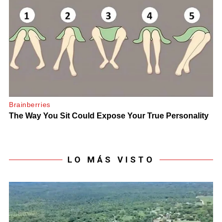
LO MÁS VISTO