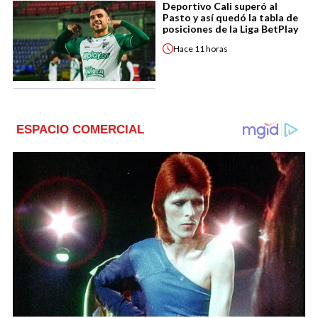
Deportivo Cali superó al
Pasto y así quedó la tabla de
posiciones de la Liga BetPlay
Hace
11 horas