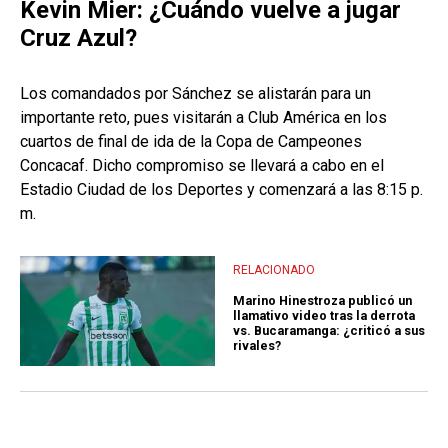
Kevin Mier: ¿Cuándo vuelve a jugar
Cruz Azul?
Los comandados por Sánchez se alistarán para un
importante reto, pues visitarán a Club América en los
cuartos de final de ida de la Copa de Campeones
Concacaf. Dicho compromiso se llevará a cabo en el
Estadio Ciudad de los Deportes y comenzará a las 8:15 p.
m.
RELACIONADO
Marino Hinestroza publicó un
llamativo video tras la derrota
vs. Bucaramanga: ¿criticó a sus
rivales?