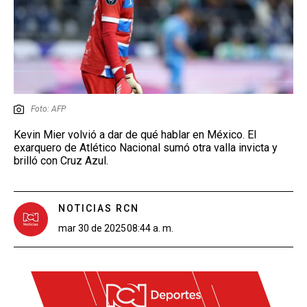
Foto: AFP
Kevin Mier volvió a dar de qué hablar en México. El
exarquero de Atlético Nacional sumó otra valla invicta y
brilló con Cruz Azul.
NOTICIAS RCN
mar 30 de 2025
08:44 a. m.