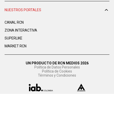
NUESTROS PORTALES
CANAL RCN
ZONA INTERACTIVA
SUPERLIKE
MARKET RCN
UN PRODUCTO DE RCN MEDIOS 2026
Política de Datos Personales
Política de Cookies
Términos y Condiciones