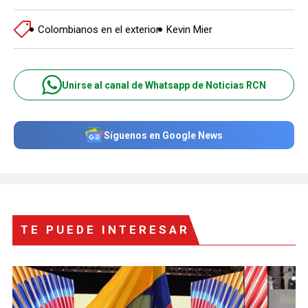
Colombianos en el exterior
Kevin Mier
Unirse al canal de Whatsapp de Noticias RCN
Síguenos en Google News
TE PUEDE INTERESAR