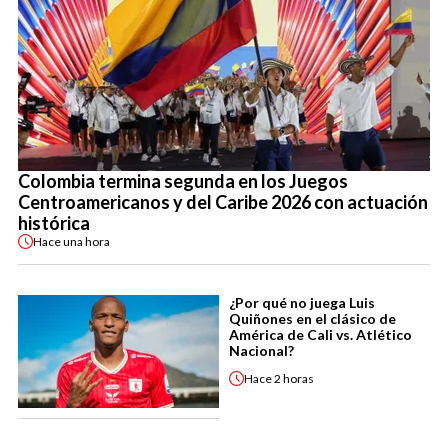
Colombia termina segunda en los Juegos
Centroamericanos y del Caribe 2026 con actuación
histórica
Hace
una hora
¿Por qué no juega Luis
Quiñones en el clásico de
América de Cali vs. Atlético
Nacional?
Hace
2 horas