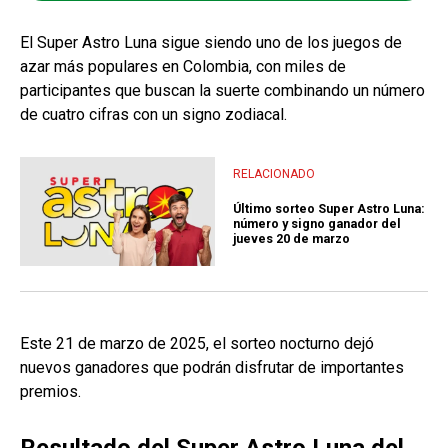
El Super Astro Luna sigue siendo uno de los juegos de
azar más populares en Colombia, con miles de
participantes que buscan la suerte combinando un número
de cuatro cifras con un signo zodiacal.
RELACIONADO
Último sorteo Super Astro Luna:
número y signo ganador del
jueves 20 de marzo
Este 21 de marzo de 2025, el sorteo nocturno dejó
nuevos ganadores que podrán disfrutar de importantes
premios.