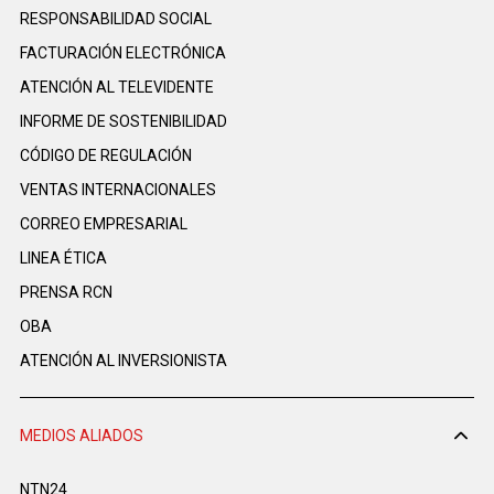
RESPONSABILIDAD SOCIAL
FACTURACIÓN ELECTRÓNICA
ATENCIÓN AL TELEVIDENTE
INFORME DE SOSTENIBILIDAD
CÓDIGO DE REGULACIÓN
VENTAS INTERNACIONALES
CORREO EMPRESARIAL
LINEA ÉTICA
PRENSA RCN
OBA
ATENCIÓN AL INVERSIONISTA
MEDIOS ALIADOS
NTN24