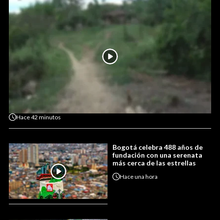
Hace
42 minutos
Bogotá celebra 488 años de
fundación con una serenata
más cerca de las estrellas
Hace
una hora