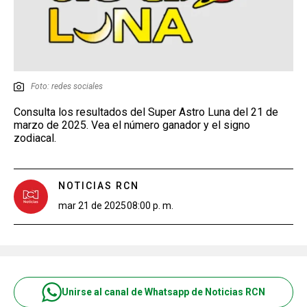
Foto: redes sociales
Consulta los resultados del Super Astro Luna del 21 de
marzo de 2025. Vea el número ganador y el signo
zodiacal.
NOTICIAS RCN
mar 21 de 2025
08:00 p. m.
Unirse al canal de Whatsapp de Noticias RCN