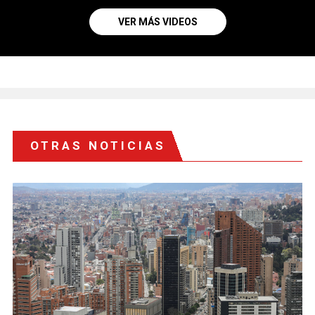
VER MÁS VIDEOS
OTRAS NOTICIAS