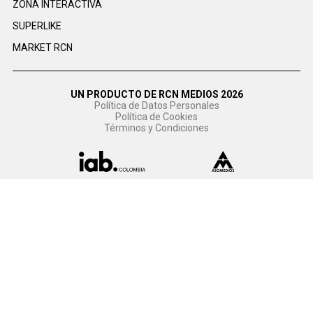
ZONA INTERACTIVA
SUPERLIKE
MARKET RCN
UN PRODUCTO DE RCN MEDIOS 2026
Política de Datos Personales
Política de Cookies
Términos y Condiciones