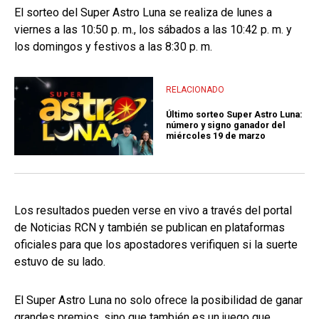
El sorteo del Super Astro Luna se realiza de lunes a
viernes a las 10:50 p. m., los sábados a las 10:42 p. m. y
los domingos y festivos a las 8:30 p. m.
RELACIONADO
Último sorteo Super Astro Luna:
número y signo ganador del
miércoles 19 de marzo
Los resultados pueden verse en vivo a través del portal
de Noticias RCN y también se publican en plataformas
oficiales para que los apostadores verifiquen si la suerte
estuvo de su lado.
El Super Astro Luna no solo ofrece la posibilidad de ganar
grandes premios, sino que también es un juego que