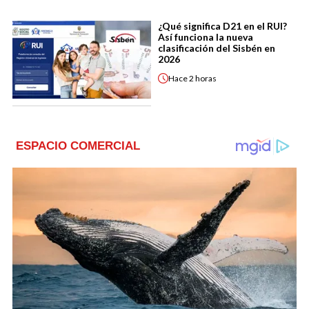
¿Qué significa D21 en el RUI?
Así funciona la nueva
clasificación del Sisbén en
2026
Hace
2 horas