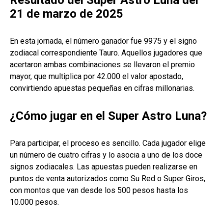
Resultado del Super Astro Luna del
21 de marzo de 2025
En esta jornada, el número ganador fue 9975 y el signo
zodiacal correspondiente Tauro. Aquellos jugadores que
acertaron ambas combinaciones se llevaron el premio
mayor, que multiplica por 42.000 el valor apostado,
convirtiendo apuestas pequeñas en cifras millonarias.
¿Cómo jugar en el Super Astro Luna?
Para participar, el proceso es sencillo. Cada jugador elige
un número de cuatro cifras y lo asocia a uno de los doce
signos zodiacales. Las apuestas pueden realizarse en
puntos de venta autorizados como Su Red o Super Giros,
con montos que van desde los 500 pesos hasta los
10.000 pesos.