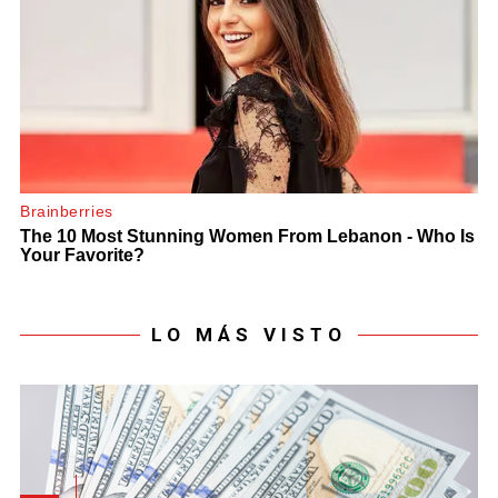
LO MÁS VISTO