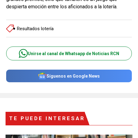
despierta emoción entre los aficionados a la lotería.
Resultados lotería
Unirse al canal de Whatsapp de Noticias RCN
Síguenos en Google News
TE PUEDE INTERESAR