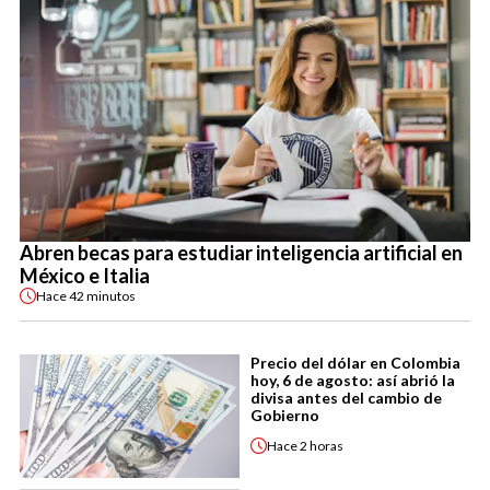
Abren becas para estudiar inteligencia artificial en
México e Italia
Hace
42 minutos
Precio del dólar en Colombia
hoy, 6 de agosto: así abrió la
divisa antes del cambio de
Gobierno
Hace
2 horas