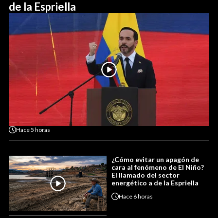
de la Espriella
Hace
5 horas
¿Cómo evitar un apagón de
cara al fenómeno de El Niño?
El llamado del sector
energético a de la Espriella
Hace
6 horas