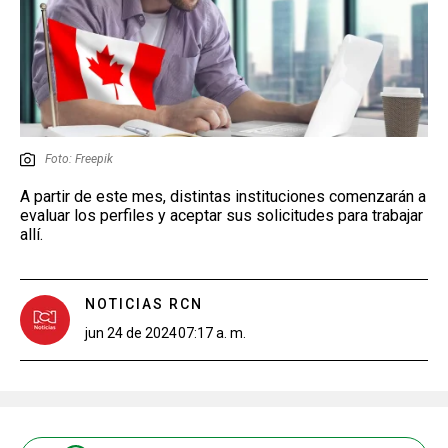
Foto: Freepik
A partir de este mes, distintas instituciones comenzarán a
evaluar los perfiles y aceptar sus solicitudes para trabajar
allí.
NOTICIAS RCN
jun 24 de 2024
07:17 a. m.