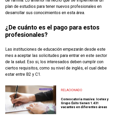
de familia. Lo anterior ha hecho que se implemente un
plan de estudios para tener nuevos profesionales en
desarrollar sus conocimientos en esta área.
¿De cuánto es el pago para estos
profesionales?
Las instituciones de educación empezarán desde este
mes a aceptar las solicitudes para entrar en este sector
de la salud. Eso si, los interesados deben cumplir con
ciertos requisitos, como su nivel de inglés, el cual debe
estar entre B2 y C1.
RELACIONADO
Convocatoria masiva: Icetex y
Grupo Éxito tienen 1.431
vacantes en diferentes áreas