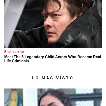
LO MÁS VISTO