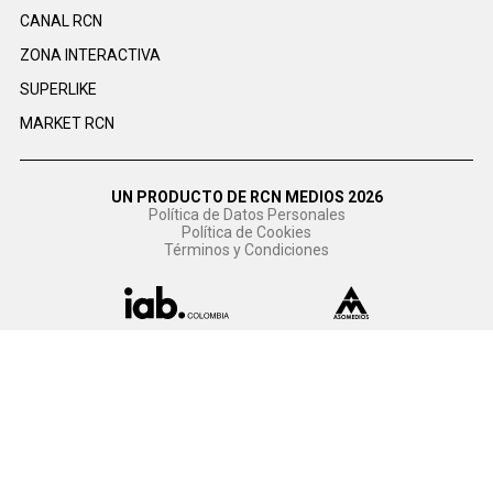
CANAL RCN
ZONA INTERACTIVA
SUPERLIKE
MARKET RCN
UN PRODUCTO DE RCN MEDIOS 2026
Política de Datos Personales
Política de Cookies
Términos y Condiciones