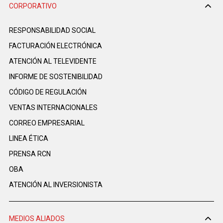
CORPORATIVO
RESPONSABILIDAD SOCIAL
FACTURACIÓN ELECTRÓNICA
ATENCIÓN AL TELEVIDENTE
INFORME DE SOSTENIBILIDAD
CÓDIGO DE REGULACIÓN
VENTAS INTERNACIONALES
CORREO EMPRESARIAL
LINEA ÉTICA
PRENSA RCN
OBA
ATENCIÓN AL INVERSIONISTA
MEDIOS ALIADOS