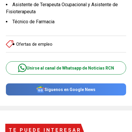
Asistente de Terapeuta Ocupacional y Asistente de
Fisioterapeuta
Técnico de Farmacia
Ofertas de empleo
Unirse al canal de Whatsapp de Noticias RCN
Síguenos en Google News
TE PUEDE INTERESAR