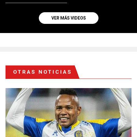
VER MÁS VIDEOS
OTRAS NOTICIAS