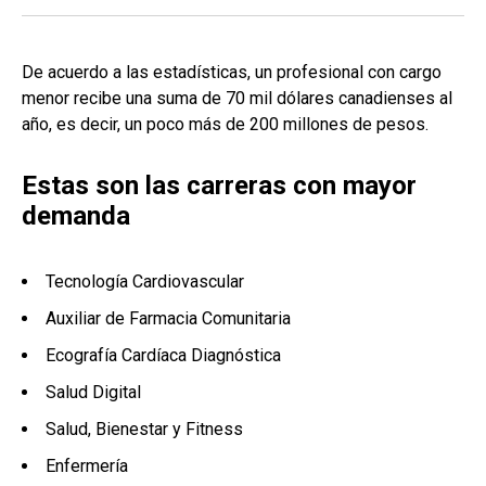
De acuerdo a las estadísticas, un profesional con cargo
menor recibe una suma de 70 mil dólares canadienses al
año, es decir, un poco más de 200 millones de pesos.
Estas son las carreras con mayor
demanda
Tecnología Cardiovascular
Auxiliar de Farmacia Comunitaria
Ecografía Cardíaca Diagnóstica
Salud Digital
Salud, Bienestar y Fitness
Enfermería