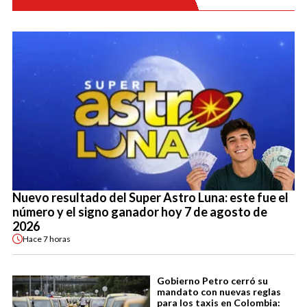
Nuevo resultado del Super Astro Luna: este fue el
número y el signo ganador hoy 7 de agosto de
2026
Hace
7 horas
Gobierno Petro cerró su
mandato con nuevas reglas
para los taxis en Colombia: