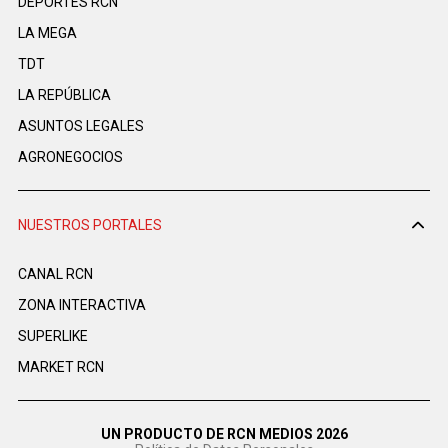
DEPORTES RCN
LA MEGA
TDT
LA REPÚBLICA
ASUNTOS LEGALES
AGRONEGOCIOS
NUESTROS PORTALES
CANAL RCN
ZONA INTERACTIVA
SUPERLIKE
MARKET RCN
UN PRODUCTO DE RCN MEDIOS 2026