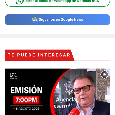
Unirse al canal de Whatsapp de Noticias RCN
Síguenos en Google News
TE PUEDE INTERESAR