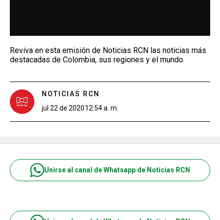
Reviva en esta emisión de Noticias RCN las noticias más
destacadas de Colombia, sus regiones y el mundo.
NOTICIAS RCN
jul 22 de 2020
12:54 a. m.
Unirse al canal de Whatsapp de Noticias RCN