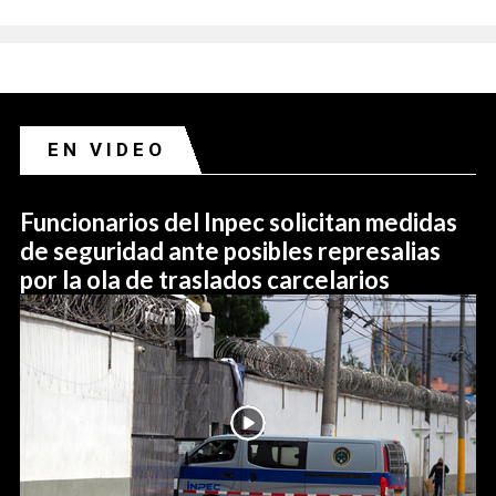
EN VIDEO
Funcionarios del Inpec solicitan medidas
de seguridad ante posibles represalias
por la ola de traslados carcelarios