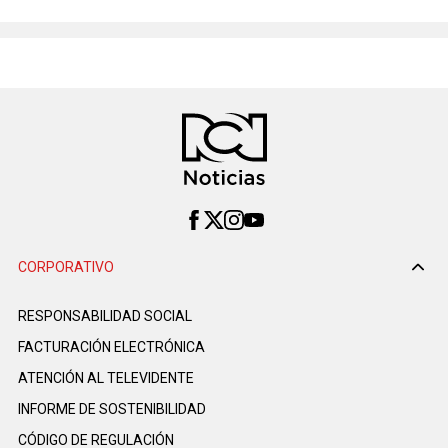
CORPORATIVO
RESPONSABILIDAD SOCIAL
FACTURACIÓN ELECTRÓNICA
ATENCIÓN AL TELEVIDENTE
INFORME DE SOSTENIBILIDAD
CÓDIGO DE REGULACIÓN