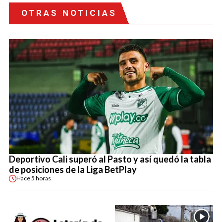
OTRAS NOTICIAS
Deportivo Cali superó al Pasto y así quedó la tabla
de posiciones de la Liga BetPlay
Hace
5 horas