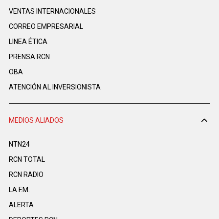
VENTAS INTERNACIONALES
CORREO EMPRESARIAL
LINEA ÉTICA
PRENSA RCN
OBA
ATENCIÓN AL INVERSIONISTA
MEDIOS ALIADOS
NTN24
RCN TOTAL
RCN RADIO
LA F.M.
ALERTA