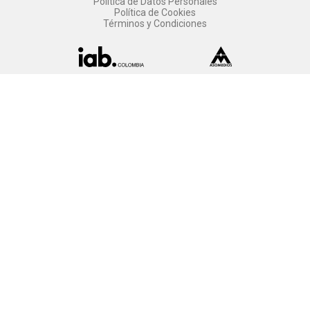
Política de Datos Personales
Política de Cookies
Términos y Condiciones