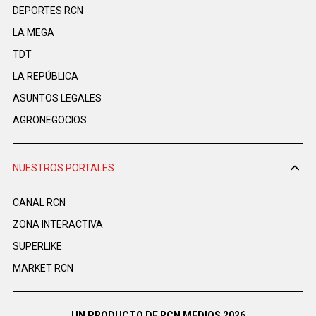
DEPORTES RCN
LA MEGA
TDT
LA REPÚBLICA
ASUNTOS LEGALES
AGRONEGOCIOS
NUESTROS PORTALES
CANAL RCN
ZONA INTERACTIVA
SUPERLIKE
MARKET RCN
UN PRODUCTO DE RCN MEDIOS 2026