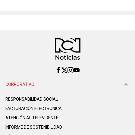
CORPORATIVO
RESPONSABILIDAD SOCIAL
FACTURACIÓN ELECTRÓNICA
ATENCIÓN AL TELEVIDENTE
INFORME DE SOSTENIBILIDAD