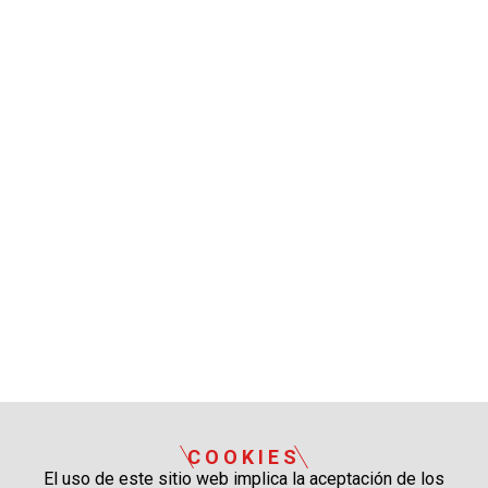
COOKIES
El uso de este sitio web implica la aceptación de los