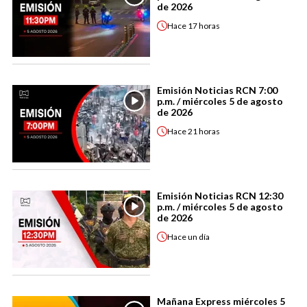
de 2026
Hace
17 horas
Emisión Noticias RCN 7:00
p.m. / miércoles 5 de agosto
de 2026
Hace
21 horas
Emisión Noticias RCN 12:30
p.m. / miércoles 5 de agosto
de 2026
Hace
un día
Mañana Express miércoles 5