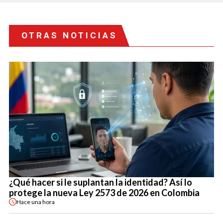
OTRAS NOTICIAS
¿Qué hacer si le suplantan la identidad? Así lo
protege la nueva Ley 2573 de 2026 en Colombia
Hace
una hora