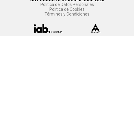
Política de Datos Personales
Política de Cookies
Términos y Condiciones