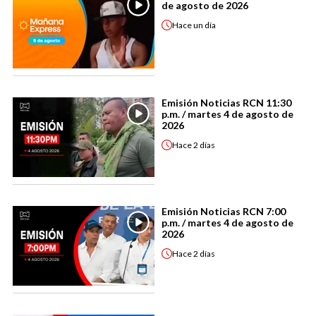
de agosto de 2026
Hace
un día
Emisión Noticias RCN 11:30
p.m. / martes 4 de agosto de
2026
Hace
2 días
Emisión Noticias RCN 7:00
p.m. / martes 4 de agosto de
2026
Hace
2 días