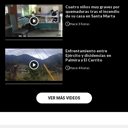
Cuatro niños muy graves por
quemaduras tras el incendio
de su casa en Santa Marta
Hace
3 horas
Enfrentamiento entre
Ejército y disidencias en
Palmira y El Cerrito
Hace
4 horas
VER MÁS VIDEOS