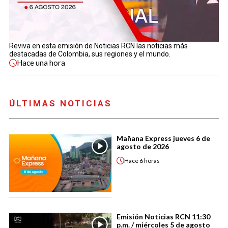
Reviva en esta emisión de Noticias RCN las noticias más
destacadas de Colombia, sus regiones y el mundo.
Hace
una hora
ÚLTIMAS NOTICIAS
Mañana Express jueves 6 de
agosto de 2026
Hace
6 horas
Emisión Noticias RCN 11:30
p.m. / miércoles 5 de agosto