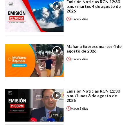
Emisión Noticias RCN 12:30
p.m. / martes 4 de agosto de
2026
Hace
2 días
Mañana Express martes 4 de
agosto de 2026
Hace
2 días
Emisión Noticias RCN 11:30
p.m. / lunes 3 de agosto de
2026
Hace
3 días