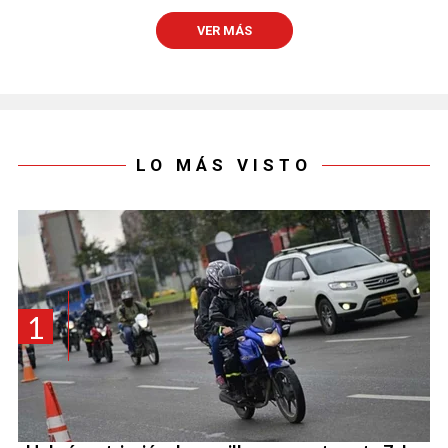
VER MÁS
LO MÁS VISTO
1