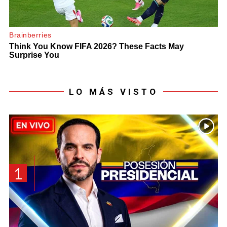
LO MÁS VISTO
1