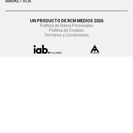
MARKET RCN
UN PRODUCTO DE RCN MEDIOS 2026
Política de Datos Personales
Política de Cookies
Términos y Condiciones