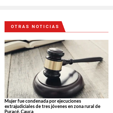
OTRAS NOTICIAS
Mujer fue condenada por ejecuciones
extrajudiciales de tres jóvenes en zona rural de
Puracé, Cauca