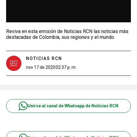
Reviva en esta emisión de Noticias RCN las noticias más
destacadas de Colombia, sus regiones y el mundo.
NOTICIAS RCN
nov 17 de 2020
02:37 p. m.
Unirse al canal de Whatsapp de Noticias RCN