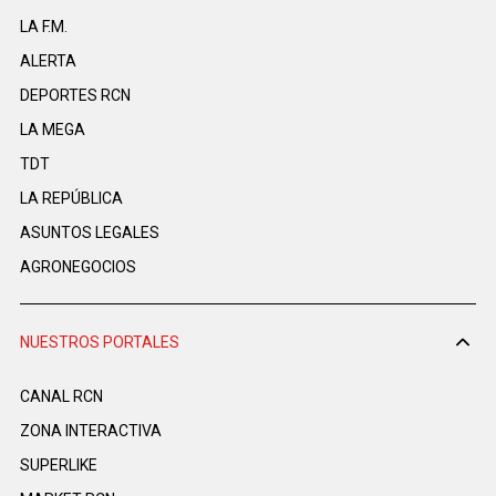
LA F.M.
ALERTA
DEPORTES RCN
LA MEGA
TDT
LA REPÚBLICA
ASUNTOS LEGALES
AGRONEGOCIOS
NUESTROS PORTALES
CANAL RCN
ZONA INTERACTIVA
SUPERLIKE