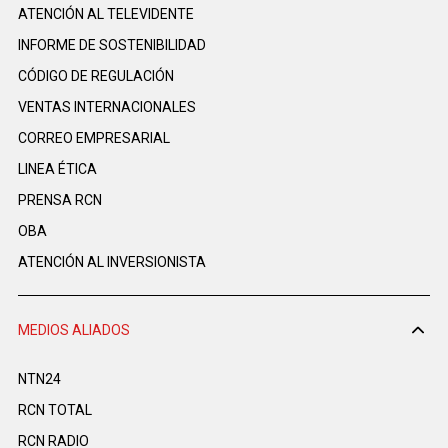
ATENCIÓN AL TELEVIDENTE
INFORME DE SOSTENIBILIDAD
CÓDIGO DE REGULACIÓN
VENTAS INTERNACIONALES
CORREO EMPRESARIAL
LINEA ÉTICA
PRENSA RCN
OBA
ATENCIÓN AL INVERSIONISTA
MEDIOS ALIADOS
NTN24
RCN TOTAL
RCN RADIO