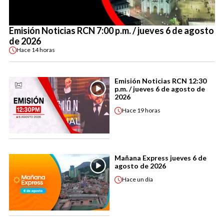
Emisión Noticias RCN 7:00 p.m. / jueves 6 de agosto
de 2026
Hace
14 horas
Emisión Noticias RCN 12:30
p.m. / jueves 6 de agosto de
2026
Hace
19 horas
Mañana Express jueves 6 de
agosto de 2026
Hace
un día