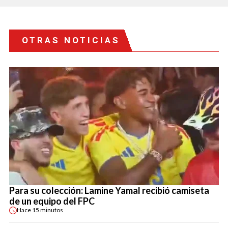
OTRAS NOTICIAS
Para su colección: Lamine Yamal recibió camiseta
de un equipo del FPC
Hace
15 minutos