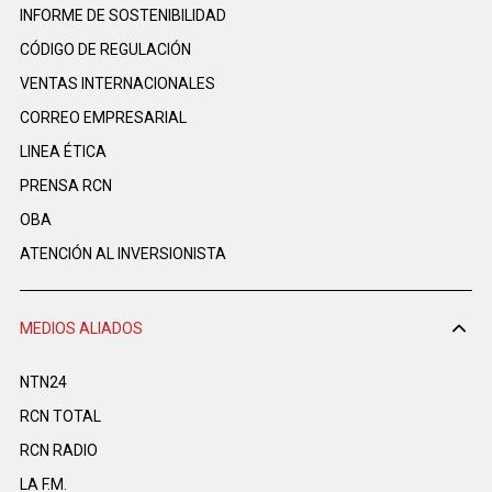
INFORME DE SOSTENIBILIDAD
CÓDIGO DE REGULACIÓN
VENTAS INTERNACIONALES
CORREO EMPRESARIAL
LINEA ÉTICA
PRENSA RCN
OBA
ATENCIÓN AL INVERSIONISTA
MEDIOS ALIADOS
NTN24
RCN TOTAL
RCN RADIO
LA F.M.