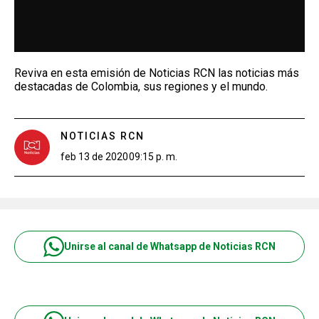
Reviva en esta emisión de Noticias RCN las noticias más
destacadas de Colombia, sus regiones y el mundo.
NOTICIAS RCN
feb 13 de 2020
09:15 p. m.
Unirse al canal de Whatsapp de Noticias RCN