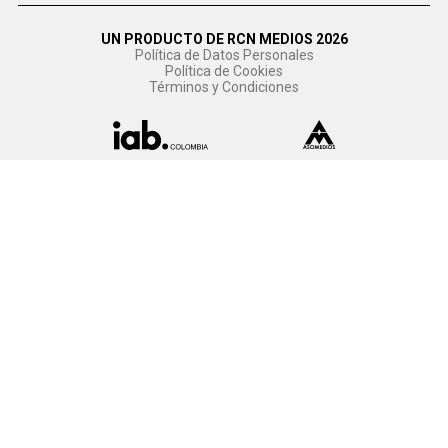
UN PRODUCTO DE RCN MEDIOS 2026
Política de Datos Personales
Política de Cookies
Términos y Condiciones