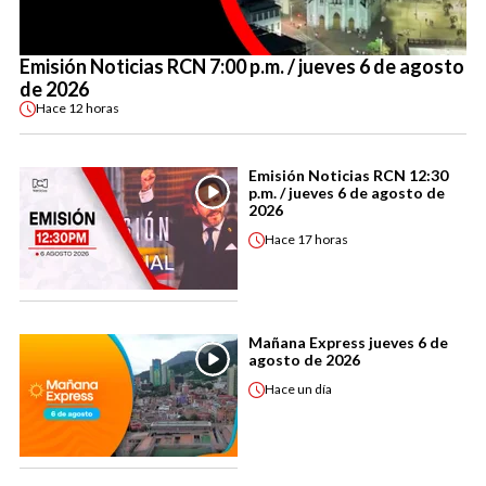
Emisión Noticias RCN 7:00 p.m. / jueves 6 de agosto
de 2026
Hace
12 horas
Emisión Noticias RCN 12:30
p.m. / jueves 6 de agosto de
2026
Hace
17 horas
Mañana Express jueves 6 de
agosto de 2026
Hace
un día