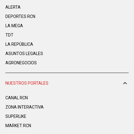
ALERTA
DEPORTES RCN
LA MEGA
TDT
LA REPÚBLICA
ASUNTOS LEGALES
AGRONEGOCIOS
NUESTROS PORTALES
CANAL RCN
ZONA INTERACTIVA
SUPERLIKE
MARKET RCN