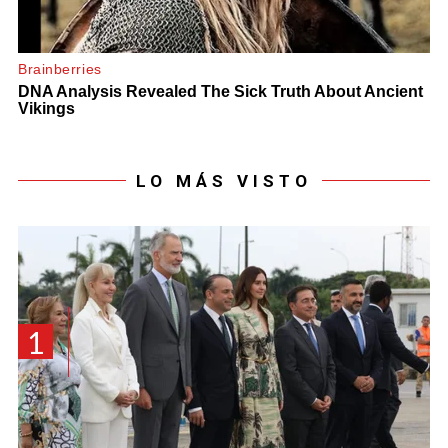
LO MÁS VISTO
1