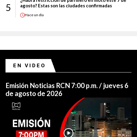
5
agosto? Estas son las ciudades confirmadas
Hace
un día
EN VIDEO
Emisión Noticias RCN 7:00 p.m. / jueves 6
de agosto de 2026