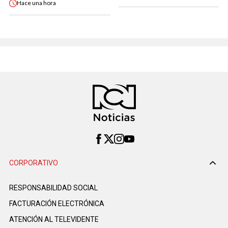
Hace
una hora
CORPORATIVO
RESPONSABILIDAD SOCIAL
FACTURACIÓN ELECTRÓNICA
ATENCIÓN AL TELEVIDENTE