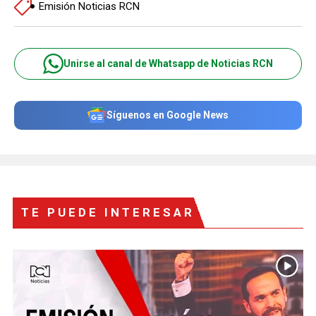
Emisión Noticias RCN
Unirse al canal de Whatsapp de Noticias RCN
Síguenos en Google News
TE PUEDE INTERESAR