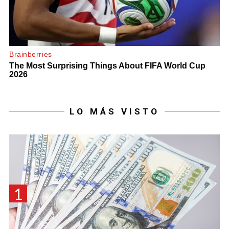
LO MÁS VISTO
1