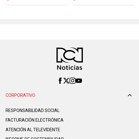
CORPORATIVO
RESPONSABILIDAD SOCIAL
FACTURACIÓN ELECTRÓNICA
ATENCIÓN AL TELEVIDENTE