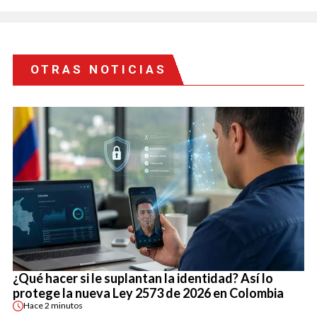
OTRAS NOTICIAS
¿Qué hacer si le suplantan la identidad? Así lo
protege la nueva Ley 2573 de 2026 en Colombia
Hace
2 minutos