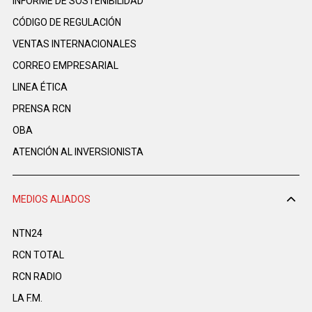
INFORME DE SOSTENIBILIDAD
CÓDIGO DE REGULACIÓN
VENTAS INTERNACIONALES
CORREO EMPRESARIAL
LINEA ÉTICA
PRENSA RCN
OBA
ATENCIÓN AL INVERSIONISTA
MEDIOS ALIADOS
NTN24
RCN TOTAL
RCN RADIO
LA F.M.