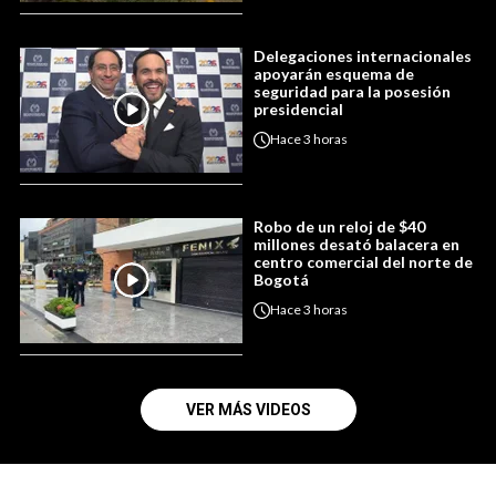
Delegaciones internacionales
apoyarán esquema de
seguridad para la posesión
presidencial
Hace
3 horas
Robo de un reloj de $40
millones desató balacera en
centro comercial del norte de
Bogotá
Hace
3 horas
VER MÁS VIDEOS