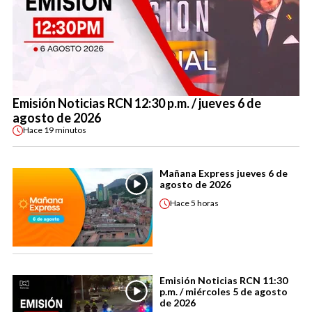
Emisión Noticias RCN 12:30 p.m. / jueves 6 de
agosto de 2026
Hace
19 minutos
Mañana Express jueves 6 de
agosto de 2026
Hace
5 horas
Emisión Noticias RCN 11:30
p.m. / miércoles 5 de agosto
de 2026