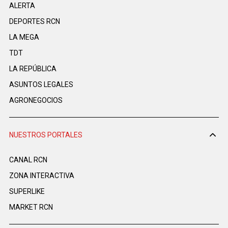
ALERTA
DEPORTES RCN
LA MEGA
TDT
LA REPÚBLICA
ASUNTOS LEGALES
AGRONEGOCIOS
NUESTROS PORTALES
CANAL RCN
ZONA INTERACTIVA
SUPERLIKE
MARKET RCN