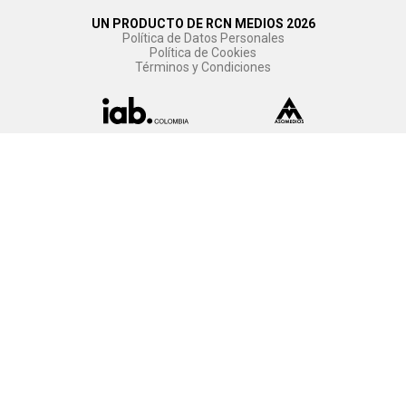
UN PRODUCTO DE RCN MEDIOS 2026
Política de Datos Personales
Política de Cookies
Términos y Condiciones