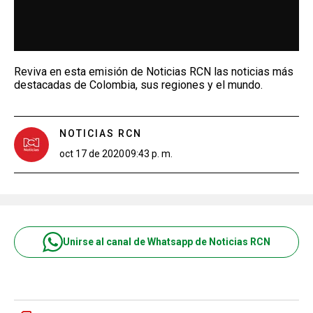
Reviva en esta emisión de Noticias RCN las noticias más
destacadas de Colombia, sus regiones y el mundo.
NOTICIAS RCN
oct 17 de 2020
09:43 p. m.
Unirse al canal de Whatsapp de Noticias RCN