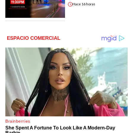
Hace
16 horas