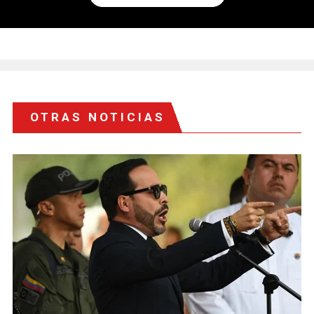
OTRAS NOTICIAS