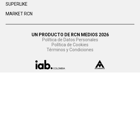
SUPERLIKE
MARKET RCN
UN PRODUCTO DE RCN MEDIOS 2026
Política de Datos Personales
Política de Cookies
Términos y Condiciones