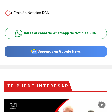
Emisión Noticias RCN
Unirse al canal de Whatsapp de Noticias RCN
Síguenos en Google News
TE PUEDE INTERESAR