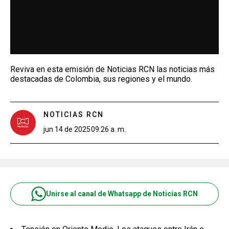
Reviva en esta emisión de Noticias RCN las noticias más
destacadas de Colombia, sus regiones y el mundo.
NOTICIAS RCN
jun 14 de 2025
09:26 a. m.
Unirse al canal de Whatsapp de Noticias RCN