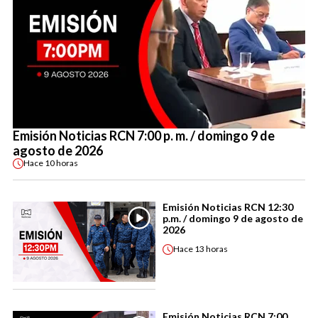
Emisión Noticias RCN 7:00 p. m. / domingo 9 de
agosto de 2026
Hace
10 horas
Emisión Noticias RCN 12:30
p.m. / domingo 9 de agosto de
2026
Hace
13 horas
Emisión Noticias RCN 7:00