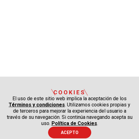
COOKIES
El uso de este sitio web implica la aceptación de los
Términos y condiciones
. Utilizamos cookies propias y
de terceros para mejorar la experiencia del usuario a
través de su navegación. Si continúa navegando acepta su
uso.
Política de Cookies
.
ACEPTO