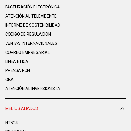
FACTURACIÓN ELECTRÓNICA
ATENCIÓN AL TELEVIDENTE
INFORME DE SOSTENIBILIDAD
CÓDIGO DE REGULACIÓN
VENTAS INTERNACIONALES
CORREO EMPRESARIAL
LINEA ÉTICA
PRENSA RCN
OBA
ATENCIÓN AL INVERSIONISTA
MEDIOS ALIADOS
NTN24