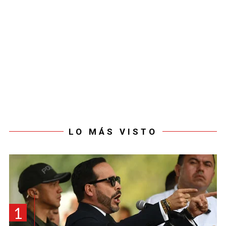
LO MÁS VISTO
1