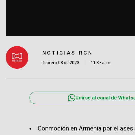
NOTICIAS RCN
febrero 08 de 2023
11:37 a. m.
Unirse al canal de Whats
Conmoción en Armenia por el asesin