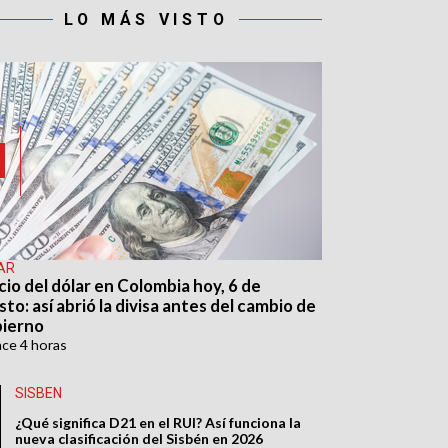
LO MÁS VISTO
AR
cio del dólar en Colombia hoy, 6 de
to: así abrió la divisa antes del cambio de
ierno
ace
4 horas
SISBEN
¿Qué significa D21 en el RUI? Así funciona la
nueva clasificación del Sisbén en 2026