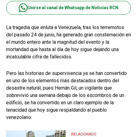
Unirse al canal de Whatsapp de Noticias RCN
La tragedia que enluta a Venezuela, tras los terremotos
del pasado 24 de junio, ha generado gran consternación en
el mundo entero ante la magnitud del evento y la
mortandad que hasta al día de hoy sigue dejando una
incalculable cifra de fallecidos.
Pero las historias de supervivencia ya se han convertido
en uno de los elementos más destacados dentro del
desastre natural, pues Hernán Gil, un vigilante que
sobrevivió una semana debajo de los escombros de un
edificio, se ha convertido en un claro ejemplo de la
tenacidad que hoy sigue respaldando al pueblo
venezolano.
RELACIONADO