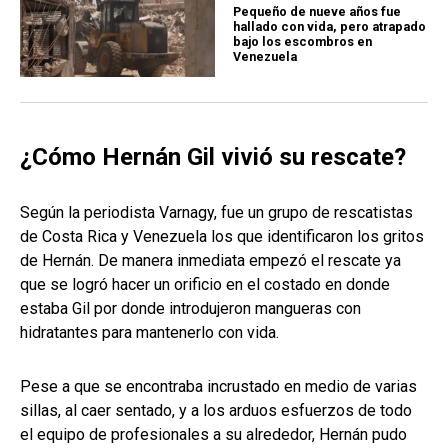
Pequeño de nueve años fue
hallado con vida, pero atrapado
bajo los escombros en
Venezuela
¿Cómo Hernán Gil vivió su rescate?
Según la periodista Varnagy, fue un grupo de rescatistas
de Costa Rica y Venezuela los que identificaron los gritos
de Hernán. De manera inmediata empezó el rescate ya
que se logró hacer un orificio en el costado en donde
estaba Gil por donde introdujeron mangueras con
hidratantes para mantenerlo con vida.
Pese a que se encontraba incrustado en medio de varias
sillas, al caer sentado, y a los arduos esfuerzos de todo
el equipo de profesionales a su alrededor, Hernán pudo