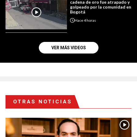
cadena de oro fue atrapado y
golpeado por la comunidad en
Bogotá
Hace
4 horas
VER MÁS VIDEOS
OTRAS NOTICIAS