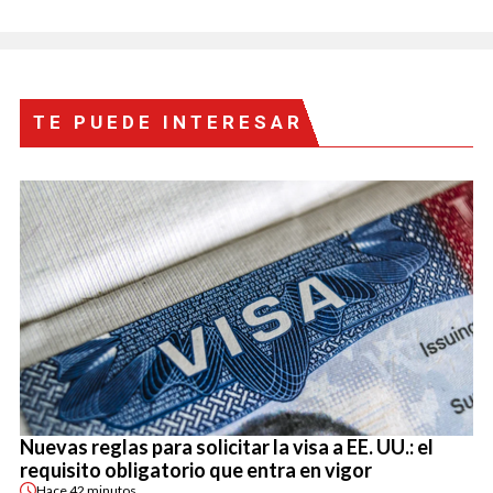
TE PUEDE INTERESAR
Nuevas reglas para solicitar la visa a EE. UU.: el
requisito obligatorio que entra en vigor
Hace
42 minutos