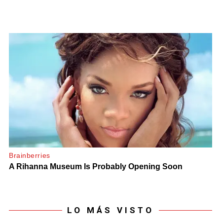
LO MÁS VISTO