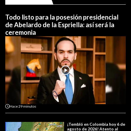
Todo listo para la posesión presidencial
de Abelardo de la Espriella: así será la
ceremonia
Hace
29 minutos
¡Tembló en Colombia hoy 6 de
agosto de 2026! Atento al