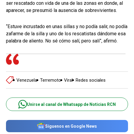
ser rescatado con vida de una de las zonas en donde, al
aparecer, se presumió la ausencia de sobrevivientes.
“Estuve incrustado en unas sillas y no podía salir, no podía
zafarme de la silla y uno de los rescatistas dándome esa
palabra de aliento. No sé cómo salí, pero salí”, afirmó.
Venezuela
Terremoto
Viral
Redes sociales
Unirse al canal de Whatsapp de Noticias RCN
Síguenos en Google News