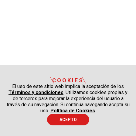
COOKIES
El uso de este sitio web implica la aceptación de los
Términos y condiciones
. Utilizamos cookies propias y
de terceros para mejorar la experiencia del usuario a
través de su navegación. Si continúa navegando acepta su
uso.
Política de Cookies
.
ACEPTO