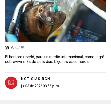
Foto: AFP
El hombre reveló, para un medio internacional, cómo logró
sobrevivir más de seis días bajo los escombros.
NOTICIAS RCN
jul 03 de 2026
03:56 p. m.