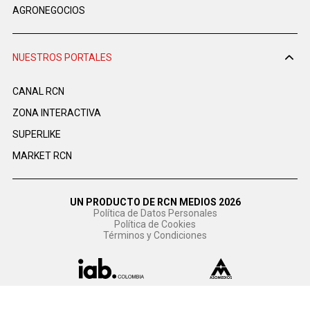
AGRONEGOCIOS
NUESTROS PORTALES
CANAL RCN
ZONA INTERACTIVA
SUPERLIKE
MARKET RCN
UN PRODUCTO DE RCN MEDIOS 2026
Política de Datos Personales
Política de Cookies
Términos y Condiciones