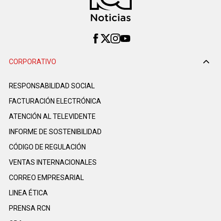
CORPORATIVO
RESPONSABILIDAD SOCIAL
FACTURACIÓN ELECTRÓNICA
ATENCIÓN AL TELEVIDENTE
INFORME DE SOSTENIBILIDAD
CÓDIGO DE REGULACIÓN
VENTAS INTERNACIONALES
CORREO EMPRESARIAL
LINEA ÉTICA
PRENSA RCN