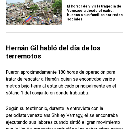
El horror de vivir la tragedia de
Venezuela desde el exilio:
buscan a sus familias por redes
sociales
Hernán Gil habló del día de los
terremotos
Fueron aproximadamente 180 horas de operación para
tratar de rescatar a Hernán, quien se encontraba varios
metros bajo tierra al estar ubicado principalmente en el
sótano 1 del conjunto en donde trabajaba.
Según su testimonio, durante la entrevista con la
periodista venezolana Shirley Varnagy, él se encontraba
ejecutando sus labores cuando sintió el gran movimiento