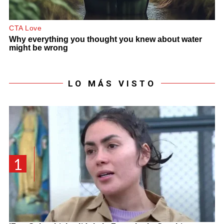
LO MÁS VISTO
1