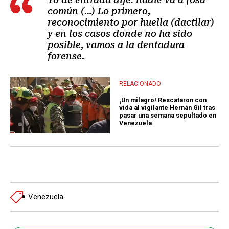
común (…) Lo primero,
reconocimiento por huella (dactilar)
y en los casos donde no ha sido
posible, vamos a la dentadura
forense.
RELACIONADO
¡Un milagro! Rescataron con
vida al vigilante Hernán Gil tras
pasar una semana sepultado en
Venezuela
Venezuela