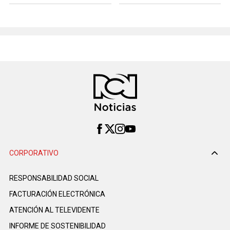
CORPORATIVO
RESPONSABILIDAD SOCIAL
FACTURACIÓN ELECTRÓNICA
ATENCIÓN AL TELEVIDENTE
INFORME DE SOSTENIBILIDAD