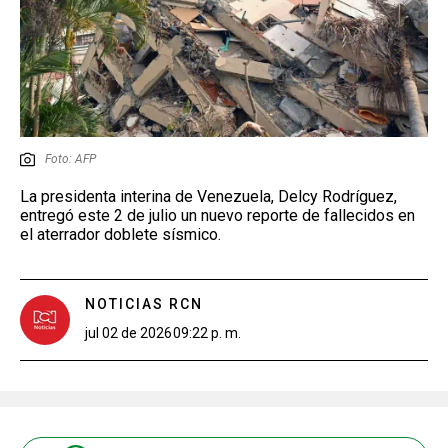
Foto: AFP
La presidenta interina de Venezuela, Delcy Rodríguez,
entregó este 2 de julio un nuevo reporte de fallecidos en
el aterrador doblete sísmico.
NOTICIAS RCN
jul 02 de 2026
09:22 p. m.