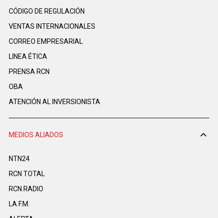
CÓDIGO DE REGULACIÓN
VENTAS INTERNACIONALES
CORREO EMPRESARIAL
LINEA ÉTICA
PRENSA RCN
OBA
ATENCIÓN AL INVERSIONISTA
MEDIOS ALIADOS
NTN24
RCN TOTAL
RCN RADIO
LA F.M.