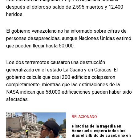
después el doloroso saldo de 2.595 muertos y 12.400
heridos.
El gobierno venezolano no ha informado sobre cifras de
personas desaparecidas, aunque Naciones Unidas estimó
que pueden llegar hasta 50.000.
Los dos terremotos causaron una destrucción
generalizada en el estado La Guaira y en Caracas. El
gobierno calcula que casi 200 edificios colapsaron
completamente, mientras que las estimaciones de la
NASA indican que 58.000 edificaciones pueden haber sido
afectadas.
RELACIONADO
Historias de la tragedia en
Venezuela: espera todos los
días el silbido de su sobrino en