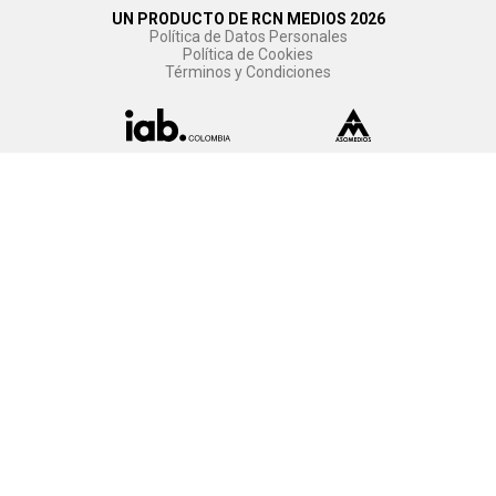
UN PRODUCTO DE RCN MEDIOS 2026
Política de Datos Personales
Política de Cookies
Términos y Condiciones