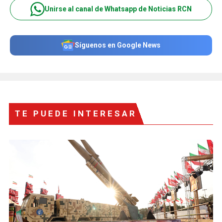
Unirse al canal de Whatsapp de Noticias RCN
Síguenos en Google News
TE PUEDE INTERESAR