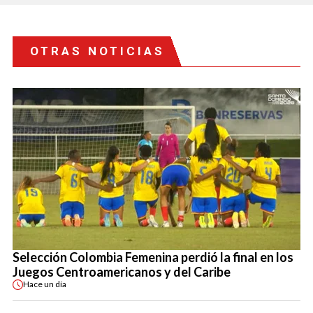
OTRAS NOTICIAS
Selección Colombia Femenina perdió la final en los
Juegos Centroamericanos y del Caribe
Hace
un día