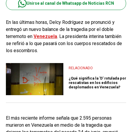
Unirse al canal de Whatsapp de Noticias RCN
En las últimas horas, Delcy Rodríguez se pronunció y
entregó un nuevo balance de la tragedia por el doble
terremoto en
Venezuela
. La presidenta interina también
se refirió a lo que pasará con los cuerpos rescatados de
los escombros.
RELACIONADO
¿Qué significa la 'D' rotulada por
rescatistas en los edificios
desplomados en Venezuela?
El más reciente informe señala que 2.595 personas
murieron en Venezuela en medio de la tragedia que