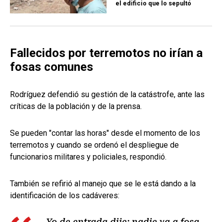
el edificio que lo sepultó
Fallecidos por terremotos no irían a
fosas comunes
Rodríguez defendió su gestión de la catástrofe, ante las
críticas de la población y de la prensa.
Se pueden "contar las horas" desde el momento de los
terremotos y cuando se ordenó el despliegue de
funcionarios militares y policiales, respondió.
También se refirió al manejo que se le está dando a la
identificación de los cadáveres:
Yo de entrada dije: nadie va a fosa