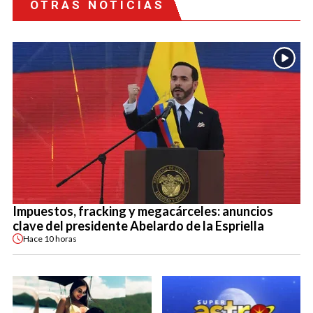
OTRAS NOTICIAS
Impuestos, fracking y megacárceles: anuncios
clave del presidente Abelardo de la Espriella
Hace
10 horas