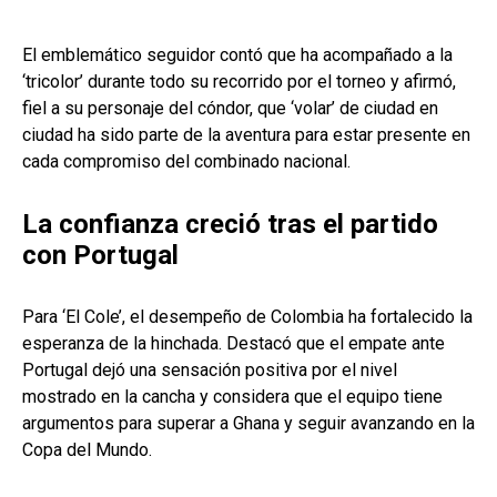
El emblemático seguidor contó que ha acompañado a la
‘tricolor’ durante todo su recorrido por el torneo y afirmó,
fiel a su personaje del cóndor, que ‘volar’ de ciudad en
ciudad ha sido parte de la aventura para estar presente en
cada compromiso del combinado nacional.
La confianza creció tras el partido
con Portugal
Para ‘El Cole’, el desempeño de Colombia ha fortalecido la
esperanza de la hinchada. Destacó que el empate ante
Portugal dejó una sensación positiva por el nivel
mostrado en la cancha y considera que el equipo tiene
argumentos para superar a Ghana y seguir avanzando en la
Copa del Mundo.