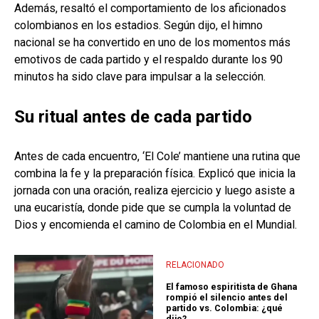
Además, resaltó el comportamiento de los aficionados
colombianos en los estadios. Según dijo, el himno
nacional se ha convertido en uno de los momentos más
emotivos de cada partido y el respaldo durante los 90
minutos ha sido clave para impulsar a la selección.
Su ritual antes de cada partido
Antes de cada encuentro, ‘El Cole’ mantiene una rutina que
combina la fe y la preparación física. Explicó que inicia la
jornada con una oración, realiza ejercicio y luego asiste a
una eucaristía, donde pide que se cumpla la voluntad de
Dios y encomienda el camino de Colombia en el Mundial.
RELACIONADO
El famoso espiritista de Ghana
rompió el silencio antes del
partido vs. Colombia: ¿qué
dijo?