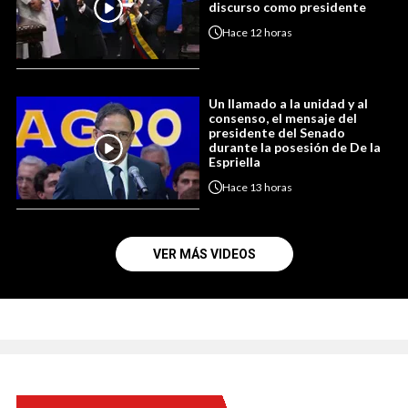
discurso como presidente
Hace
12 horas
Un llamado a la unidad y al
consenso, el mensaje del
presidente del Senado
durante la posesión de De la
Espriella
Hace
13 horas
VER MÁS VIDEOS