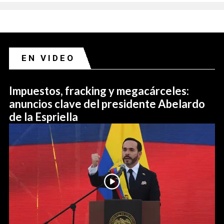
EN VIDEO
Impuestos, fracking y megacárceles:
anuncios clave del presidente Abelardo
de la Espriella