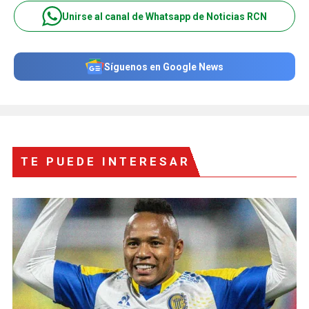
Unirse al canal de Whatsapp de Noticias RCN
Síguenos en Google News
TE PUEDE INTERESAR