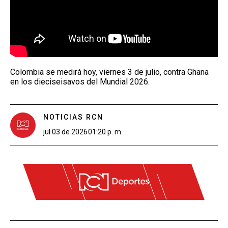
Colombia se medirá hoy, viernes 3 de julio, contra Ghana
en los dieciseisavos del Mundial 2026.
NOTICIAS RCN
jul 03 de 2026
01:20 p. m.