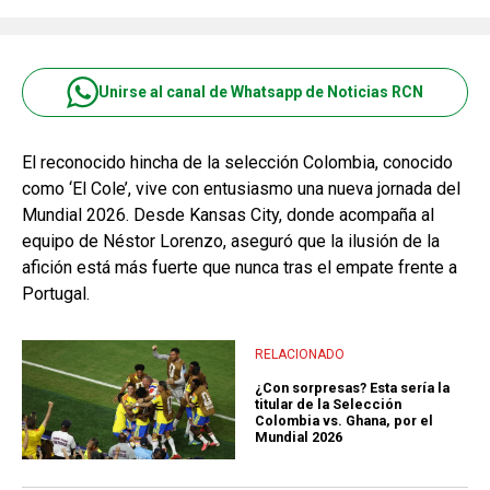
Unirse al canal de Whatsapp de Noticias RCN
El reconocido hincha de la selección Colombia, conocido
como ‘El Cole’, vive con entusiasmo una nueva jornada del
Mundial 2026. Desde Kansas City, donde acompaña al
equipo de Néstor Lorenzo, aseguró que la ilusión de la
afición está más fuerte que nunca tras el empate frente a
Portugal.
RELACIONADO
¿Con sorpresas? Esta sería la
titular de la Selección
Colombia vs. Ghana, por el
Mundial 2026