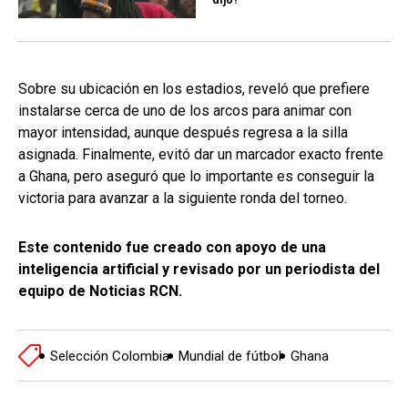
Sobre su ubicación en los estadios, reveló que prefiere
instalarse cerca de uno de los arcos para animar con
mayor intensidad, aunque después regresa a la silla
asignada. Finalmente, evitó dar un marcador exacto frente
a Ghana, pero aseguró que lo importante es conseguir la
victoria para avanzar a la siguiente ronda del torneo.
Este contenido fue creado con apoyo de una
inteligencia artificial y revisado por un periodista del
equipo de Noticias RCN.
Selección Colombia
Mundial de fútbol
Ghana