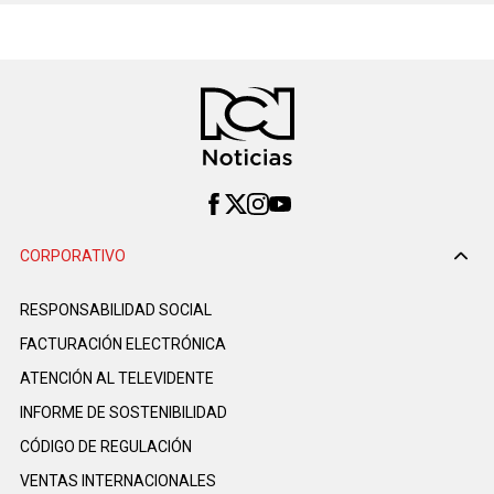
CORPORATIVO
RESPONSABILIDAD SOCIAL
FACTURACIÓN ELECTRÓNICA
ATENCIÓN AL TELEVIDENTE
INFORME DE SOSTENIBILIDAD
CÓDIGO DE REGULACIÓN
VENTAS INTERNACIONALES