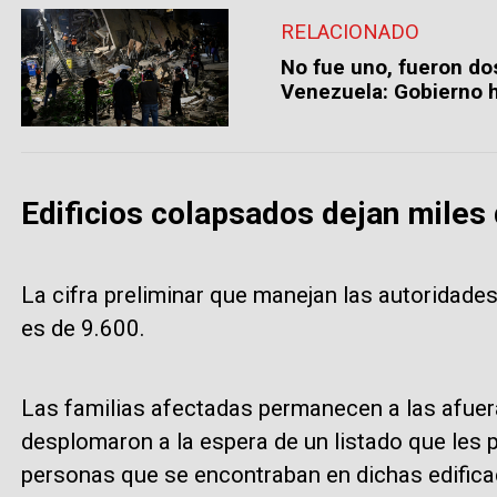
RELACIONADO
No fue uno, fueron do
Venezuela: Gobierno h
Edificios colapsados dejan miles
La cifra preliminar que manejan las autoridad
es de 9.600.
Las familias afectadas permanecen a las afuer
desplomaron a la espera de un listado que les
personas que se encontraban en dichas edifica