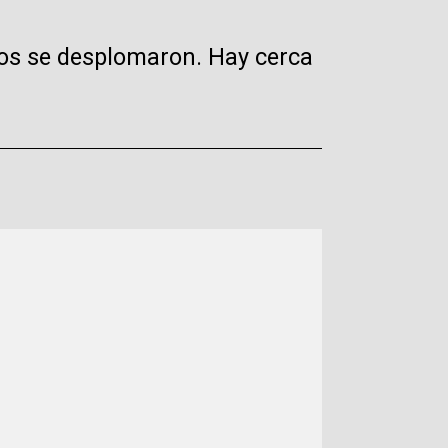
ios se desplomaron. Hay cerca