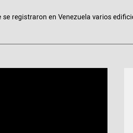
 se registraron en Venezuela varios edific