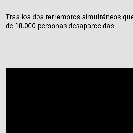
Tras los dos terremotos simultáneos que
de 10.000 personas desaparecidas.