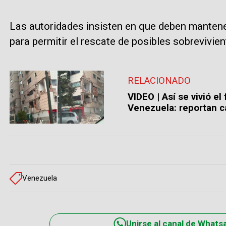
Las autoridades insisten en que deben mantene
para permitir el rescate de posibles sobrevivien
RELACIONADO
VIDEO | Así se vivió e
Venezuela: reportan ca
Venezuela
Unirse al canal de Whats