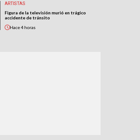
ARTISTAS
Figura de la televisión murió en trágico
accidente de tránsito
Hace
4 horas