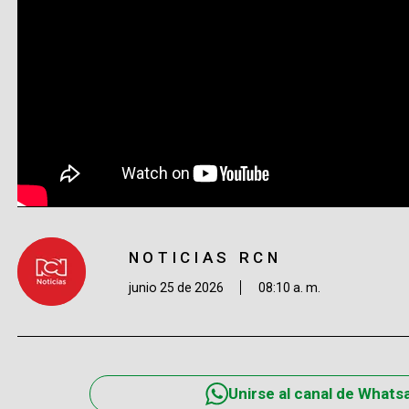
NOTICIAS RCN
junio 25 de 2026
08:10 a. m.
Unirse al canal de Whats