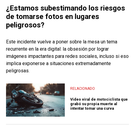
¿Estamos subestimando los riesgos
de tomarse fotos en lugares
peligrosos?
Este incidente vuelve a poner sobre la mesa un tema
recurrente en la era digital: la obsesión por lograr
imágenes impactantes para redes sociales, incluso si eso
implica exponerse a situaciones extremadamente
peligrosas.
RELACIONADO
Video viral de motociclista que
grabó su propia muerte al
intentar tomar una curva