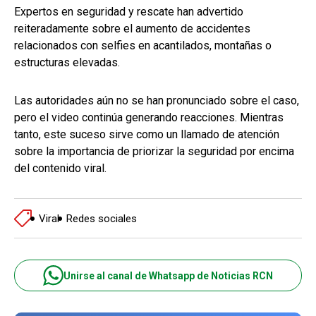
Expertos en seguridad y rescate han advertido
reiteradamente sobre el aumento de accidentes
relacionados con selfies en acantilados, montañas o
estructuras elevadas.
Las autoridades aún no se han pronunciado sobre el caso,
pero el video continúa generando reacciones. Mientras
tanto, este suceso sirve como un llamado de atención
sobre la importancia de priorizar la seguridad por encima
del contenido viral.
Viral
Redes sociales
Unirse al canal de Whatsapp de Noticias RCN