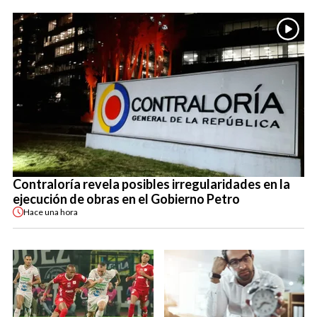
Contraloría revela posibles irregularidades en la
ejecución de obras en el Gobierno Petro
Hace
una hora