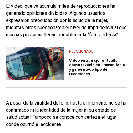
El video, que ya acumula miles de reproducciones ha
generado opiniones divididas. Algunos usuarios
expresaron preocupación por la salud de la mujer,
mientras otros cuestionaron el nivel de imprudencia al que
muchas personas llegan por obtener la “foto perfecta”.
RELACIONADO
Video viral: mujer en toalla
causa revuelo en TransMilenio
y genera todo tipo de
reacciones
A pesar de la viralidad del clip, hasta el momento no se ha
confirmado ni la identidad de la mujer ni su estado de
salud actual. Tampoco se conoce con certeza el lugar
donde ocurrió el accidente.