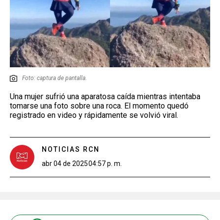
Foto: captura de pantalla.
Una mujer sufrió una aparatosa caída mientras intentaba
tomarse una foto sobre una roca. El momento quedó
registrado en video y rápidamente se volvió viral.
NOTICIAS RCN
abr 04 de 2025
04:57 p. m.