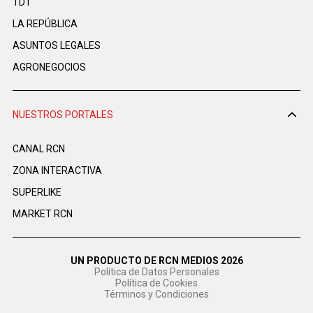
TDT
LA REPÚBLICA
ASUNTOS LEGALES
AGRONEGOCIOS
NUESTROS PORTALES
CANAL RCN
ZONA INTERACTIVA
SUPERLIKE
MARKET RCN
UN PRODUCTO DE RCN MEDIOS 2026
Política de Datos Personales
Política de Cookies
Términos y Condiciones