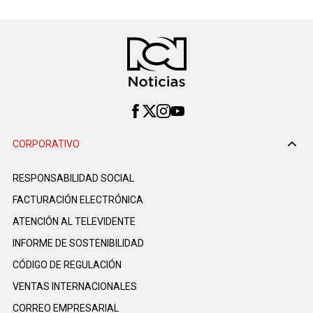
CORPORATIVO
RESPONSABILIDAD SOCIAL
FACTURACIÓN ELECTRÓNICA
ATENCIÓN AL TELEVIDENTE
INFORME DE SOSTENIBILIDAD
CÓDIGO DE REGULACIÓN
VENTAS INTERNACIONALES
CORREO EMPRESARIAL