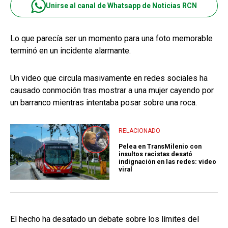
Unirse al canal de Whatsapp de Noticias RCN
Lo que parecía ser un momento para una foto memorable
terminó en un incidente alarmante.
Un video que circula masivamente en redes sociales ha
causado conmoción tras mostrar a una mujer cayendo por
un barranco mientras intentaba posar sobre una roca.
RELACIONADO
Pelea en TransMilenio con
insultos racistas desató
indignación en las redes: video
viral
El hecho ha desatado un debate sobre los límites del