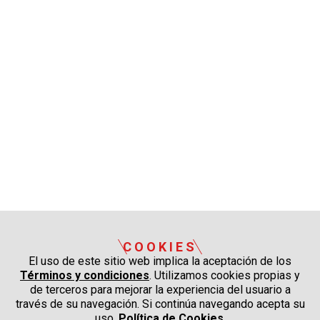
COOKIES
El uso de este sitio web implica la aceptación de los
Términos y condiciones
. Utilizamos cookies propias y
de terceros para mejorar la experiencia del usuario a
través de su navegación. Si continúa navegando acepta su
uso.
Política de Cookies
.