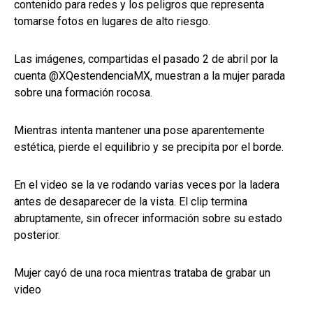
contenido para redes y los peligros que representa
tomarse fotos en lugares de alto riesgo.
Las imágenes, compartidas el pasado 2 de abril por la
cuenta @XQestendenciaMX, muestran a la mujer parada
sobre una formación rocosa.
Mientras intenta mantener una pose aparentemente
estética, pierde el equilibrio y se precipita por el borde.
En el video se la ve rodando varias veces por la ladera
antes de desaparecer de la vista. El clip termina
abruptamente, sin ofrecer información sobre su estado
posterior.
Mujer cayó de una roca mientras trataba de grabar un
video