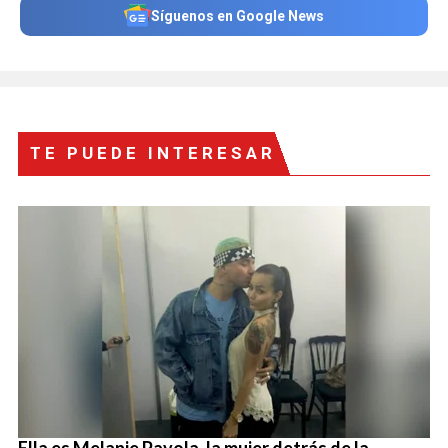
Síguenos en Google News
TE PUEDE INTERESAR