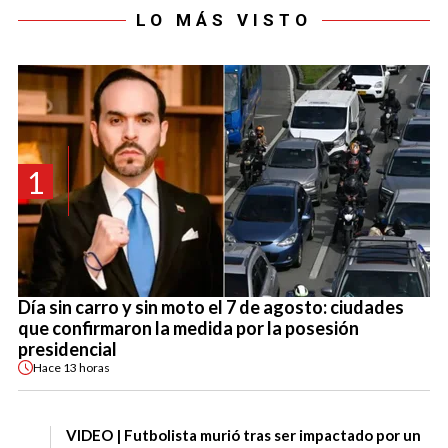
LO MÁS VISTO
1
Día sin carro y sin moto el 7 de agosto: ciudades
que confirmaron la medida por la posesión
presidencial
Hace
13 horas
VIDEO | Futbolista murió tras ser impactado por un