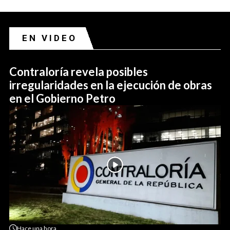
EN VIDEO
Contraloría revela posibles
irregularidades en la ejecución de obras
en el Gobierno Petro
Hace
una hora