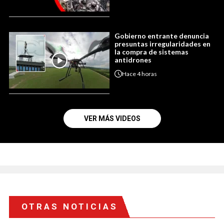
Gobierno entrante denuncia
presuntas irregularidades en
la compra de sistemas
antidrones
Hace
4 horas
VER MÁS VIDEOS
OTRAS NOTICIAS