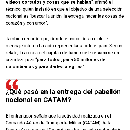
videos cortados y cosas que se hablan
”, afirmó el
técnico, quien insistió en que el objetivo de una selección
nacional es “buscar la unión, la entrega, hacer las cosas de
corazón y con amor”.
También recordó que, desde el inicio de su ciclo, el
mensaje interno ha sido representar a todo el país. Según
relató, la arenga del capitán de turno suele resumirse en
una idea: jugar “
para todos, para 50 millones de
colombianos y para darles alegrías
”.
¿Qué pasó en la entrega del pabellón
nacional en CATAM?
El entrenador señaló que la actividad realizada en el
Comando Aéreo de Transporte Militar (CATAM) de la
Fuerza Aeroespacial Colombiana fue un acto protocolario.