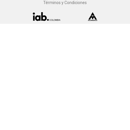
Términos y Condiciones