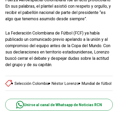
En sus palabras, el plantel asistió con respeto y orgullo, y
recibir el pabellón nacional de parte del presidente “es
algo que tenemos asumido desde siempre”.
La Federación Colombiana de Fútbol (FCF) ya había
publicado un comunicado previo apelando a la unión y al
compromiso del equipo antes de la Copa del Mundo. Con
sus declaraciones en territorio estadounidense, Lorenzo
buscó cerrar el debate y despejar dudas sobre la actitud
del grupo y de su capitán.
Selección Colombia
Néstor Lorenzo
Mundial de fútbol
Unirse al canal de Whatsapp de Noticias RCN