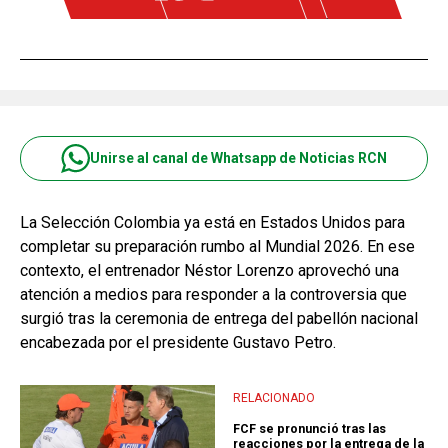
Unirse al canal de Whatsapp de Noticias RCN
La Selección Colombia ya está en Estados Unidos para
completar su preparación rumbo al Mundial 2026. En ese
contexto, el entrenador Néstor Lorenzo aprovechó una
atención a medios para responder a la controversia que
surgió tras la ceremonia de entrega del pabellón nacional
encabezada por el presidente Gustavo Petro.
RELACIONADO
FCF se pronunció tras las
reacciones por la entrega de la