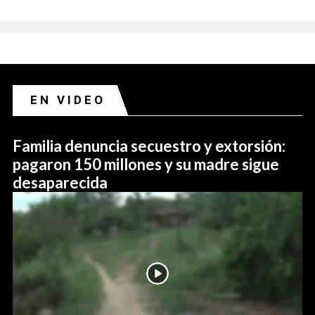
EN VIDEO
Familia denuncia secuestro y extorsión:
pagaron 150 millones y su madre sigue
desaparecida