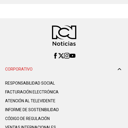
CORPORATIVO
RESPONSABILIDAD SOCIAL
FACTURACIÓN ELECTRÓNICA
ATENCIÓN AL TELEVIDENTE
INFORME DE SOSTENIBILIDAD
CÓDIGO DE REGULACIÓN
VENTAS INTERNACIONALES