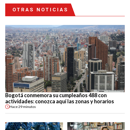
OTRAS NOTICIAS
Bogotá conmemora su cumpleaños 488 con
actividades: conozca aquí las zonas y horarios
Hace
29 minutos