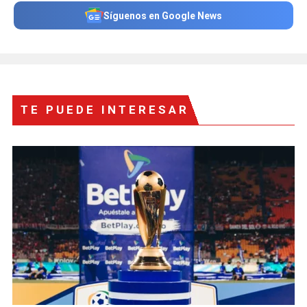
Síguenos en Google News
TE PUEDE INTERESAR