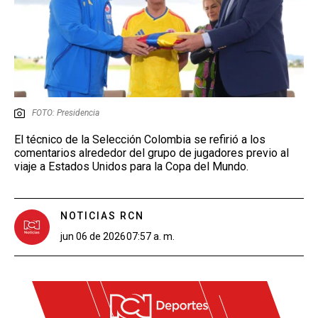
FOTO: Presidencia
El técnico de la Selección Colombia se refirió a los
comentarios alrededor del grupo de jugadores previo al
viaje a Estados Unidos para la Copa del Mundo.
NOTICIAS RCN
jun 06 de 2026
07:57 a. m.