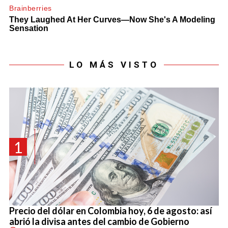
LO MÁS VISTO
1
Precio del dólar en Colombia hoy, 6 de agosto: así
abrió la divisa antes del cambio de Gobierno