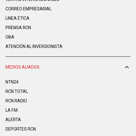
CORREO EMPRESARIAL
LINEA ÉTICA
PRENSA RCN
OBA
ATENCIÓN AL INVERSIONISTA
MEDIOS ALIADOS
NTN24
RCN TOTAL
RCN RADIO
LA F.M.
ALERTA
DEPORTES RCN