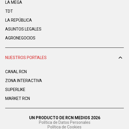
LA MEGA
TDT
LA REPÚBLICA
ASUNTOS LEGALES
AGRONEGOCIOS
NUESTROS PORTALES
CANAL RCN
ZONA INTERACTIVA
SUPERLIKE
MARKET RCN
UN PRODUCTO DE RCN MEDIOS 2026
Política de Datos Personales
Política de Cookies