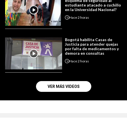
esquema de seguridad al
estudiante atacado a cuchillo
en la Universidad Nacional?
Hace
2 horas
Bogotá habilita Casas de
Justicia para atender quejas
por falta de medicamentos y
demora en consultas
Hace
2 horas
VER MÁS VIDEOS