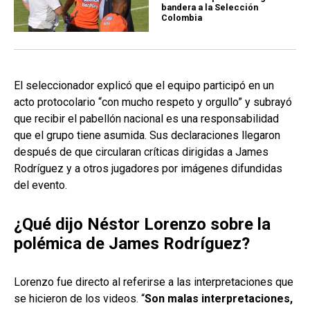
bandera a la Selección
Colombia
El seleccionador explicó que el equipo participó en un
acto protocolario “con mucho respeto y orgullo” y subrayó
que recibir el pabellón nacional es una responsabilidad
que el grupo tiene asumida. Sus declaraciones llegaron
después de que circularan críticas dirigidas a James
Rodríguez y a otros jugadores por imágenes difundidas
del evento.
¿Qué dijo Néstor Lorenzo sobre la
polémica de James Rodríguez?
Lorenzo fue directo al referirse a las interpretaciones que
se hicieron de los videos. “
Son malas interpretaciones,