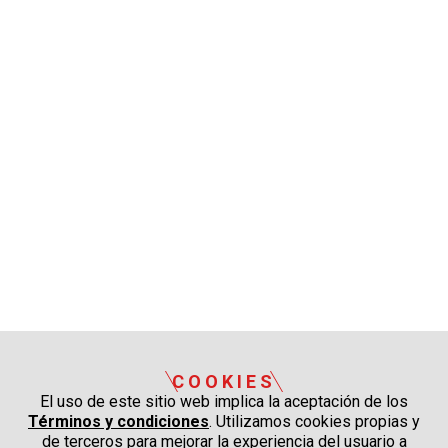
COOKIES
El uso de este sitio web implica la aceptación de los
Términos y condiciones
. Utilizamos cookies propias y
de terceros para mejorar la experiencia del usuario a