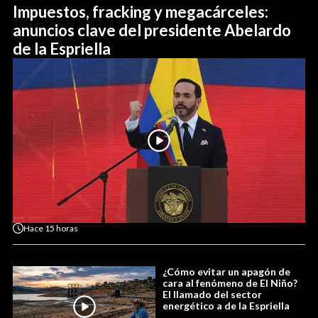
Impuestos, fracking y megacárceles:
anuncios clave del presidente Abelardo
de la Espriella
Hace
15 horas
¿Cómo evitar un apagón de
cara al fenómeno de El Niño?
El llamado del sector
energético a de la Espriella