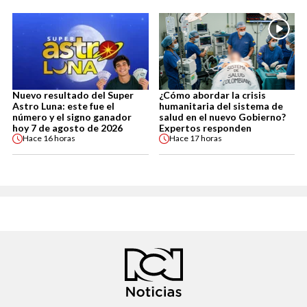
Nuevo resultado del Super
¿Cómo abordar la crisis
Astro Luna: este fue el
humanitaria del sistema de
número y el signo ganador
salud en el nuevo Gobierno?
hoy 7 de agosto de 2026
Expertos responden
Hace
16 horas
Hace
17 horas