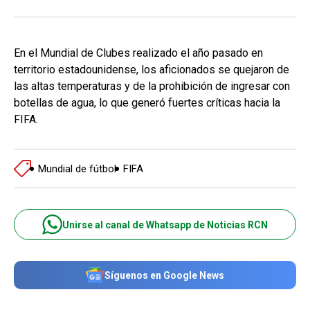
En el Mundial de Clubes realizado el año pasado en
territorio estadounidense, los aficionados se quejaron de
las altas temperaturas y de la prohibición de ingresar con
botellas de agua, lo que generó fuertes críticas hacia la
FIFA.
Mundial de fútbol
FIFA
Unirse al canal de Whatsapp de Noticias RCN
Síguenos en Google News