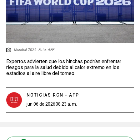
Mundial 2026. Foto: AFP.
Expertos advierten que los hinchas podrían enfrentar
riesgos para la salud debido al calor extremo en los
estadios al aire libre del torneo.
NOTICIAS RCN - AFP
jun 06 de 2026
08:23 a. m.