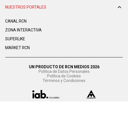
NUESTROS PORTALES
CANAL RCN
ZONA INTERACTIVA
SUPERLIKE
MARKET RCN
UN PRODUCTO DE RCN MEDIOS 2026
Política de Datos Personales
Política de Cookies
Términos y Condiciones