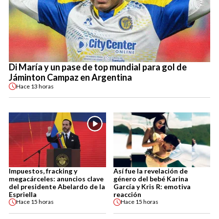
Di María y un pase de top mundial para gol de
Jáminton Campaz en Argentina
Hace
13 horas
Impuestos, fracking y
Así fue la revelación de
megacárceles: anuncios clave
género del bebé Karina
del presidente Abelardo de la
García y Kris R: emotiva
Espriella
reacción
Hace
15 horas
Hace
15 horas