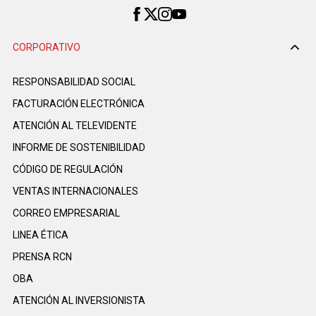
CORPORATIVO
RESPONSABILIDAD SOCIAL
FACTURACIÓN ELECTRÓNICA
ATENCIÓN AL TELEVIDENTE
INFORME DE SOSTENIBILIDAD
CÓDIGO DE REGULACIÓN
VENTAS INTERNACIONALES
CORREO EMPRESARIAL
LINEA ÉTICA
PRENSA RCN
OBA
ATENCIÓN AL INVERSIONISTA