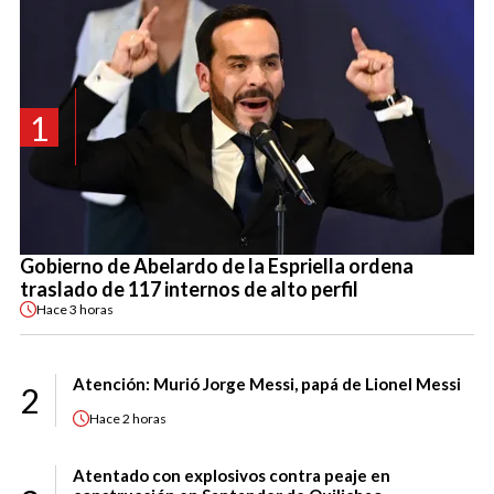
1
Gobierno de Abelardo de la Espriella ordena
traslado de 117 internos de alto perfil
Hace
3 horas
Atención: Murió Jorge Messi, papá de Lionel Messi
2
Hace
2 horas
Atentado con explosivos contra peaje en