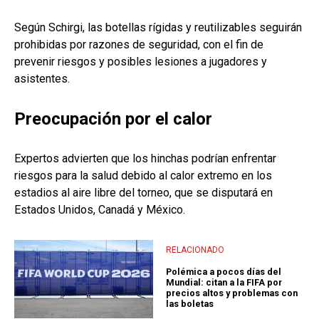
Según Schirgi, las botellas rígidas y reutilizables seguirán
prohibidas por razones de seguridad, con el fin de
prevenir riesgos y posibles lesiones a jugadores y
asistentes.
Preocupación por el calor
Expertos advierten que los hinchas podrían enfrentar
riesgos para la salud debido al calor extremo en los
estadios al aire libre del torneo, que se disputará en
Estados Unidos, Canadá y México.
RELACIONADO
Polémica a pocos días del
Mundial: citan a la FIFA por
precios altos y problemas con
las boletas