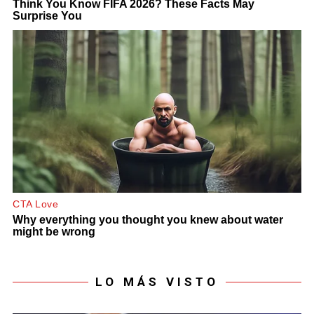
LO MÁS VISTO