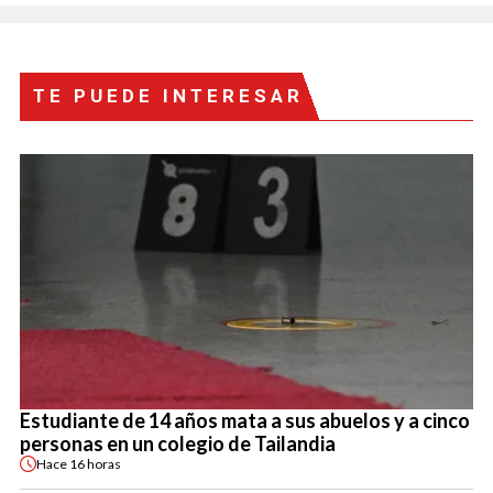
TE PUEDE INTERESAR
Estudiante de 14 años mata a sus abuelos y a cinco
personas en un colegio de Tailandia
Hace
16 horas