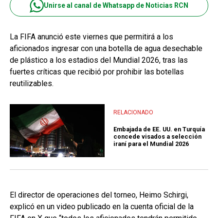
Unirse al canal de Whatsapp de Noticias RCN
La FIFA anunció este viernes que permitirá a los
aficionados ingresar con una botella de agua desechable
de plástico a los estadios del Mundial 2026, tras las
fuertes críticas que recibió por prohibir las botellas
reutilizables.
RELACIONADO
Embajada de EE. UU. en Turquía
concede visados a selección
iraní para el Mundial 2026
El director de operaciones del torneo, Heimo Schirgi,
explicó en un video publicado en la cuenta oficial de la