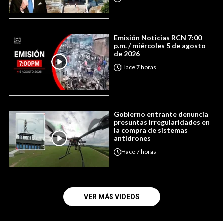
Emisión Noticias RCN 7:00
p.m. / miércoles 5 de agosto
de 2026
Hace
7 horas
Gobierno entrante denuncia
presuntas irregularidades en
la compra de sistemas
antidrones
Hace
7 horas
VER MÁS VIDEOS