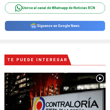
Unirse al canal de Whatsapp de Noticias RCN
Síguenos en Google News
TE PUEDE INTERESAR