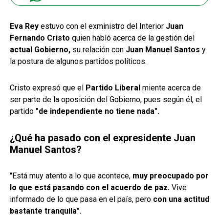
Eva Rey
estuvo con el exministro del Interior
Juan
Fernando Cristo
quien habló acerca de la gestión del
actual Gobierno,
su relación con
Juan Manuel Santos
y
la postura de algunos partidos políticos.
Cristo expresó que el
Partido Liberal
miente acerca de
ser parte de la oposición del Gobierno, pues según él, el
partido
"de independiente no tiene nada".
¿Qué ha pasado con el expresidente Juan
Manuel Santos?
"Está muy atento a lo que acontece,
muy preocupado por
lo que está pasando con el acuerdo de paz.
Vive
informado de lo que pasa en el país, pero
con una actitud
bastante tranquila".