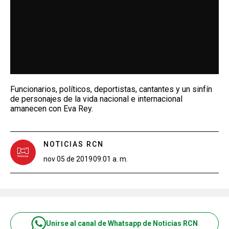
Funcionarios, políticos, deportistas, cantantes y un sinfín
de personajes de la vida nacional e internacional
amanecen con Eva Rey.
NOTICIAS RCN
nov 05 de 2019
09:01 a. m.
Unirse al canal de Whatsapp de Noticias RCN