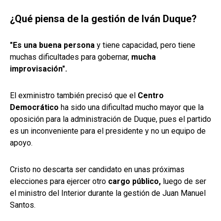
¿Qué piensa de la gestión de Iván Duque?
"Es una buena persona
y tiene capacidad, pero tiene
muchas dificultades para gobernar,
mucha
improvisación".
El exministro también precisó que el
Centro
Democrático
ha sido una dificultad mucho mayor que la
oposición para la administración de Duque, pues el partido
es un inconveniente para el presidente y no un equipo de
apoyo.
Cristo no descarta ser candidato en unas próximas
elecciones para ejercer otro
cargo público,
luego de ser
el ministro del Interior durante la gestión de Juan Manuel
Santos.