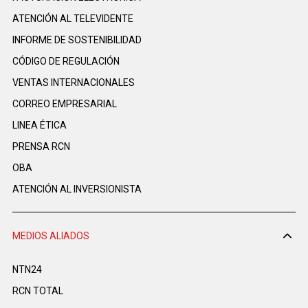
ATENCIÓN AL TELEVIDENTE
INFORME DE SOSTENIBILIDAD
CÓDIGO DE REGULACIÓN
VENTAS INTERNACIONALES
CORREO EMPRESARIAL
LINEA ÉTICA
PRENSA RCN
OBA
ATENCIÓN AL INVERSIONISTA
MEDIOS ALIADOS
NTN24
RCN TOTAL