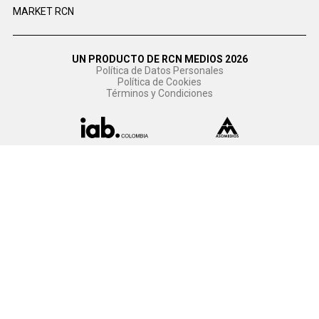
MARKET RCN
UN PRODUCTO DE RCN MEDIOS 2026
Política de Datos Personales
Política de Cookies
Términos y Condiciones