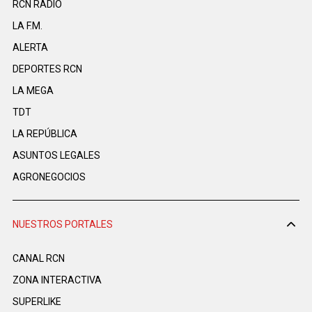
RCN RADIO
LA F.M.
ALERTA
DEPORTES RCN
LA MEGA
TDT
LA REPÚBLICA
ASUNTOS LEGALES
AGRONEGOCIOS
NUESTROS PORTALES
CANAL RCN
ZONA INTERACTIVA
SUPERLIKE