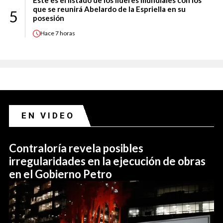
que se reunirá Abelardo de la Espriella en su
5
posesión
Hace
7 horas
EN VIDEO
Contraloría revela posibles
irregularidades en la ejecución de obras
en el Gobierno Petro