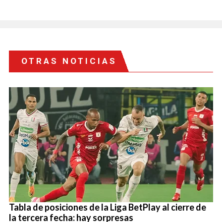
OTRAS NOTICIAS
Tabla de posiciones de la Liga BetPlay al cierre de
la tercera fecha: hay sorpresas