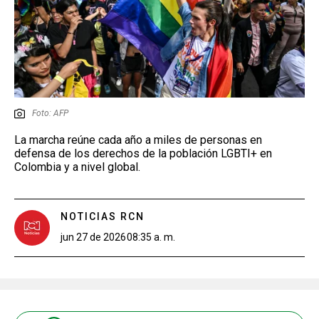
Foto: AFP
La marcha reúne cada año a miles de personas en
defensa de los derechos de la población LGBTI+ en
Colombia y a nivel global.
NOTICIAS RCN
jun 27 de 2026
08:35 a. m.