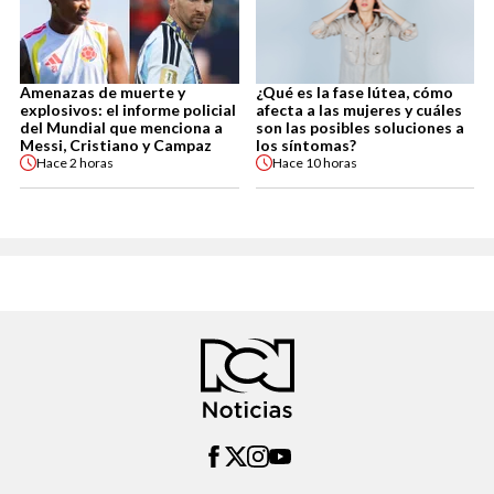
Amenazas de muerte y
¿Qué es la fase lútea, cómo
explosivos: el informe policial
afecta a las mujeres y cuáles
del Mundial que menciona a
son las posibles soluciones a
Messi, Cristiano y Campaz
los síntomas?
Hace
2 horas
Hace
10 horas