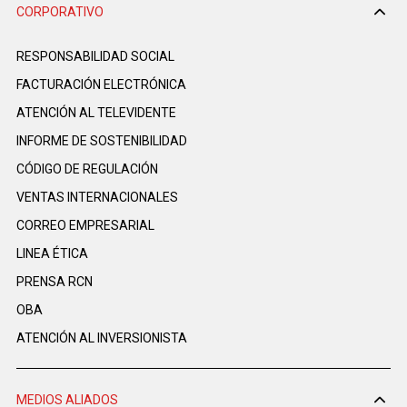
CORPORATIVO
RESPONSABILIDAD SOCIAL
FACTURACIÓN ELECTRÓNICA
ATENCIÓN AL TELEVIDENTE
INFORME DE SOSTENIBILIDAD
CÓDIGO DE REGULACIÓN
VENTAS INTERNACIONALES
CORREO EMPRESARIAL
LINEA ÉTICA
PRENSA RCN
OBA
ATENCIÓN AL INVERSIONISTA
MEDIOS ALIADOS