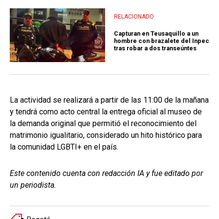
RELACIONADO
Capturan en Teusaquillo a un
hombre con brazalete del Inpec
tras robar a dos transeúntes
La actividad se realizará a partir de las 11:00 de la mañana
y tendrá como acto central la entrega oficial al museo de
la demanda original que permitió el reconocimiento del
matrimonio igualitario, considerado un hito histórico para
la comunidad LGBTI+ en el país.
Este contenido cuenta con redacción IA y fue editado por
un periodista.