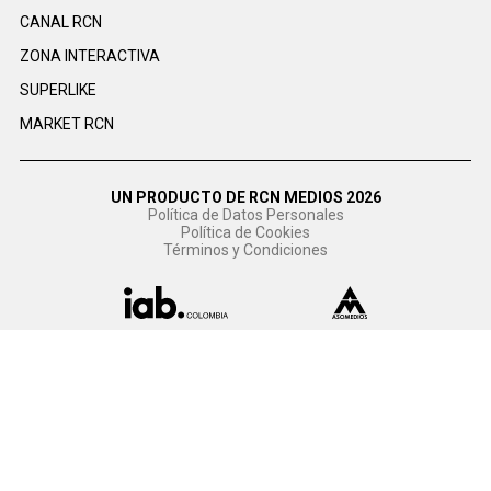
CANAL RCN
ZONA INTERACTIVA
SUPERLIKE
MARKET RCN
UN PRODUCTO DE RCN MEDIOS 2026
Política de Datos Personales
Política de Cookies
Términos y Condiciones