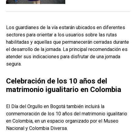
Los guardianes de la vía estarán ubicados en diferentes
sectores para orientar a los usuarios sobre las rutas
habilitadas y aquellas que permanecerán cerradas durante
el desarrollo de la jornada. La principal recomendación es
atender sus indicaciones para disfrutar de una jornada
segura.
Celebración de los 10 años del
matrimonio igualitario en Colombia
El Día del Orgullo en Bogotá también incluirá la
conmemoración de los 10 años del matrimonio igualitario
en Colombia, en un espacio organizado por el Museo
Nacional y Colombia Diversa.