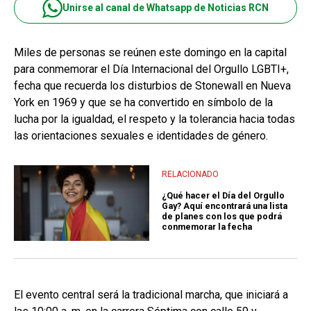
Unirse al canal de Whatsapp de Noticias RCN
Miles de personas se reúnen este domingo en la capital
para conmemorar el Día Internacional del Orgullo LGBTI+,
fecha que recuerda los disturbios de Stonewall en Nueva
York en 1969 y que se ha convertido en símbolo de la
lucha por la igualdad, el respeto y la tolerancia hacia todas
las orientaciones sexuales e identidades de género.
RELACIONADO
¿Qué hacer el Día del Orgullo
Gay? Aquí encontrará una lista
de planes con los que podrá
conmemorar la fecha
El evento central será la tradicional marcha, que iniciará a