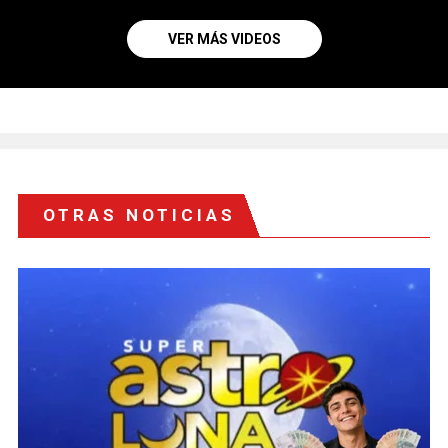
VER MÁS VIDEOS
OTRAS NOTICIAS