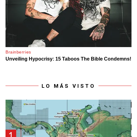
LO MÁS VISTO
1