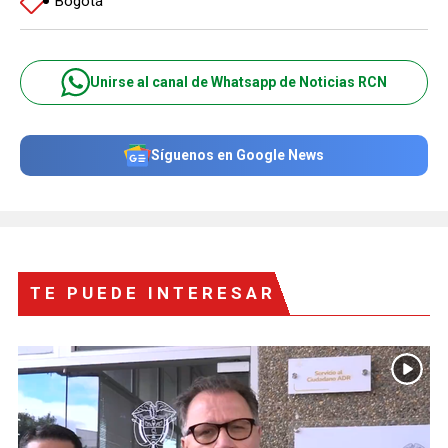
Bogotá
Unirse al canal de Whatsapp de Noticias RCN
Síguenos en Google News
TE PUEDE INTERESAR