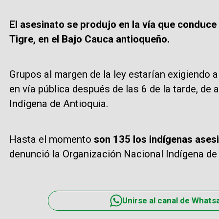
El asesinato se produjo en la vía que conduce 
Tigre, en el Bajo Cauca antioqueño.
Grupos al margen de la ley estarían exigiendo 
en vía pública después de las 6 de la tarde, de
Indígena de Antioquia.
Hasta el momento
son 135 los indígenas ases
denunció la Organización Nacional Indígena d
Unirse al canal de Whats