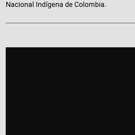
Nacional Indígena de Colombia.