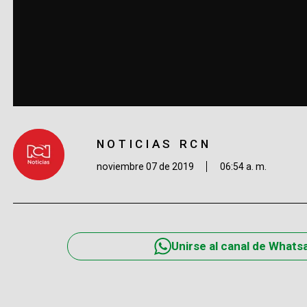
NOTICIAS RCN
noviembre 07 de 2019
06:54 a. m.
Unirse al canal de Whats