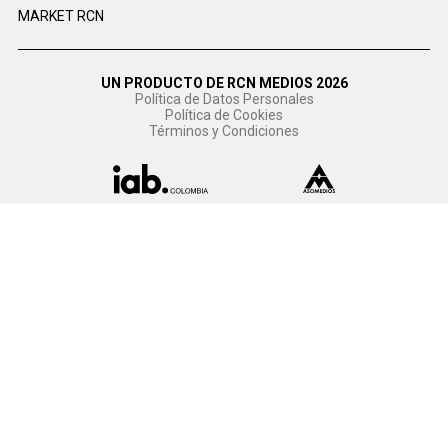
MARKET RCN
UN PRODUCTO DE RCN MEDIOS 2026
Política de Datos Personales
Política de Cookies
Términos y Condiciones