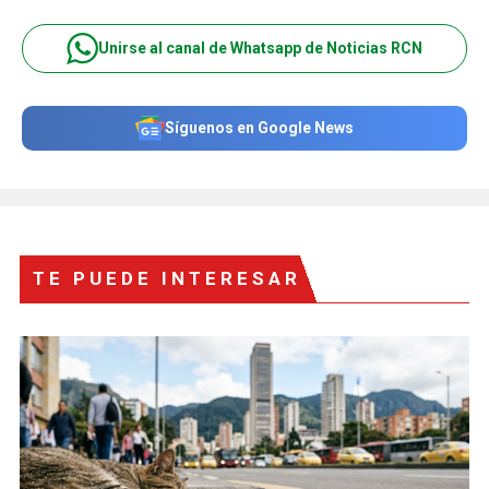
Unirse al canal de Whatsapp de Noticias RCN
Síguenos en Google News
TE PUEDE INTERESAR