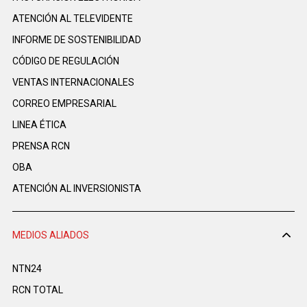
ATENCIÓN AL TELEVIDENTE
INFORME DE SOSTENIBILIDAD
CÓDIGO DE REGULACIÓN
VENTAS INTERNACIONALES
CORREO EMPRESARIAL
LINEA ÉTICA
PRENSA RCN
OBA
ATENCIÓN AL INVERSIONISTA
MEDIOS ALIADOS
NTN24
RCN TOTAL