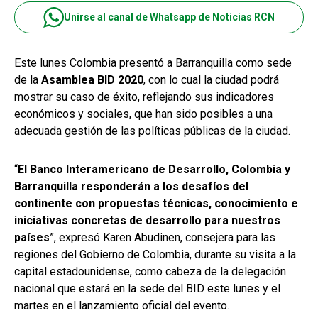
Unirse al canal de Whatsapp de Noticias RCN
Este lunes Colombia presentó a Barranquilla como sede
de la
Asamblea BID 2020
, con lo cual la ciudad podrá
mostrar su caso de éxito, reflejando sus indicadores
económicos y sociales, que han sido posibles a una
adecuada gestión de las políticas públicas de la ciudad.
“
El Banco Interamericano de Desarrollo, Colombia y
Barranquilla responderán a los desafíos del
continente con propuestas técnicas, conocimiento e
iniciativas concretas de desarrollo para nuestros
países
”, expresó Karen Abudinen, consejera para las
regiones del Gobierno de Colombia, durante su visita a la
capital estadounidense, como cabeza de la delegación
nacional que estará en la sede del BID este lunes y el
martes en el lanzamiento oficial del evento.