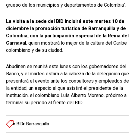
grueso de los municipios y departamentos de Colombia”.
La visita a la sede del BID incluirá este martes 10 de
diciembre la promoción turística de Barranquilla y de
Colombia, con la participación especial de la Reina del
Carnaval
, quien mostrará lo mejor de la cultura del Caribe
colombiano y de su ciudad.
Abudinen se reunirá este lunes con los gobernadores del
Banco, y el martes estará a la cabeza de la delegación que
presentará el evento ante los consultores y empleados de
la entidad; un espacio al que asistirá el presidente de la
institución, el colombiano Luis Alberto Moreno, próximo a
terminar su periodo al frente del BID.
BID
Barranquilla