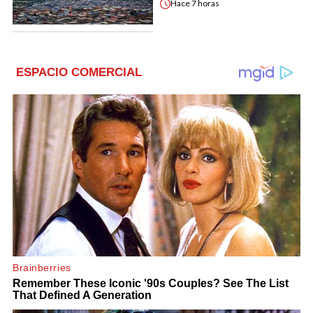
Hace
7 horas