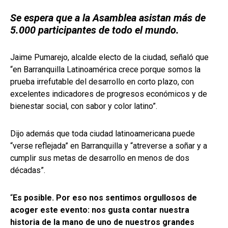
Se espera que a la Asamblea asistan más de
5.000 participantes de todo el mundo.
Jaime Pumarejo, alcalde electo de la ciudad, señaló que
“en Barranquilla Latinoamérica crece porque somos la
prueba irrefutable del desarrollo en corto plazo, con
excelentes indicadores de progresos económicos y de
bienestar social, con sabor y color latino”.
Dijo además que toda ciudad latinoamericana puede
“verse reflejada” en Barranquilla y “atreverse a soñar y a
cumplir sus metas de desarrollo en menos de dos
décadas”.
“
Es posible. Por eso nos sentimos orgullosos de
acoger este evento: nos gusta contar nuestra
historia de la mano de uno de nuestros grandes