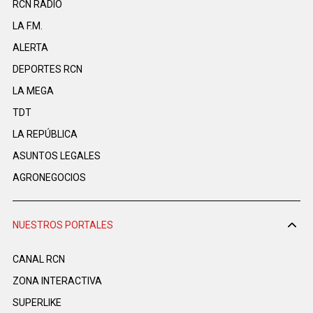
RCN RADIO
LA F.M.
ALERTA
DEPORTES RCN
LA MEGA
TDT
LA REPÚBLICA
ASUNTOS LEGALES
AGRONEGOCIOS
NUESTROS PORTALES
CANAL RCN
ZONA INTERACTIVA
SUPERLIKE