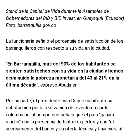
Stand de la Capital de Vida durante la Asamblea de
Gobernadores del BID y BID Invest, en Guayaquil (Ecuador).
Foto: barranquilla.gov.co
La funcionaria señaló el porcentaje de satisfacción de los
barranquilleros con respecto a su vida en la ciudad.
“
En Barranquilla, más del 90% de los habitantes se
sienten satisfechos con su vida en la ciudad y hemos
disminuido la pobreza monetaria del 43 al 21% en la
última década
”, expresó Abudinen.
Por su parte, el presidente Iván Duque manifestó su
satisfacción por la realización del evento en suelo
colombiano, al tiempo que señaló que el país “ganará
mucho” con la presencia de tantos expertos y con “el
acercamiento del banco y su oferta técnica y financiera al