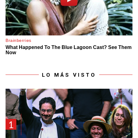
LO MÁS VISTO
1