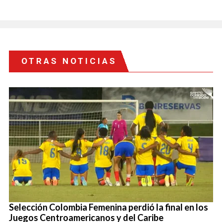
OTRAS NOTICIAS
Selección Colombia Femenina perdió la final en los
Juegos Centroamericanos y del Caribe