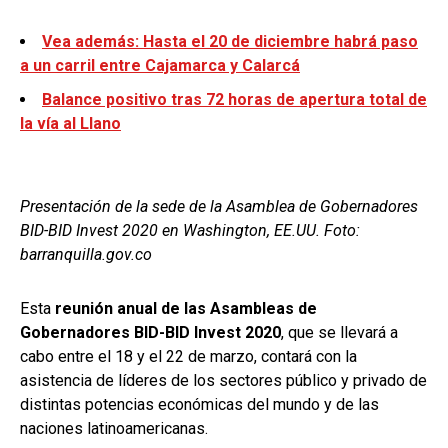
Vea además: Hasta el 20 de diciembre habrá paso
a un carril entre Cajamarca y Calarcá
Balance positivo tras 72 horas de apertura total de
la vía al Llano
Presentación de la sede de la Asamblea de Gobernadores
BID-BID Invest 2020 en Washington, EE.UU. Foto:
barranquilla.gov.co
Esta
reunión anual de las Asambleas de
Gobernadores BID-BID Invest 2020
, que se llevará a
cabo entre el 18 y el 22 de marzo, contará con la
asistencia de líderes de los sectores público y privado de
distintas potencias económicas del mundo y de las
naciones latinoamericanas.