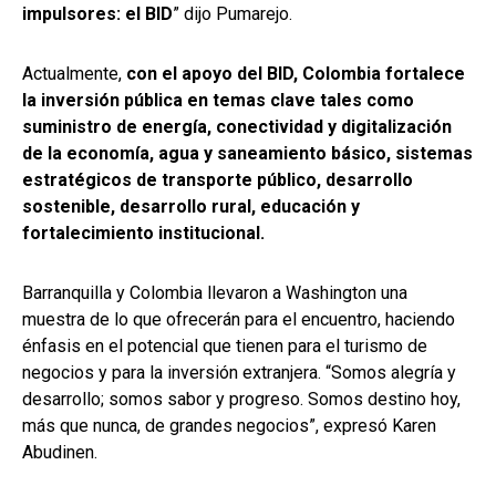
impulsores: el BID
” dijo Pumarejo.
Actualmente,
con el apoyo del BID, Colombia fortalece
la inversión pública en temas clave tales como
suministro de energía, conectividad y digitalización
de la economía, agua y saneamiento básico, sistemas
estratégicos de transporte público, desarrollo
sostenible, desarrollo rural, educación y
fortalecimiento institucional.
Barranquilla y Colombia llevaron a Washington una
muestra de lo que ofrecerán para el encuentro, haciendo
énfasis en el potencial que tienen para el turismo de
negocios y para la inversión extranjera. “Somos alegría y
desarrollo; somos sabor y progreso. Somos destino hoy,
más que nunca, de grandes negocios”, expresó Karen
Abudinen.