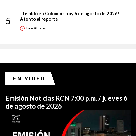
¡Tembló en Colombia hoy 6 de agosto de 2026!
5
Atento al reporte
Hace
9 horas
EN VIDEO
Emisión Noticias RCN 7:00 p.m. / jueves 6
de agosto de 2026