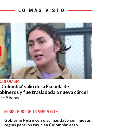
LO MÁS VISTO
 COLOMBIA
 Colombia' salió de la Escuela de
abineros y fue trasladada a nueva cárcel
ace
9 horas
MINISTERIO DE TRANSPORTE
Gobierno Petro cerró su mandato con nuevas
reglas para los taxis en Colombia: esto