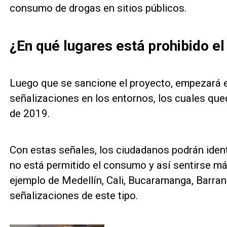
consumo de drogas en sitios públicos.
¿En qué lugares está prohibido e
Luego que se sancione el proyecto, empezará el
señalizaciones en los entornos, los cuales que
de 2019.
Con estas señales, los ciudadanos podrán ident
no está permitido el consumo y así sentirse más
ejemplo de Medellín, Cali, Bucaramanga, Barran
señalizaciones de este tipo.