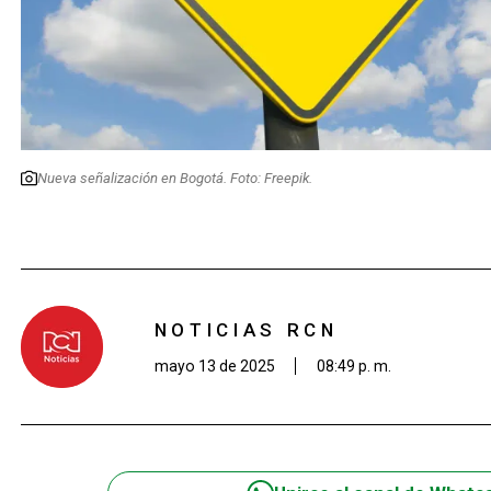
Nueva señalización en Bogotá. Foto: Freepik.
NOTICIAS RCN
mayo 13 de 2025
08:49 p. m.