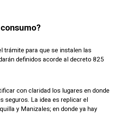
l consumo?
 trámite para que se instalen las
darán definidos acorde al decreto 825
ificar con claridad los lugares en donde
 seguros. La idea es replicar el
quilla y Manizales; en donde ya hay