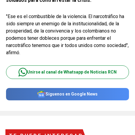
soldados para contrarrestar la crisis.
"Ese es el combustible de la violencia. El narcotráfico ha
sido siempre un enemigo de la institucionalidad, de la
prosperidad, de la convivencia y los colombianos no
podemos tener dobleces porque para enfrentar el
narcotráfico tenemos que ir todos unidos como sociedad",
afirmó.
Unirse al canal de Whatsapp de Noticias RCN
Síguenos en Google News