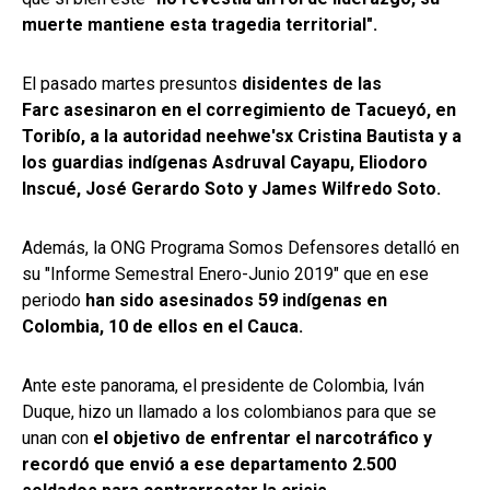
muerte mantiene esta tragedia territorial".
El pasado martes presuntos
disidentes de las
Farc asesinaron en el corregimiento de Tacueyó, en
Toribío, a la autoridad neehwe'sx Cristina Bautista y a
los guardias indígenas Asdruval Cayapu, Eliodoro
Inscué, José Gerardo Soto y James Wilfredo Soto.
Además, la ONG Programa Somos Defensores detalló en
su "Informe Semestral Enero-Junio 2019" que en ese
periodo
han sido asesinados 59 indígenas en
Colombia, 10 de ellos en el Cauca.
Ante este panorama, el presidente de Colombia, Iván
Duque, hizo un llamado a los colombianos para que se
unan con
el objetivo de enfrentar el narcotráfico y
recordó que envió a ese departamento 2.500