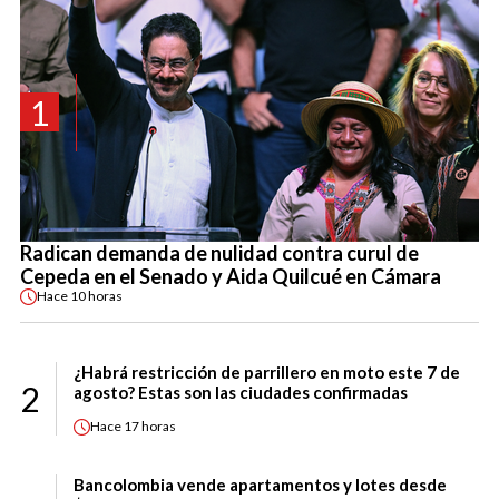
1
Radican demanda de nulidad contra curul de
Cepeda en el Senado y Aida Quilcué en Cámara
Hace
10 horas
¿Habrá restricción de parrillero en moto este 7 de
2
agosto? Estas son las ciudades confirmadas
Hace
17 horas
Bancolombia vende apartamentos y lotes desde