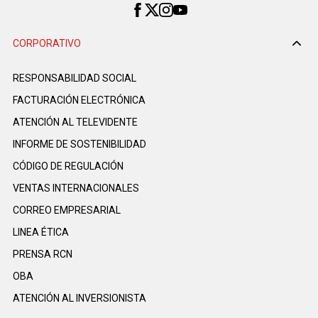
CORPORATIVO
RESPONSABILIDAD SOCIAL
FACTURACIÓN ELECTRÓNICA
ATENCIÓN AL TELEVIDENTE
INFORME DE SOSTENIBILIDAD
CÓDIGO DE REGULACIÓN
VENTAS INTERNACIONALES
CORREO EMPRESARIAL
LINEA ÉTICA
PRENSA RCN
OBA
ATENCIÓN AL INVERSIONISTA