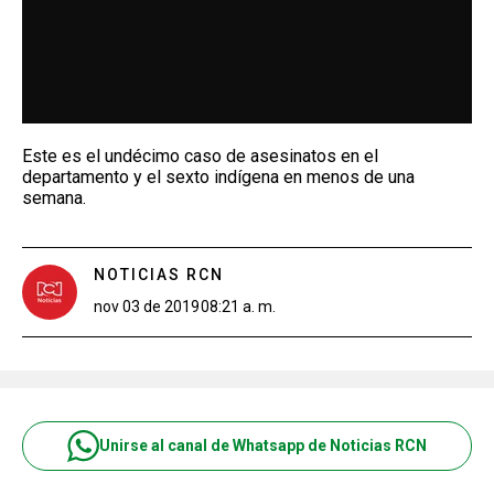
Este es el undécimo caso de asesinatos en el
departamento y el sexto indígena en menos de una
semana.
NOTICIAS RCN
nov 03 de 2019
08:21 a. m.
Unirse al canal de Whatsapp de Noticias RCN