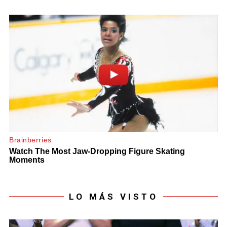
LO MÁS VISTO