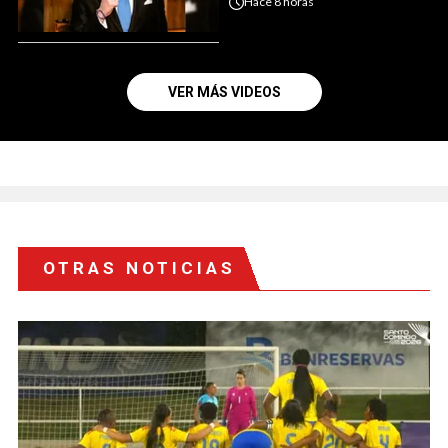
Hace
8 horas
VER MÁS VIDEOS
OTRAS NOTICIAS