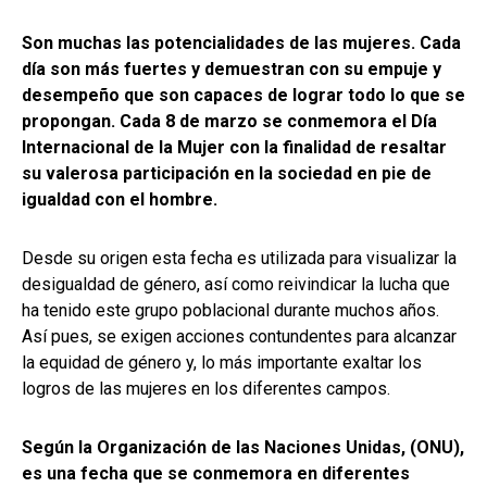
Son muchas las potencialidades de las mujeres. Cada
día son más fuertes y demuestran con su empuje y
desempeño que son capaces de lograr todo lo que se
propongan. Cada 8 de marzo se conmemora el Día
Internacional de la Mujer con la finalidad de resaltar
su valerosa participación en la sociedad en pie de
igualdad con el hombre.
Desde su origen esta fecha es utilizada para visualizar la
desigualdad de género, así como reivindicar la lucha que
ha tenido este grupo poblacional durante muchos años.
Así pues, se exigen acciones contundentes para alcanzar
la equidad de género y, lo más importante exaltar los
logros de las mujeres en los diferentes campos.
Según la Organización de las Naciones Unidas, (ONU),
es una fecha que se conmemora en diferentes