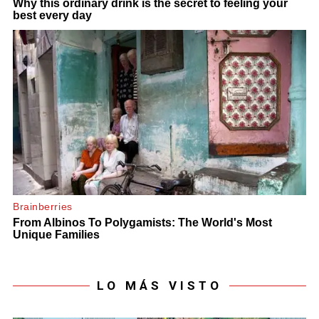
LO MÁS VISTO