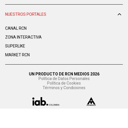
NUESTROS PORTALES
CANAL RCN
ZONA INTERACTIVA
SUPERLIKE
MARKET RCN
UN PRODUCTO DE RCN MEDIOS 2026
Política de Datos Personales
Política de Cookies
Términos y Condiciones