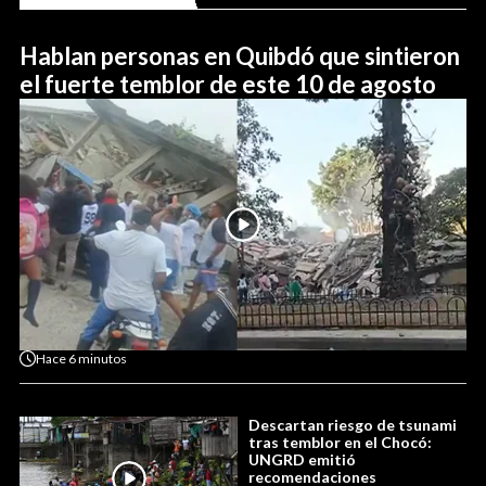
Hablan personas en Quibdó que sintieron
el fuerte temblor de este 10 de agosto
Hace
6 minutos
Descartan riesgo de tsunami
tras temblor en el Chocó:
UNGRD emitió
recomendaciones