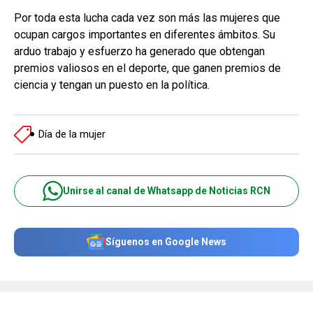
Por toda esta lucha cada vez son más las mujeres que
ocupan cargos importantes en diferentes ámbitos. Su
arduo trabajo y esfuerzo ha generado que obtengan
premios valiosos en el deporte, que ganen premios de
ciencia y tengan un puesto en la política.
Día de la mujer
Unirse al canal de Whatsapp de Noticias RCN
Síguenos en Google News