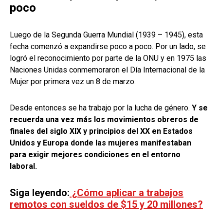
poco
Luego de la Segunda Guerra Mundial (1939 – 1945), esta
fecha comenzó a expandirse poco a poco. Por un lado, se
logró el reconocimiento por parte de la ONU y en 1975 las
Naciones Unidas conmemoraron el Día Internacional de la
Mujer por primera vez un 8 de marzo.
Desde entonces se ha trabajo por la lucha de género.
Y se
recuerda una vez más los movimientos obreros de
finales del siglo XIX y principios del XX en Estados
Unidos y Europa donde las mujeres manifestaban
para exigir mejores condiciones en el entorno
laboral.
Siga leyendo:
¿Cómo aplicar a trabajos
remotos con sueldos de $15 y 20 millones?