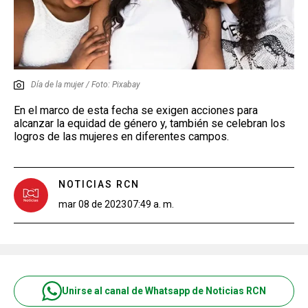
Día de la mujer / Foto: Pixabay
En el marco de esta fecha se exigen acciones para
alcanzar la equidad de género y, también se celebran los
logros de las mujeres en diferentes campos.
NOTICIAS RCN
mar 08 de 2023
07:49 a. m.
Unirse al canal de Whatsapp de Noticias RCN