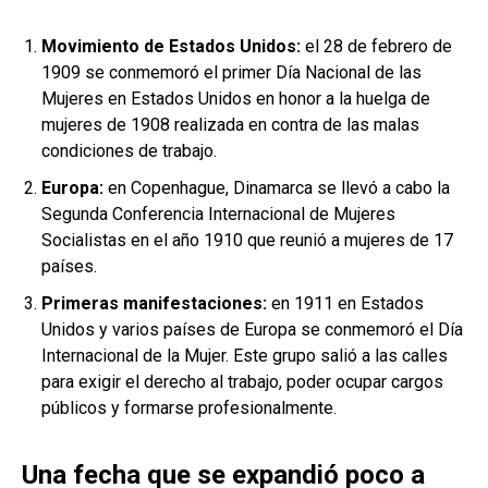
Movimiento de Estados Unidos:
el 28 de febrero de
1909 se conmemoró el primer Día Nacional de las
Mujeres en Estados Unidos en honor a la huelga de
mujeres de 1908 realizada en contra de las malas
condiciones de trabajo.
Europa:
en Copenhague, Dinamarca se llevó a cabo la
Segunda Conferencia Internacional de Mujeres
Socialistas en el año 1910 que reunió a mujeres de 17
países.
Primeras manifestaciones:
en 1911 en Estados
Unidos y varios países de Europa se conmemoró el Día
Internacional de la Mujer. Este grupo salió a las calles
para exigir el derecho al trabajo, poder ocupar cargos
públicos y formarse profesionalmente.
Una fecha que se expandió poco a