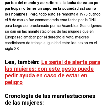
partes del mundo y se refiere a la lucha de estas por
participar o tener un cupo en la sociedad así como
los hombres.
Pero, todo esto se remonta a 1975 cuando
el 8 de marzo fue conmemorada esta fecha por la ONU
para luego ser proclamado por su Asamblea. Sus orígenes
se dan en las manifestaciones de las mujeres que en
Europa reclamaban por el derecho al voto, mejores
condiciones de trabajo e igualdad entre los sexos en el
siglo XX.
Lea, también:
La señal de alerta para
las mujeres: con este gesto puede
pedir ayuda en caso de estar en
peligro
Cronología de las manifestaciones
de las mujeres: