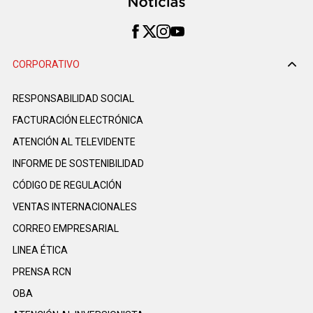
CORPORATIVO
RESPONSABILIDAD SOCIAL
FACTURACIÓN ELECTRÓNICA
ATENCIÓN AL TELEVIDENTE
INFORME DE SOSTENIBILIDAD
CÓDIGO DE REGULACIÓN
VENTAS INTERNACIONALES
CORREO EMPRESARIAL
LINEA ÉTICA
PRENSA RCN
OBA