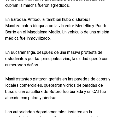
cubrían la marcha fueron agredidos.
En Barbosa, Antioquia, también hubo disturbios.
Manifestantes bloquearon la vía entre Medellín y Puerto
Berrío en el Magdalena Medio. Un vehículo de una misión
médica fue inmovilizado.
En Bucaramanga, después de una masiva protesta de
estudiantes por las principales vías, la ciudad quedó con
numerosos daños.
Manifestantes pintaron grafitis en las paredes de casas y
locales comerciales, quebraron vidrios de paradas de
buses, una escultura de Botero fue burlada y un CAI fue
atacado con palos y piedras.
Las autoridades departamentales insisten en la