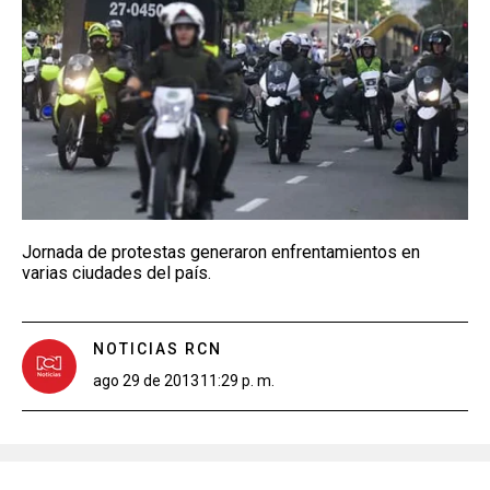
Jornada de protestas generaron enfrentamientos en
varias ciudades del país.
NOTICIAS RCN
ago 29 de 2013
11:29 p. m.