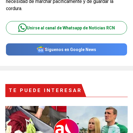
necesidad de marchar pacíficamente y de guardar la
cordura.
Unirse al canal de Whatsapp de Noticias RCN
Síguenos en Google News
TE PUEDE INTERESAR