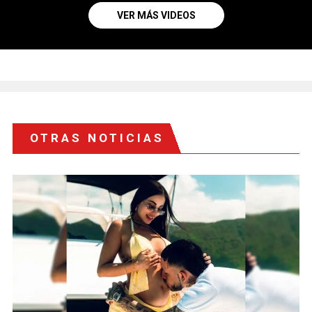
VER MÁS VIDEOS
OTRAS NOTICIAS