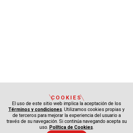
COOKIES
El uso de este sitio web implica la aceptación de los
Términos y condiciones
. Utilizamos cookies propias y
de terceros para mejorar la experiencia del usuario a
través de su navegación. Si continúa navegando acepta su
uso.
Política de Cookies
.