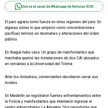
Unirse al canal de Whatsapp de Noticias RCN
El paro agrario tomó fuerza en otras regiones del país. En
algunas zonas lo que empezó como concentraciones
pacíficas terminó en desmanes y alteraciones del orden
público.
En Ibagué hubo caos. Un grupo de manifestantes que
marchaba quemó las instalaciones de dos CAI ubicados
en cercanías a la Universidad del Tolima.
Ante los disturbios, comerciantes decidieron cerrar sus
locales.
En Medellín se registraron fuertes enfrentamientos entre
la Policía y manifestantes que intentaron ingresar al
centro administrativo La Alpujarra. Dos periodistas que